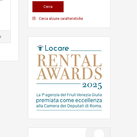
Cerca alcune caratteristiche
o