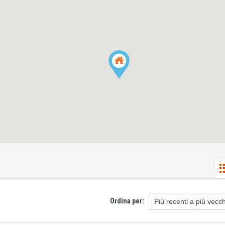
Ordina per: