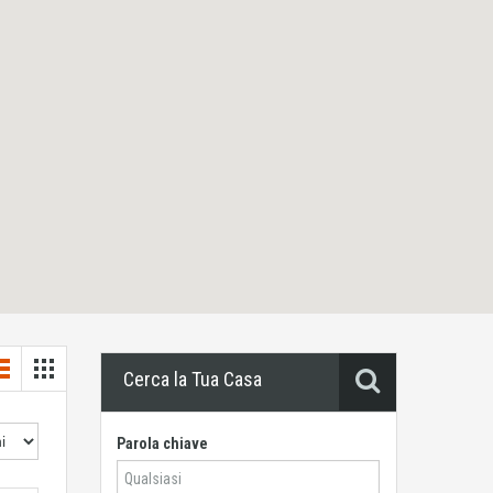
Cerca la Tua Casa
Parola chiave