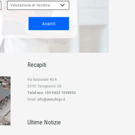
Recapiti
Via Nazionale 40/A
33101 Tavagnacco UD
Telefono: +39 0432 1598035
Email:
info@immobigo.it
Ultime Notizie