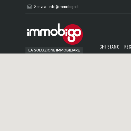
Scrivi a :
info@immobigo.it
CHI SIAMO
REC
LA SOLUZIONE IMMOBILIARE