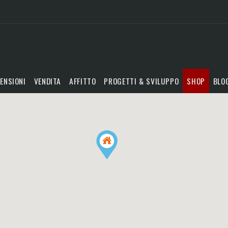
ENSIONI
VENDITA
AFFITTO
PROGETTI & SVILUPPO
SHOP
BLO