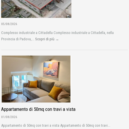
05/08/2026
Complesso industriale a Cittadella Complesso industriale a Cittadella, nella
Provincia di Padova,...
Scopri di più →
Appartamento di 50mq con travi a vista
01/08/2026
Appartamento di 50mq con travi a vista Appartamento di 50mq con travi...