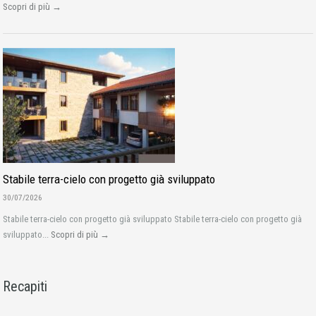
Scopri di più →
Stabile terra-cielo con progetto già sviluppato
30/07/2026
Stabile terra-cielo con progetto già sviluppato Stabile terra-cielo con progetto già
sviluppato...
Scopri di più →
Recapiti