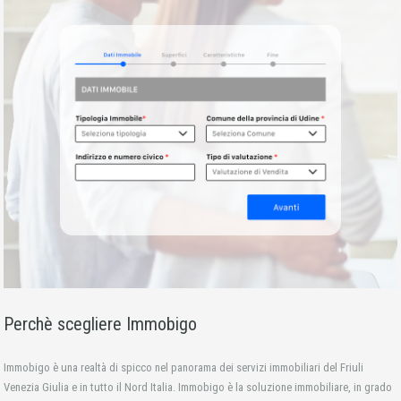
Perchè scegliere Immobigo
Immobigo è una realtà di spicco nel panorama dei servizi immobiliari del Friuli
Venezia Giulia e in tutto il Nord Italia. Immobigo è la soluzione immobiliare, in grado