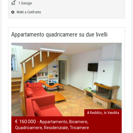
1 Garage
Metti a Confronto
Appartamento quadricamere su due livelli
A Reddito, In Vendita
€ 160.000
- Appartamento, Bicamere,
Quadricamere, Residenziale, Tricamere