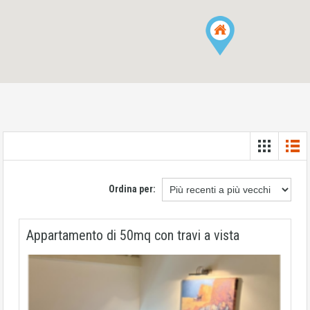
Ordina per:
Appartamento di 50mq con travi a vista