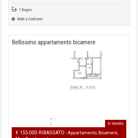
1 Bagno
Metti a Confronto
Bellissimo appartamento bicamere
In Vendita
€ 155.000 RIBASSATO
- Appartamento, Bicamere,