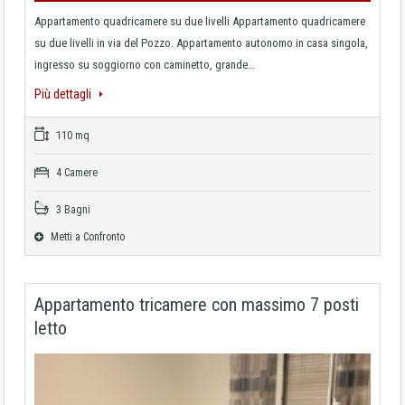
Appartamento quadricamere su due livelli Appartamento quadricamere
su due livelli in via del Pozzo. Appartamento autonomo in casa singola,
ingresso su soggiorno con caminetto, grande…
Più dettagli
110 mq
4 Camere
3 Bagni
Metti a Confronto
Appartamento tricamere con massimo 7 posti
letto