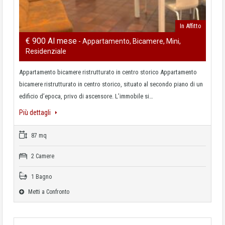
In Affitto
€ 900 Al mese
- Appartamento, Bicamere, Mini,
Residenziale
Appartamento bicamere ristrutturato in centro storico Appartamento
bicamere ristrutturato in centro storico, situato al secondo piano di un
edificio d’epoca, privo di ascensore. L’immobile si…
Più dettagli
87 mq
2 Camere
1 Bagno
Metti a Confronto