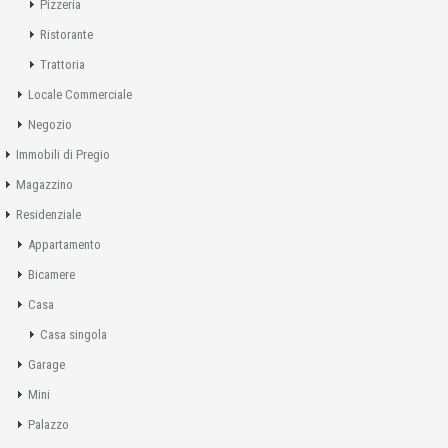
Pizzeria
Ristorante
Trattoria
Locale Commerciale
Negozio
Immobili di Pregio
Magazzino
Residenziale
Appartamento
Bicamere
Casa
Casa singola
Garage
Mini
Palazzo