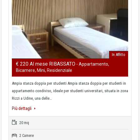
In Affitto
€ 220 Al mese RIBASSATO
- Appartamento,
Bicamere, Mini, Residenziale
Ampia stanza doppia per studenti Ampia stanza doppia per studenti in
appartamento condiviso, ideale per studenti universitari, situata in zona
Rizzi a Udine, una delle…
Più dettagli
20 mq
2 Camere