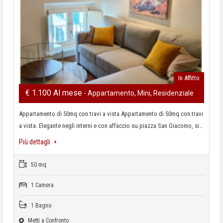
In Affitto
€ 1.100 Al mese
- Appartamento, Mini, Residenziale
Appartamento di 50mq con travi a vista Appartamento di 50mq con travi
a vista. Elegante negli interni e con affaccio su piazza San Giacomo, si…
Più dettagli
50 mq
1 Camera
1 Bagno
Metti a Confronto