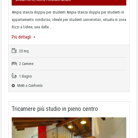
Ampia stanza doppia per studenti Ampia stanza doppia per studenti in
appartamento condiviso, ideale per studenti universitari, situata in zona
Rizzi a Udine, una delle…
Più dettagli
20 mq
2 Camere
1 Bagno
Metti a Confronto
Tricamere più studio in pieno centro