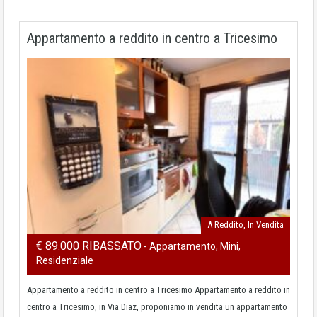
Appartamento a reddito in centro a Tricesimo
A Reddito, In Vendita
€ 89.000 RIBASSATO
- Appartamento, Mini,
Residenziale
Appartamento a reddito in centro a Tricesimo Appartamento a reddito in
centro a Tricesimo, in Via Diaz, proponiamo in vendita un appartamento