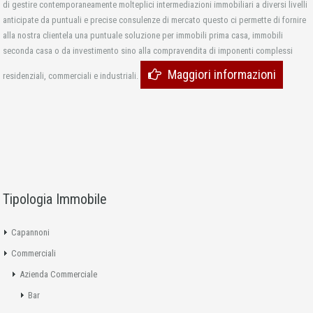
di gestire contemporaneamente molteplici intermediazioni immobiliari a diversi livelli
anticipate da puntuali e precise consulenze di mercato questo ci permette di fornire
alla nostra clientela una puntuale soluzione per immobili prima casa, immobili
seconda casa o da investimento sino alla compravendita di imponenti complessi
Maggiori informazioni
residenziali, commerciali e industriali.
Tipologia Immobile
Capannoni
Commerciali
Azienda Commerciale
Bar