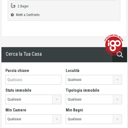
2 Bagni
Metti a Confronto
Cerca la Tua Casa
Parola chiave
Località
Qualsiasi
Stato immobile
Tipologia immobile
Qualsiasi
Qualsiasi
Min Camere
Min Bagni
Qualsiasi
Qualsiasi