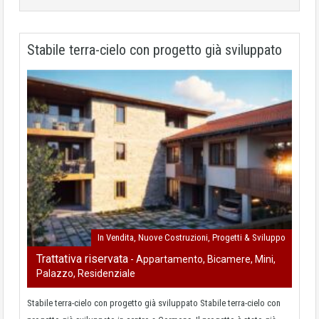
Stabile terra-cielo con progetto già sviluppato
In Vendita, Nuove Costruzioni, Progetti & Sviluppo
Trattativa riservata
- Appartamento, Bicamere, Mini,
Palazzo, Residenziale
Stabile terra-cielo con progetto già sviluppato Stabile terra-cielo con