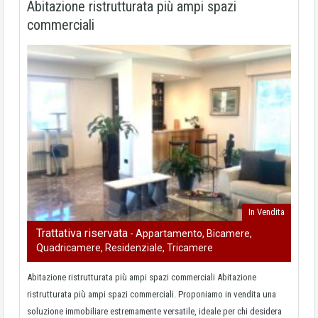
Abitazione ristrutturata più ampi spazi
commerciali
In Vendita
Trattativa riservata
- Appartamento, Bicamere,
Quadricamere, Residenziale, Tricamere
Abitazione ristrutturata più ampi spazi commerciali Abitazione
ristrutturata più ampi spazi commerciali. Proponiamo in vendita una
soluzione immobiliare estremamente versatile, ideale per chi desidera