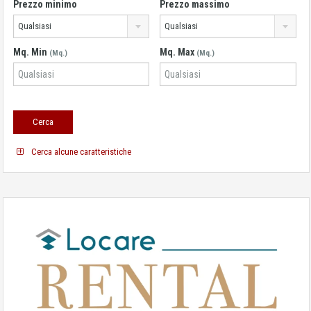
Prezzo minimo
Prezzo massimo
Qualsiasi
Qualsiasi
Mq. Min
Mq. Max
(Mq.)
(Mq.)
Cerca alcune caratteristiche