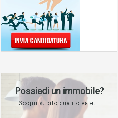
Possiedi un immobile?
Scopri subito quanto vale...