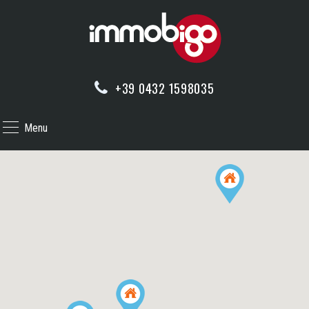
+39 0432 1598035
Menu