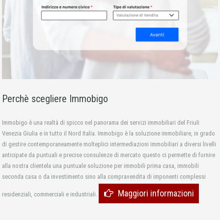
Perchè scegliere Immobigo
Immobigo è una realtà di spicco nel panorama dei servizi immobiliari del Friuli
Venezia Giulia e in tutto il Nord Italia. Immobigo è la soluzione immobiliare, in grado
di gestire contemporaneamente molteplici intermediazioni immobiliari a diversi livelli
anticipate da puntuali e precise consulenze di mercato questo ci permette di fornire
alla nostra clientela una puntuale soluzione per immobili prima casa, immobili
seconda casa o da investimento sino alla compravendita di imponenti complessi
Maggiori informazioni
residenziali, commerciali e industriali.