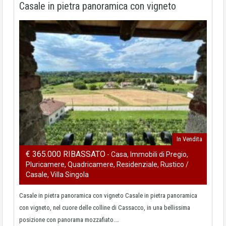
Casale in pietra panoramica con vigneto
In Vendita
€ 365.000 RIBASSATO
- Casa, Immobili di Pregio,
Pluricamere, Quadricamere, Residenziale, Rustico /
Casale, Villa Singola
Casale in pietra panoramica con vigneto Casale in pietra panoramica
con vigneto, nel cuore delle colline di Cassacco, in una bellissima
posizione con panorama mozzafiato.…