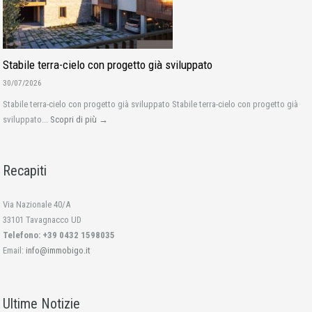
Stabile terra-cielo con progetto già sviluppato
30/07/2026
Stabile terra-cielo con progetto già sviluppato Stabile terra-cielo con progetto già
sviluppato...
Scopri di più →
Recapiti
Via Nazionale 40/A
33101 Tavagnacco UD
Telefono: +39 0432 1598035
Email:
info@immobigo.it
Ultime Notizie