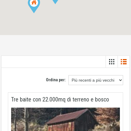
Ordina per:
Tre baite con 22.000mq di terreno e bosco