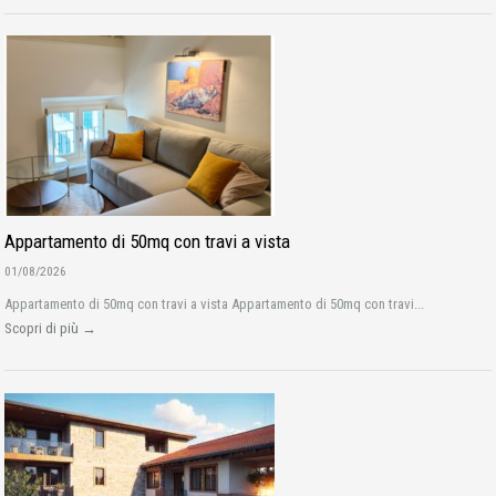
Appartamento di 50mq con travi a vista
01/08/2026
Appartamento di 50mq con travi a vista Appartamento di 50mq con travi...
Scopri di più →