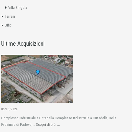
Villa Singola
Terreni
Uffici
Ultime Acquisizioni
05/08/2026
Complesso industriale a Cittadella Complesso industriale a Cittadella, nella
Provincia di Padova,...
Scopri di più →