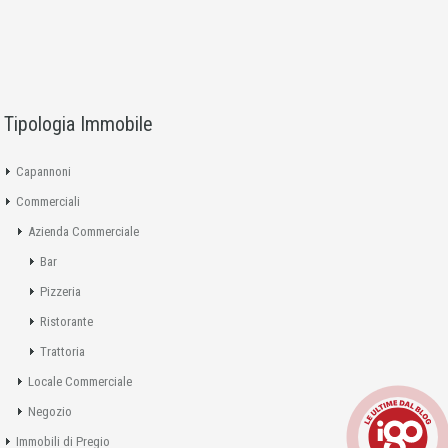
Tipologia Immobile
Capannoni
Commerciali
Azienda Commerciale
Bar
Pizzeria
Ristorante
Trattoria
Locale Commerciale
Negozio
Immobili di Pregio