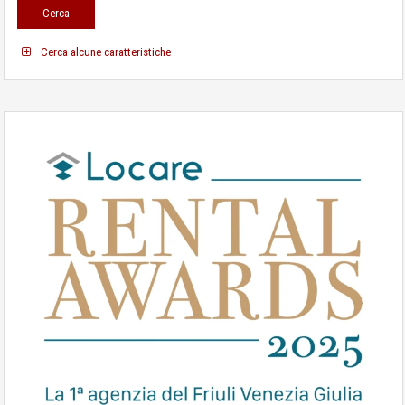
Cerca alcune caratteristiche