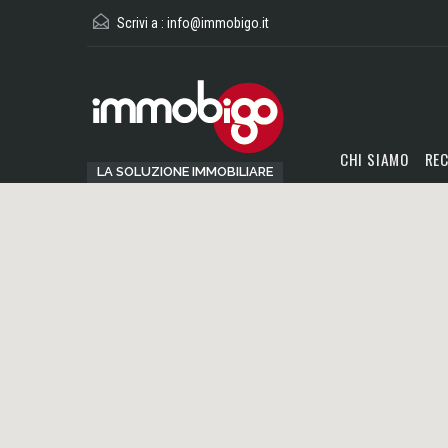
Scrivi a :
info@immobigo.it
CHI SIAMO
REC
LA SOLUZIONE IMMOBILIARE