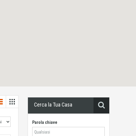
Cerca la Tua Casa
Parola chiave