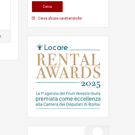
Cerca alcune caratteristiche
o