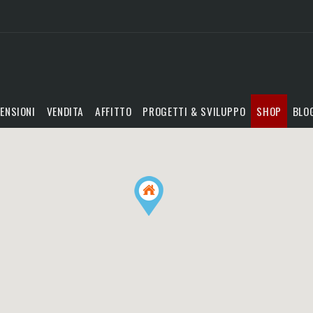
ENSIONI
VENDITA
AFFITTO
PROGETTI & SVILUPPO
SHOP
BLO