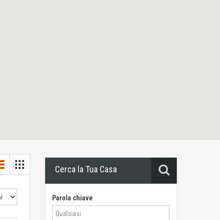
Cerca la Tua Casa
Parola chiave