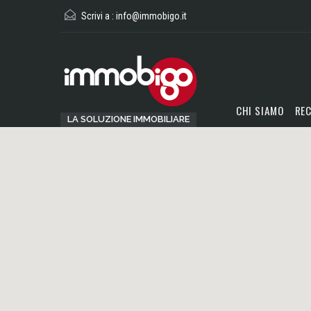
Scrivi a :
info@immobigo.it
CHI SIAMO
REC
LA SOLUZIONE IMMOBILIARE