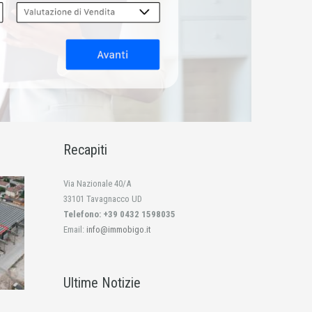
Recapiti
Via Nazionale 40/A
33101 Tavagnacco UD
Telefono: +39 0432 1598035
Email:
info@immobigo.it
Ultime Notizie