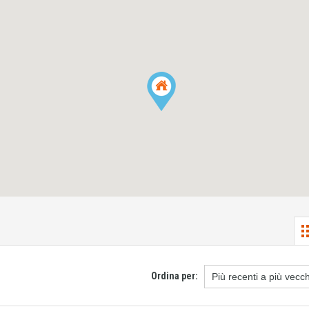
Ordina per: