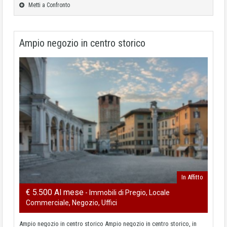
Metti a Confronto
Ampio negozio in centro storico
In Affitto
€ 5.500 Al mese
- Immobili di Pregio, Locale
Commerciale, Negozio, Uffici
Ampio negozio in centro storico Ampio negozio in centro storico, in