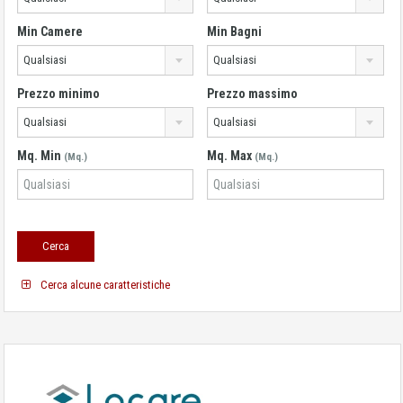
Min Camere
Min Bagni
Qualsiasi
Qualsiasi
Prezzo minimo
Prezzo massimo
Qualsiasi
Qualsiasi
Mq. Min
Mq. Max
(Mq.)
(Mq.)
Cerca alcune caratteristiche