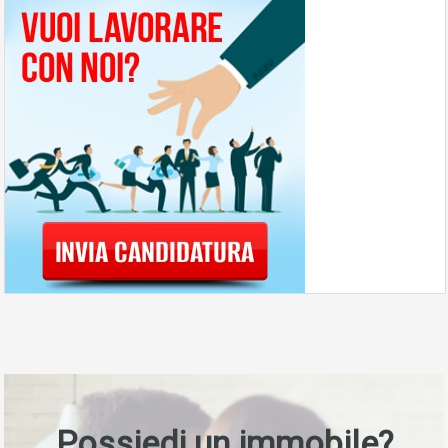
Possiedi un immobile?