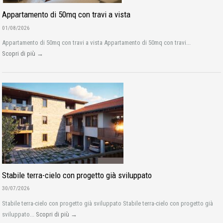
Appartamento di 50mq con travi a vista
01/08/2026
Appartamento di 50mq con travi a vista Appartamento di 50mq con travi...
Scopri di più →
Stabile terra-cielo con progetto già sviluppato
30/07/2026
Stabile terra-cielo con progetto già sviluppato Stabile terra-cielo con progetto già
sviluppato...
Scopri di più →