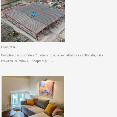
05/08/2026
Complesso industriale a Cittadella Complesso industriale a Cittadella, nella
Provincia di Padova,...
Scopri di più →