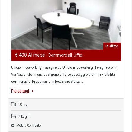
In Affitto
€ 400 Al mese
- Commerciali, Uffici
Ufficio in coworking, Tavagnacco Ufficio in coworking, Tavagnacco in
Via Nazionale, in una posizione di forte passaggio e ottima visibilità
commerciale. Proponiamo in locazione stanza…
Più dettagli
10 mq
2 Bagni
Metti a Confronto