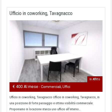
Ufficio in coworking, Tavagnacco
In Affitto
€ 400 Al mese
- Commerciali, Uffici
Ufficio in coworking, Tavagnacco Ufficio in coworking, Tavagnacco, in
una posizione di forte passaggio e ottima visibilità commerciale.
Proponiamo in locazione stanza uso ufficio all’interno…