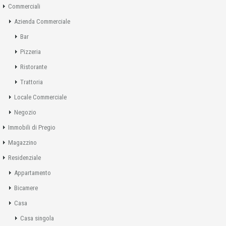
Commerciali
Azienda Commerciale
Bar
Pizzeria
Ristorante
Trattoria
Locale Commerciale
Negozio
Immobili di Pregio
Magazzino
Residenziale
Appartamento
Bicamere
Casa
Casa singola