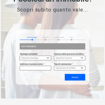
Scopri subito quanto vale...