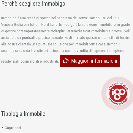
Perchè scegliere Immobigo
Immobigo è una realtà di spicco nel panorama dei servizi immobiliari del Friuli
Venezia Giulia e in tutto il Nord Italia. Immobigo è la soluzione immobiliare, in grado
di gestire contemporaneamente molteplici intermediazioni immobiliari a diversi livelli
anticipate da puntuali e precise consulenze di mercato questo ci permette di fornire
alla nostra clientela una puntuale soluzione per immobili prima casa, immobili
seconda casa o da investimento sino alla compravendita di imponenti complessi
Maggiori informazioni
residenziali, commerciali e industriali.
Tipologia Immobile
Capannoni