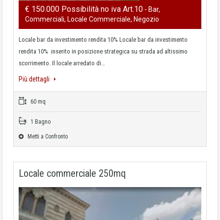
€ 150.000 Possibilità no iva Art.10
- Bar,
Commerciali, Locale Commerciale, Negozio
Locale bar da investimento rendita 10% Locale bar da investimento
rendita 10% inserito in posizione strategica su strada ad altissimo
scorrimento. Il locale arredato di…
Più dettagli
60 mq
1 Bagno
Metti a Confronto
Locale commerciale 250mq