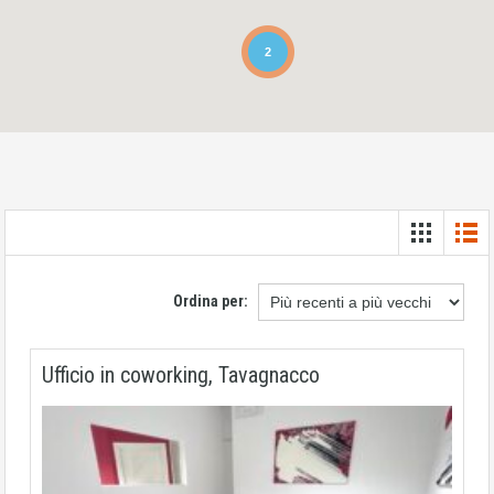
2
Ordina per:
Ufficio in coworking, Tavagnacco