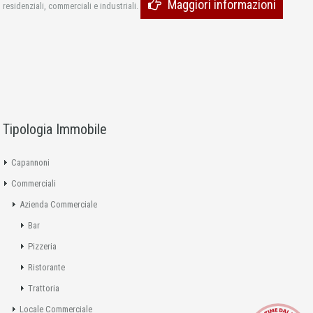
Maggiori informazioni
residenziali, commerciali e industriali.
Tipologia Immobile
Capannoni
Commerciali
Azienda Commerciale
Bar
Pizzeria
Ristorante
Trattoria
Locale Commerciale