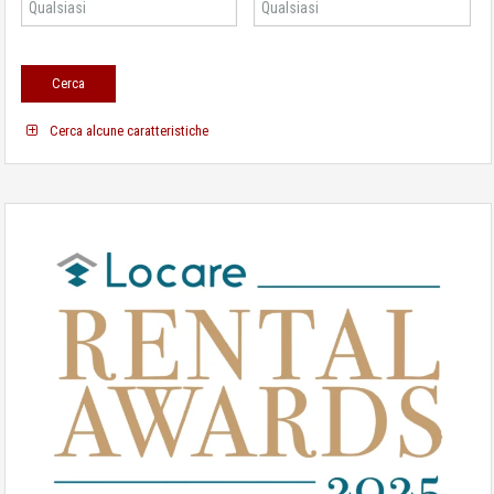
Cerca alcune caratteristiche