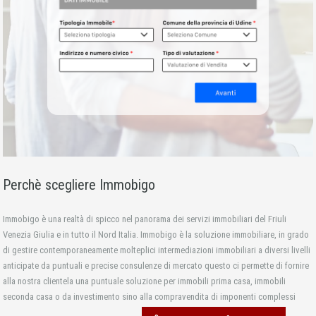
Perchè scegliere Immobigo
Immobigo è una realtà di spicco nel panorama dei servizi immobiliari del Friuli
Venezia Giulia e in tutto il Nord Italia. Immobigo è la soluzione immobiliare, in grado
di gestire contemporaneamente molteplici intermediazioni immobiliari a diversi livelli
anticipate da puntuali e precise consulenze di mercato questo ci permette di fornire
alla nostra clientela una puntuale soluzione per immobili prima casa, immobili
seconda casa o da investimento sino alla compravendita di imponenti complessi