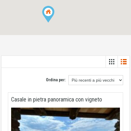
Ordina per:
Casale in pietra panoramica con vigneto