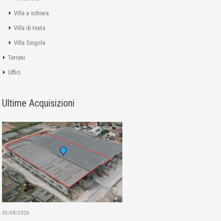
Villa a schiera
Villa di testa
Villa Singola
Terreni
Uffici
Ultime Acquisizioni
05/08/2026