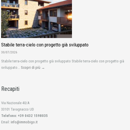
Stabile terra-cielo con progetto già sviluppato
30/07/2026
Stabile terra-cielo con progetto già sviluppato Stabile terra-cielo con progetto già
sviluppato...
Scopri di più →
Recapiti
Via Nazionale 40/A
33101 Tavagnacco UD
Telefono: +39 0432 1598035
Email:
info@immobigo.it