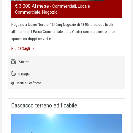
€ 3.000 Al mese
- Commerciali, Locale
Commerciale, Negozio
Negozio a Udine Nord di 1340mq Negozio di 1340mq su due livelli
all’interno del Parco Commerciale Julia Center completamente open
space con doppi servizi e…
Più dettagli
740 mq
2 Bagni
Metti a Confronto
Cassacco terreno edificabile