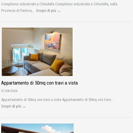
Complesso industriale a Cittadella Complesso industriale a Cittadella, nella
Provincia di Padova,...
Scopri di più →
Appartamento di 50mq con travi a vista
01/08/2026
Appartamento di 50mq con travi a vista Appartamento di 50mq con travi...
Scopri di più →