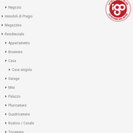
Negozio
Immobili di Pregio
Magazzino
Residenziale
Appartamento
Bicamere
Casa
Casa singola
Garage
Mini
Palazzo
Pluricamere
Quadricamere
Rustico / Casale
Tricamere