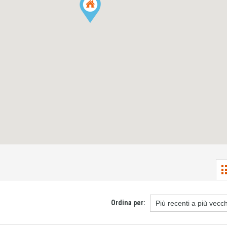
Ordina per: