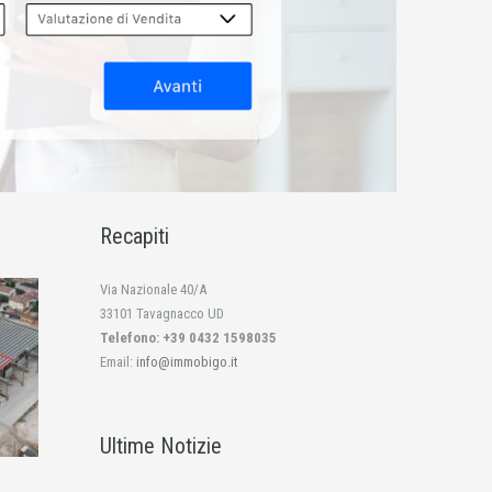
Recapiti
Via Nazionale 40/A
33101 Tavagnacco UD
Telefono: +39 0432 1598035
Email:
info@immobigo.it
Ultime Notizie