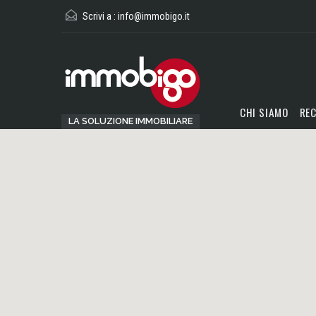
Scrivi a :
info@immobigo.it
CHI SIAMO
REC
LA SOLUZIONE IMMOBILIARE