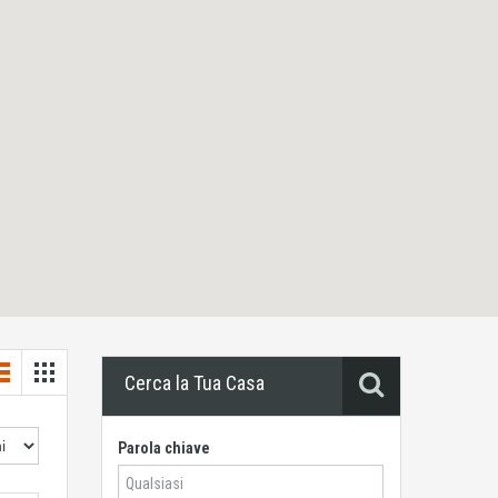
Cerca la Tua Casa
Parola chiave