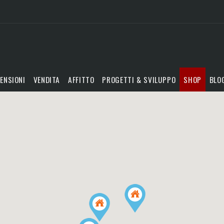
ENSIONI
VENDITA
AFFITTO
PROGETTI & SVILUPPO
SHOP
BLO