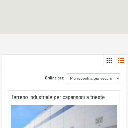
Ordina per:
Terreno industriale per capannoni a trieste