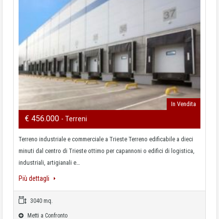
In Vendita
€ 456.000
- Terreni
Terreno industriale e commerciale a Trieste Terreno edificabile a dieci
minuti dal centro di Trieste ottimo per capannoni o edifici di logistica,
industriali, artigianali e…
Più dettagli
3040 mq.
Metti a Confronto