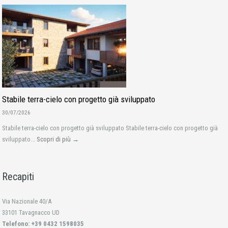
Stabile terra-cielo con progetto già sviluppato
30/07/2026
Stabile terra-cielo con progetto già sviluppato Stabile terra-cielo con progetto già
sviluppato...
Scopri di più →
Recapiti
Via Nazionale 40/A
33101 Tavagnacco UD
Telefono: +39 0432 1598035