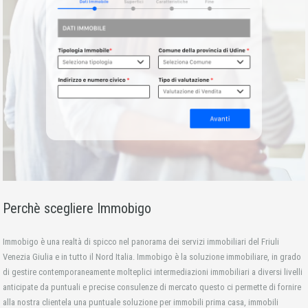
Perchè scegliere Immobigo
Immobigo è una realtà di spicco nel panorama dei servizi immobiliari del Friuli
Venezia Giulia e in tutto il Nord Italia. Immobigo è la soluzione immobiliare, in grado
di gestire contemporaneamente molteplici intermediazioni immobiliari a diversi livelli
anticipate da puntuali e precise consulenze di mercato questo ci permette di fornire
alla nostra clientela una puntuale soluzione per immobili prima casa, immobili