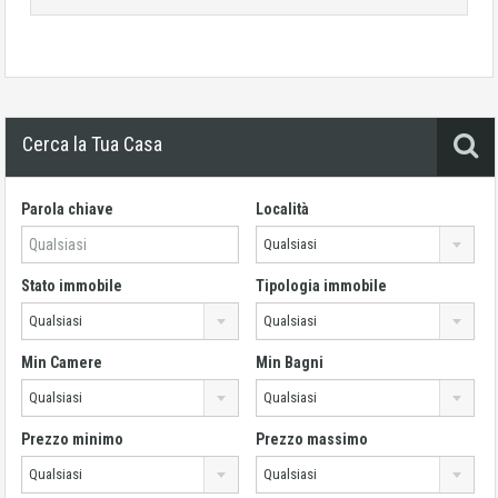
Cerca la Tua Casa
Parola chiave
Località
Qualsiasi
Stato immobile
Tipologia immobile
Qualsiasi
Qualsiasi
Min Camere
Min Bagni
Qualsiasi
Qualsiasi
Prezzo minimo
Prezzo massimo
Qualsiasi
Qualsiasi