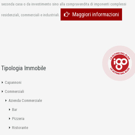
seconda casa o da investimento sino alla compravendita di imponenti complessi
Maggiori informazioni
residenziali, commerciali e industriali.
Tipologia Immobile
Capannoni
Commerciali
Azienda Commerciale
Bar
Pizzeria
Ristorante