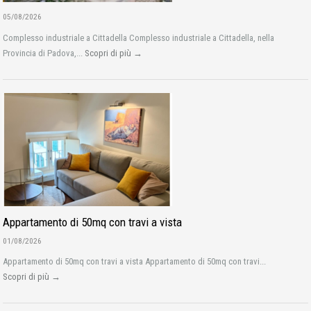
05/08/2026
Complesso industriale a Cittadella Complesso industriale a Cittadella, nella
Provincia di Padova,...
Scopri di più →
Appartamento di 50mq con travi a vista
01/08/2026
Appartamento di 50mq con travi a vista Appartamento di 50mq con travi...
Scopri di più →