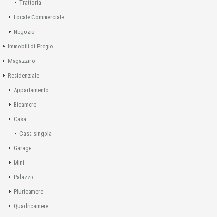
Trattoria
Locale Commerciale
Negozio
Immobili di Pregio
Magazzino
Residenziale
Appartamento
Bicamere
Casa
Casa singola
Garage
Mini
Palazzo
Pluricamere
Quadricamere