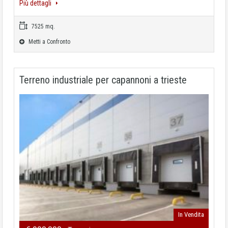
Più dettagli
7525 mq.
Metti a Confronto
Terreno industriale per capannoni a trieste
In Vendita