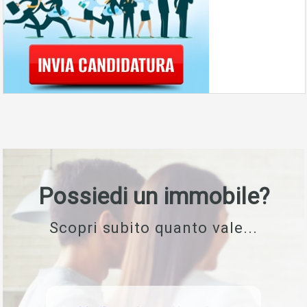
Possiedi un immobile?
Scopri subito quanto vale...