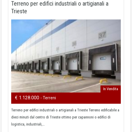
Terreno per edifici industriali o artigianali a
Trieste
In Vendita
€ 1.128.000
- Terreni
Terreno per edifici industriali o artigianali a Trieste Terreno edificabile a
dieci minuti dal centro di Trieste ottimo per capannoni o edifici di
logistica, industriali,…