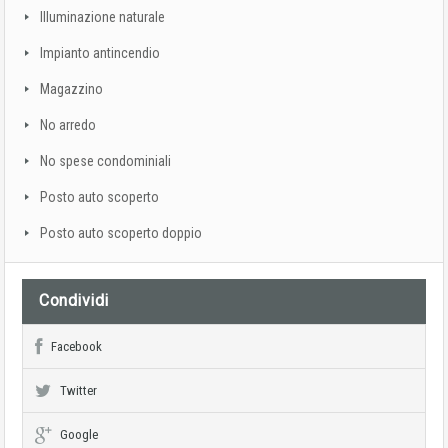
Illuminazione naturale
Impianto antincendio
Magazzino
No arredo
No spese condominiali
Posto auto scoperto
Posto auto scoperto doppio
Condividi
Facebook
Twitter
Google