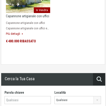
In Vendita
Capannone artigianale con uffici
Capannone artigianale con uffici
Capannone artigianale con uffici e…
Più dettagli
€ 480.000 RIBASSATO
Cerca la Tua Casa
Parola chiave
Località
Qualsiasi