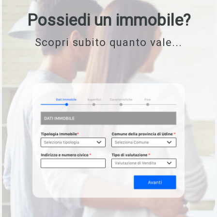
Possiedi un immobile?
Scopri subito quanto vale...