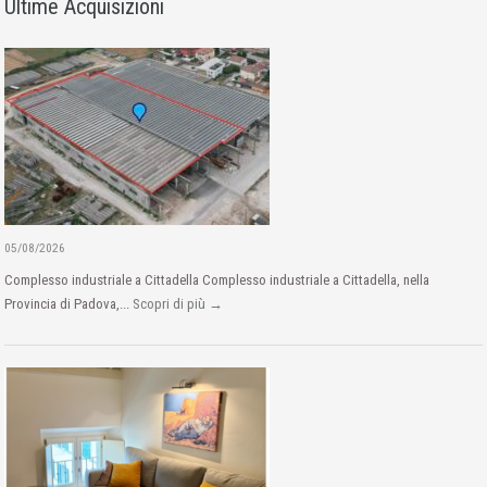
Ultime Acquisizioni
05/08/2026
Complesso industriale a Cittadella Complesso industriale a Cittadella, nella
Provincia di Padova,...
Scopri di più →