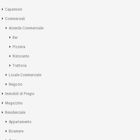
Capannoni
Commerciali
Azienda Commerciale
Bar
Pizzeria
Ristorante
Trattoria
Locale Commerciale
Negozio
Immobili di Pregio
Magazzino
Residenziale
Appartamento
Bicamere