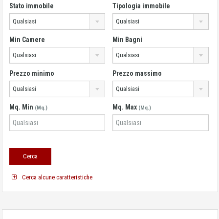
Stato immobile
Tipologia immobile
Qualsiasi
Qualsiasi
Min Camere
Min Bagni
Qualsiasi
Qualsiasi
Prezzo minimo
Prezzo massimo
Qualsiasi
Qualsiasi
Mq. Min
Mq. Max
(Mq.)
(Mq.)
Cerca alcune caratteristiche