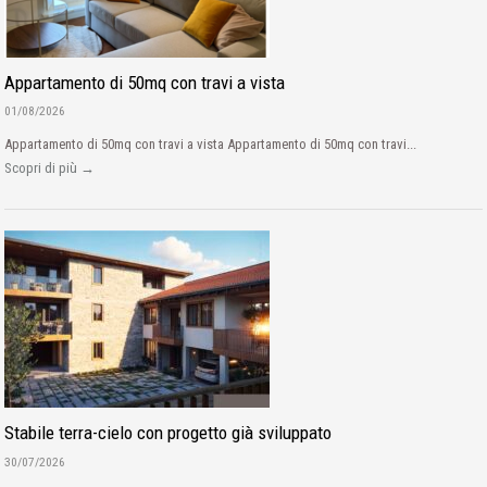
Appartamento di 50mq con travi a vista
01/08/2026
Appartamento di 50mq con travi a vista Appartamento di 50mq con travi...
Scopri di più →
Stabile terra-cielo con progetto già sviluppato
30/07/2026