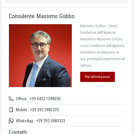
Consulente Massimo Gobbo
Massimo Gobbo - Socio
Fondatore dell'Agenzia
ImmobiGo Massimo Gobbo
socio fondatore dell'Agenzia
ImmobiGo ha maturato la
sua principale esperienze nel
settore…
Più informazioni
Ufficio : +39 0432 1598035
Mobile : +39 392 5985333
WhatsApp : +39 392 5985333
Contatti