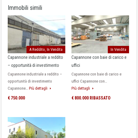
Immobili simili
A Reddito, In Vendita
In Vendita
Capannone industriale a reddito
Capannone con baie di carico e
– opportunità di investimento
uffici
Capannone industriale a reddito –
Capannone con baie di carico e
opportunità di investimento
uffici Capannone con…
Capannone…
Più dettagli
Più dettagli
€ 750.000
€ 800.000 RIBASSATO