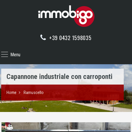
+39 0432 1598035
Menu
Capannone industriale con carroponti
Home
Ramuscello