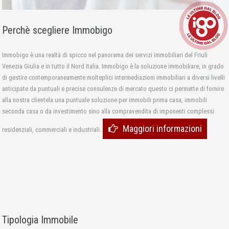
Perchè scegliere Immobigo
Immobigo è una realtà di spicco nel panorama dei servizi immobiliari del Friuli
Venezia Giulia e in tutto il Nord Italia. Immobigo è la soluzione immobiliare, in grado
di gestire contemporaneamente molteplici intermediazioni immobiliari a diversi livelli
anticipate da puntuali e precise consulenze di mercato questo ci permette di fornire
alla nostra clientela una puntuale soluzione per immobili prima casa, immobili
seconda casa o da investimento sino alla compravendita di imponenti complessi
Maggiori informazioni
residenziali, commerciali e industriali.
Tipologia Immobile