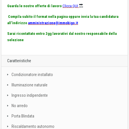
Guarda le nostre offerte di lavoro
Clicca QUI
Compila subito il format nella pagina oppure invia la tua candidatura
all’indirizzo
amministrazione@immobigo.it
Sarai ricontattato entro 2gg lavorativi dal nostro responsabile della
selezione
Caratteristiche
Condizionatore installato
Illuminazione naturale
Ingresso indipendente
No arredo
Porta Blindata
Riscaldamento autonomo