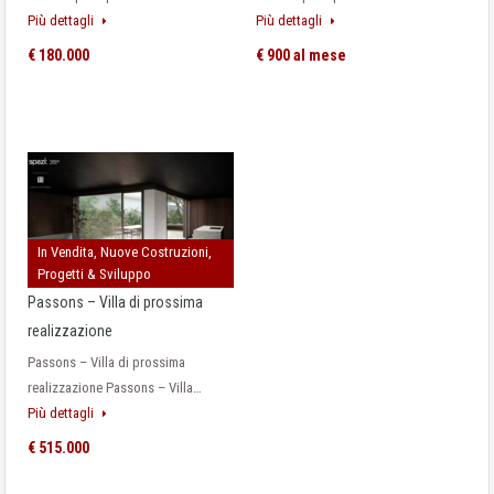
Più dettagli
Più dettagli
€ 180.000
€ 900 al mese
In Vendita, Nuove Costruzioni,
Progetti & Sviluppo
Passons – Villa di prossima
realizzazione
Passons – Villa di prossima
realizzazione Passons – Villa…
Più dettagli
€ 515.000