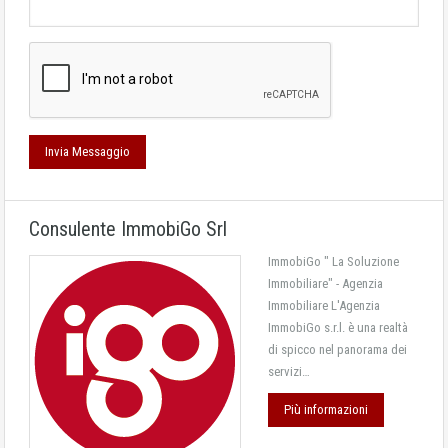
Consulente ImmobiGo Srl
ImmobiGo " La Soluzione
Immobiliare" - Agenzia
Immobiliare L'Agenzia
ImmobiGo s.r.l. è una realtà
di spicco nel panorama dei
servizi…
Più informazioni