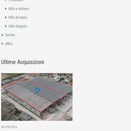
Villa a schiera
Villa di testa
Villa Singola
Terreni
Uffici
Ultime Acquisizioni
05/08/2026