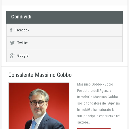
Condividi
Facebook
Twitter
Google
Consulente Massimo Gobbo
Massimo Gobbo - Socio
Fondatore dell'Agenzia
ImmobiGo Massimo Gobbo
socio fondatore dell'Agenzia
ImmobiGo ha maturato la
sua principale esperienze nel
settore…