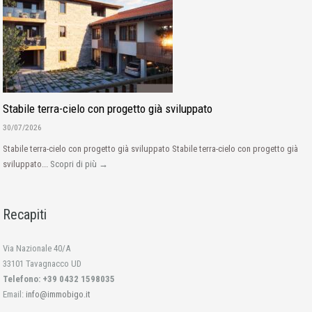
Stabile terra-cielo con progetto già sviluppato
30/07/2026
Stabile terra-cielo con progetto già sviluppato Stabile terra-cielo con progetto già
sviluppato...
Scopri di più →
Recapiti
Via Nazionale 40/A
33101 Tavagnacco UD
Telefono: +39 0432 1598035
Email:
info@immobigo.it