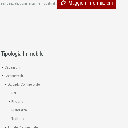
Maggiori informazioni
residenziali, commerciali e industriali.
Tipologia Immobile
Capannoni
Commerciali
Azienda Commerciale
Bar
Pizzeria
Ristorante
Trattoria
Locale Commerciale