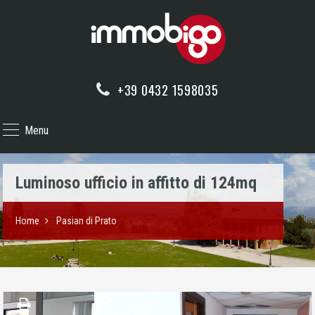
+39 0432 1598035
Menu
Luminoso ufficio in affitto di 124mq
Home
Pasian di Prato