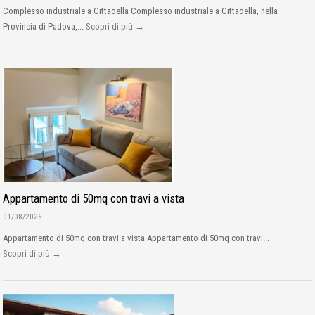
Complesso industriale a Cittadella Complesso industriale a Cittadella, nella
Provincia di Padova,...
Scopri di più →
Appartamento di 50mq con travi a vista
01/08/2026
Appartamento di 50mq con travi a vista Appartamento di 50mq con travi...
Scopri di più →