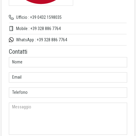
Ufficio : +39 0432 1598035
Mobile : +39 328 886 7764
WhatsApp : +39 328 886 7764
Contatti