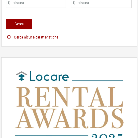
Cerca alcune caratteristiche