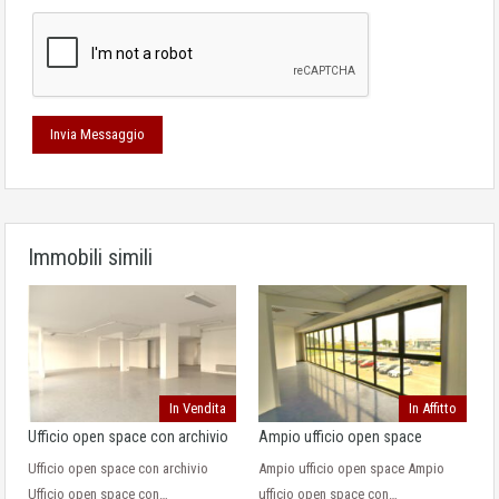
Immobili simili
In Vendita
In Affitto
Ufficio open space con archivio
Ampio ufficio open space
Ufficio open space con archivio
Ampio ufficio open space Ampio
Ufficio open space con…
ufficio open space con…