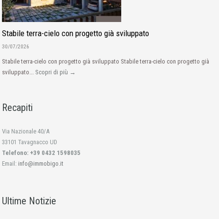
Stabile terra-cielo con progetto già sviluppato
30/07/2026
Stabile terra-cielo con progetto già sviluppato Stabile terra-cielo con progetto già
sviluppato...
Scopri di più →
Recapiti
Via Nazionale 40/A
33101 Tavagnacco UD
Telefono: +39 0432 1598035
Email:
info@immobigo.it
Ultime Notizie