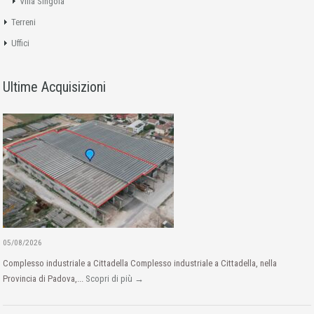
Villa Singola
Terreni
Uffici
Ultime Acquisizioni
05/08/2026
Complesso industriale a Cittadella Complesso industriale a Cittadella, nella
Provincia di Padova,...
Scopri di più →