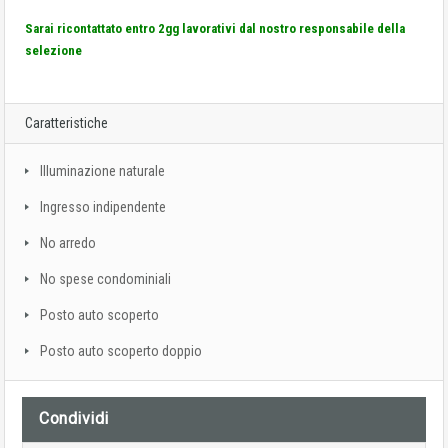
Sarai ricontattato entro 2gg lavorativi dal nostro responsabile della
selezione
Caratteristiche
Illuminazione naturale
Ingresso indipendente
No arredo
No spese condominiali
Posto auto scoperto
Posto auto scoperto doppio
Condividi