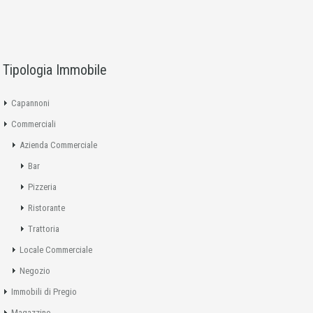
Tipologia Immobile
Capannoni
Commerciali
Azienda Commerciale
Bar
Pizzeria
Ristorante
Trattoria
Locale Commerciale
Negozio
Immobili di Pregio
Magazzino