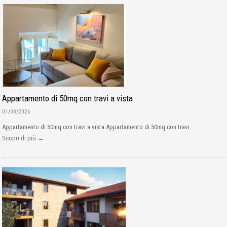
Appartamento di 50mq con travi a vista
01/08/2026
Appartamento di 50mq con travi a vista Appartamento di 50mq con travi...
Scopri di più →