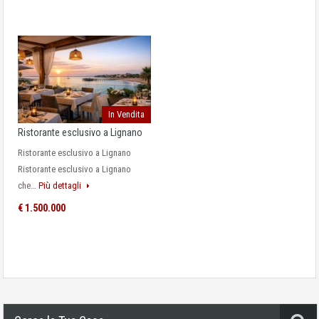
In Vendita
Ristorante esclusivo a Lignano
Ristorante esclusivo a Lignano
Ristorante esclusivo a Lignano
che…
Più dettagli
€ 1.500.000