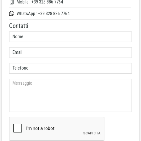
Mobile : +39 328 886 7764
WhatsApp : +39 328 886 7764
Contatti