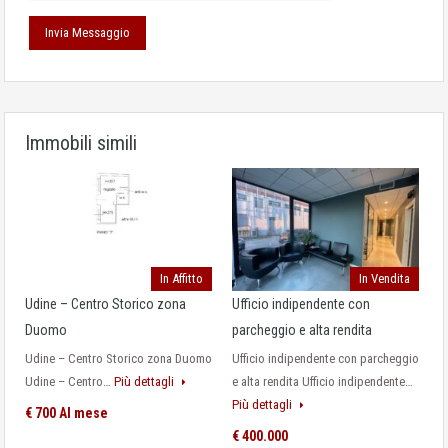
Immobili simili
In Affitto
In Vendita
Udine – Centro Storico zona
Ufficio indipendente con
Duomo
parcheggio e alta rendita
Udine – Centro Storico zona Duomo
Ufficio indipendente con parcheggio
Udine – Centro…
Più dettagli
e alta rendita Ufficio indipendente…
Più dettagli
€ 700 Al mese
€ 400.000