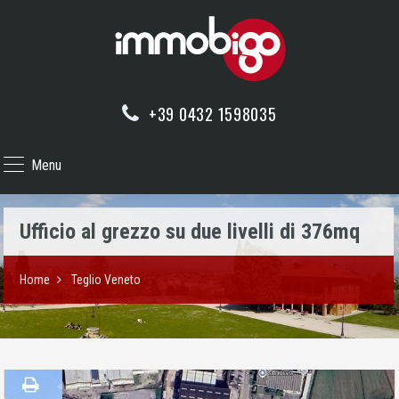
+39 0432 1598035
Menu
Ufficio al grezzo su due livelli di 376mq
Home
Teglio Veneto