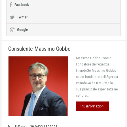
Facebook
Twitter
Google
Consulente Massimo Gobbo
Massimo Gobbo - Socio
Fondatore dell'Agenzia
ImmobiGo Massimo Gobbo
socio fondatore dell'Agenzia
ImmobiGo ha maturato la
sua principale esperienze nel
settore…
Più informazioni