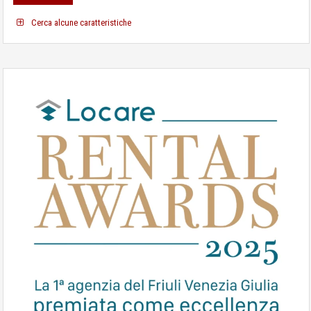
Cerca alcune caratteristiche