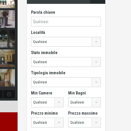
Parola chiave
Località
Qualsiasi
Stato immobile
Qualsiasi
Tipologia immobile
Qualsiasi
Min Camere
Min Bagni
Qualsiasi
Qualsiasi
Prezzo minimo
Prezzo massimo
Qualsiasi
Qualsiasi