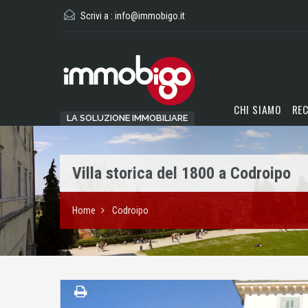
Scrivi a :
info@immobigo.it
CHI SIAMO
REC
LA SOLUZIONE IMMOBILIARE
Villa storica del 1800 a Codroipo
Home
Codroipo