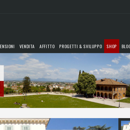
ENSIONI
VENDITA
AFFITTO
PROGETTI & SVILUPPO
SHOP
BLO