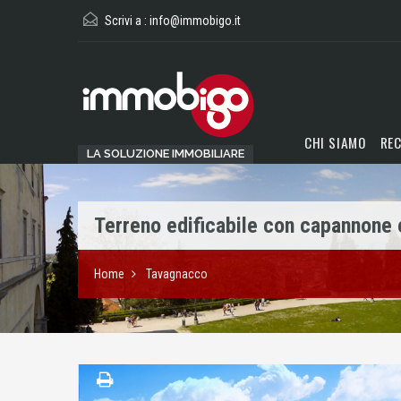
Scrivi a :
info@immobigo.it
CHI SIAMO
REC
LA SOLUZIONE IMMOBILIARE
Terreno edificabile con capannone 
Home
Tavagnacco