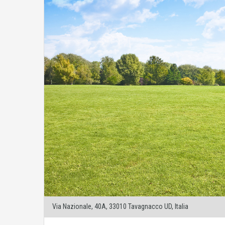
Via Nazionale, 40A, 33010 Tavagnacco UD, Italia