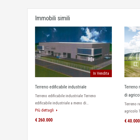
Immobili simili
In Vendita
Terreno edificabile industriale
Terreno 
di agrico
Terreno edificabile industriale Terreno
edificabile industriale a meno di…
Terreno r
Più dettagli
agricolo
€ 260.000
€ 40.000