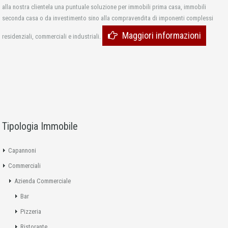
alla nostra clientela una puntuale soluzione per immobili prima casa, immobili
seconda casa o da investimento sino alla compravendita di imponenti complessi
Maggiori informazioni
residenziali, commerciali e industriali.
Tipologia Immobile
Capannoni
Commerciali
Azienda Commerciale
Bar
Pizzeria
Ristorante