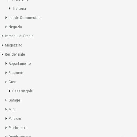
Trattoria
Locale Commerciale
Negozio
Immobili di Pregio
Magazzino
Residenziale
Appartamento
Bicamere
Casa
Casa singola
Garage
Mini
Palazzo
Pluricamere
Quadricamere