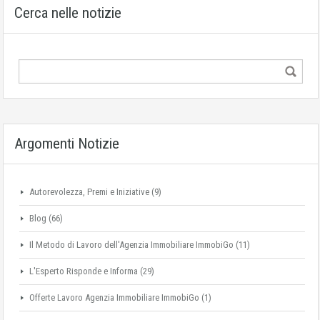
Cerca nelle notizie
Argomenti Notizie
Autorevolezza, Premi e Iniziative
(9)
Blog
(66)
Il Metodo di Lavoro dell'Agenzia Immobiliare ImmobiGo
(11)
L'Esperto Risponde e Informa
(29)
Offerte Lavoro Agenzia Immobiliare ImmobiGo
(1)