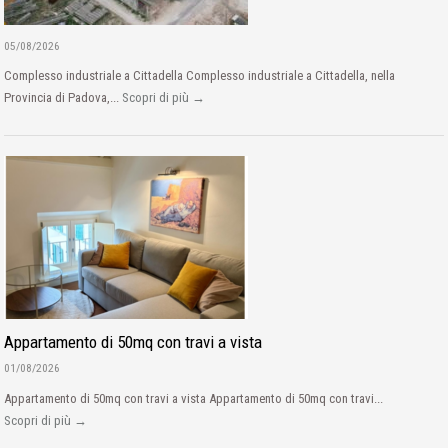
05/08/2026
Complesso industriale a Cittadella Complesso industriale a Cittadella, nella
Provincia di Padova,...
Scopri di più →
Appartamento di 50mq con travi a vista
01/08/2026
Appartamento di 50mq con travi a vista Appartamento di 50mq con travi...
Scopri di più →