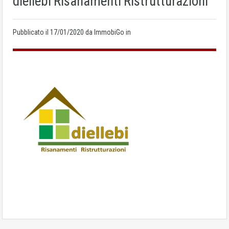
diellebi Risanamenti Ristrutturazioni
Pubblicato il
17/01/2020
da ImmobiGo in