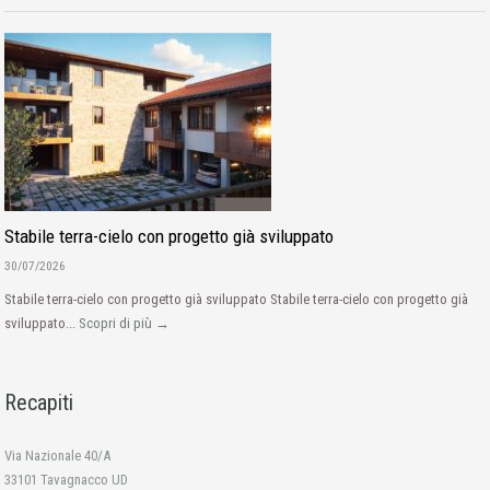
Stabile terra-cielo con progetto già sviluppato
30/07/2026
Stabile terra-cielo con progetto già sviluppato Stabile terra-cielo con progetto già
sviluppato...
Scopri di più →
Recapiti
Via Nazionale 40/A
33101 Tavagnacco UD