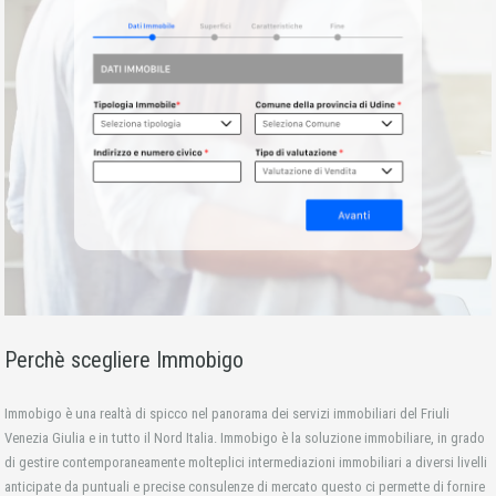
Perchè scegliere Immobigo
Immobigo è una realtà di spicco nel panorama dei servizi immobiliari del Friuli
Venezia Giulia e in tutto il Nord Italia. Immobigo è la soluzione immobiliare, in grado
di gestire contemporaneamente molteplici intermediazioni immobiliari a diversi livelli
anticipate da puntuali e precise consulenze di mercato questo ci permette di fornire