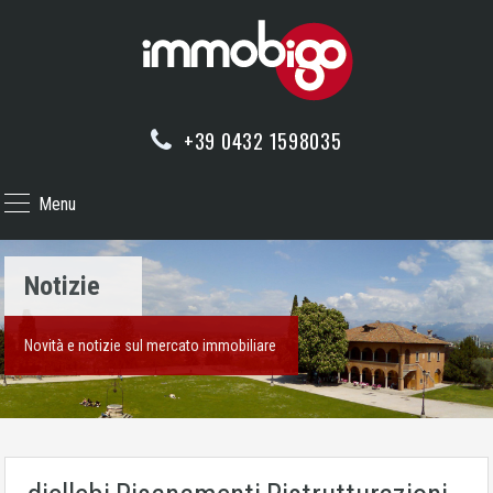
+39 0432 1598035
Menu
Notizie
Novità e notizie sul mercato immobiliare