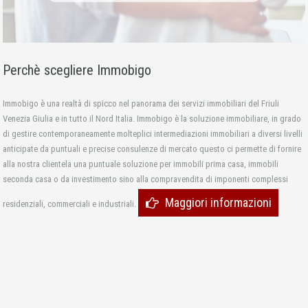
Perchè scegliere Immobigo
Immobigo è una realtà di spicco nel panorama dei servizi immobiliari del Friuli
Venezia Giulia e in tutto il Nord Italia. Immobigo è la soluzione immobiliare, in grado
di gestire contemporaneamente molteplici intermediazioni immobiliari a diversi livelli
anticipate da puntuali e precise consulenze di mercato questo ci permette di fornire
alla nostra clientela una puntuale soluzione per immobili prima casa, immobili
seconda casa o da investimento sino alla compravendita di imponenti complessi
Maggiori informazioni
residenziali, commerciali e industriali.