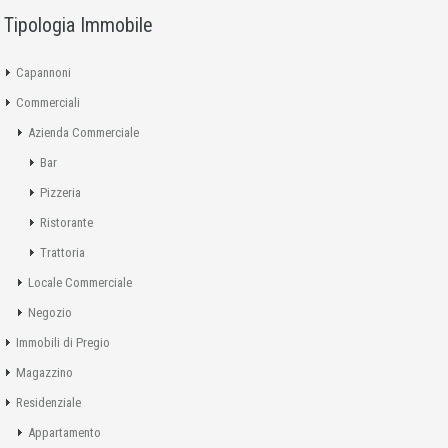
Tipologia Immobile
Capannoni
Commerciali
Azienda Commerciale
Bar
Pizzeria
Ristorante
Trattoria
Locale Commerciale
Negozio
Immobili di Pregio
Magazzino
Residenziale
Appartamento