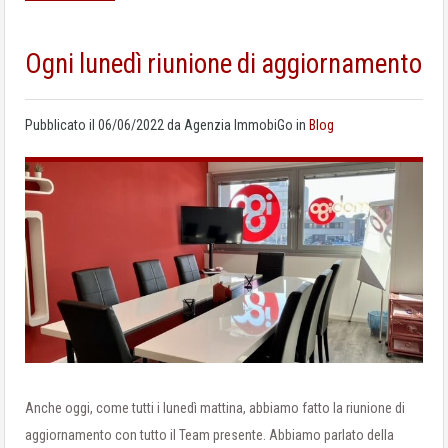
Ogni lunedì riunione di aggiornamento
Pubblicato il
06/06/2022
da
Agenzia ImmobiGo
in
Blog
Anche oggi, come tutti i lunedì mattina, abbiamo fatto la riunione di
aggiornamento con tutto il Team presente. Abbiamo parlato della