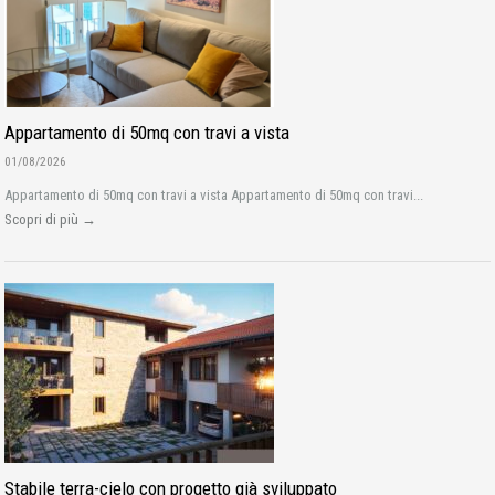
Appartamento di 50mq con travi a vista
01/08/2026
Appartamento di 50mq con travi a vista Appartamento di 50mq con travi...
Scopri di più →
Stabile terra-cielo con progetto già sviluppato