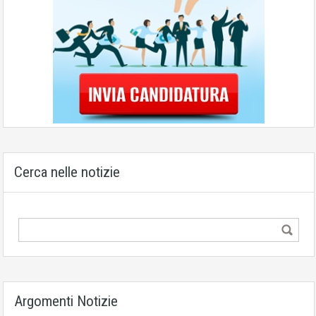
Cerca nelle notizie
Argomenti Notizie