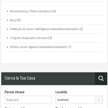
Autorevolezza, Premi e Iniziative
(10)
Blog
(65)
Il Metodo di Lavoro dell'Agenzia Immobiliare ImmobiGo
(9)
L'Esperto Risponde e Informa
(29)
Offerte Lavoro Agenzia Immobiliare ImmobiGo
(1)
Cerca la Tua Casa
Parola chiave
Località
Qualsiasi