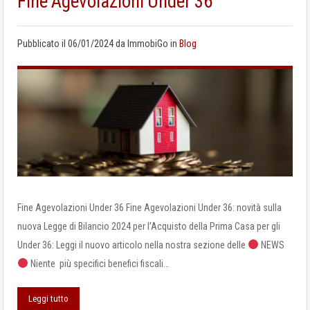
Fine Agevolazioni Under 36
Pubblicato il
06/01/2024
da
ImmobiGo
in
Blog
Fine Agevolazioni Under 36 Fine Agevolazioni Under 36: novità sulla
nuova Legge di Bilancio 2024 per l’Acquisto della Prima Casa per gli
Under 36: Leggi il nuovo articolo nella nostra sezione delle
NEWS
Niente più specifici benefici fiscali…
Leggi tutto