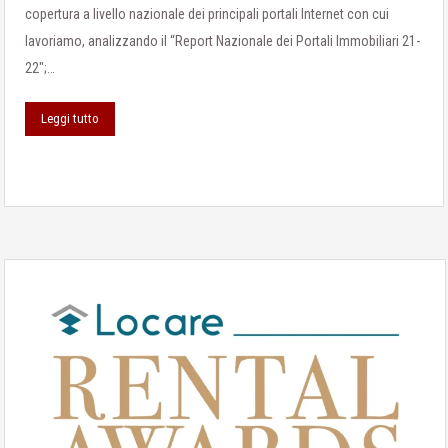
copertura a livello nazionale dei principali portali Internet con cui
lavoriamo, analizzando il “Report Nazionale dei Portali Immobiliari 21-
22″;…
Leggi tutto