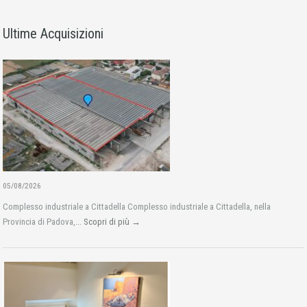
Ultime Acquisizioni
05/08/2026
Complesso industriale a Cittadella Complesso industriale a Cittadella, nella
Provincia di Padova,...
Scopri di più →