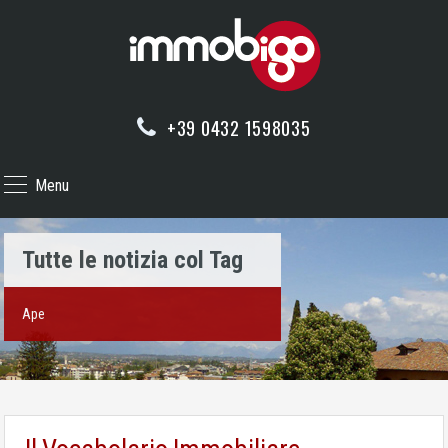
+39 0432 1598035
Menu
Tutte le notizia col Tag
Ape