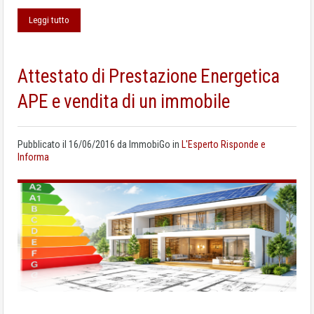
Leggi tutto
Attestato di Prestazione Energetica
APE e vendita di un immobile
Pubblicato il
16/06/2016
da
ImmobiGo
in
L'Esperto Risponde e
Informa