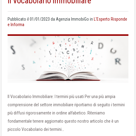
Il Vocabolario Immobiliare
Pubblicato il
01/01/2023
da
Agenzia ImmobiGo
in
L'Esperto Risponde
e Informa
Il Vocabolario Immobiliare: I termini più usati Per una più ampia
comprensione del settore immobiliare riportiamo di seguito i termini
più diffusi rigorosamente in ordine alfabetico. Riteniamo
fondamentale tenere aggiornato questo nostro articolo che è un
piccolo Vocabolario dei termini…