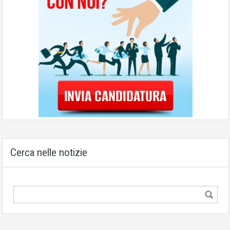
Cerca nelle notizie