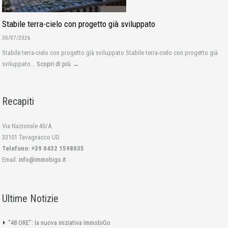
Stabile terra-cielo con progetto già sviluppato
30/07/2026
Stabile terra-cielo con progetto già sviluppato Stabile terra-cielo con progetto già
sviluppato...
Scopri di più →
Recapiti
Via Nazionale 40/A
33101 Tavagnacco UD
Telefono: +39 0432 1598035
Email:
info@immobigo.it
Ultime Notizie
“48 ORE”: la nuova iniziativa ImmobiGo