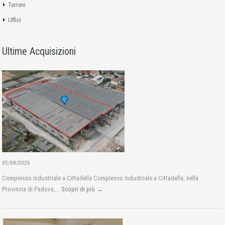
Terreni
Uffici
Ultime Acquisizioni
05/08/2026
Complesso industriale a Cittadella Complesso industriale a Cittadella, nella
Provincia di Padova,...
Scopri di più →