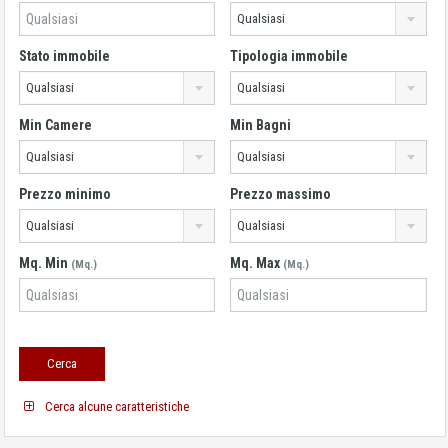
Qualsiasi
Stato immobile
Tipologia immobile
Qualsiasi
Qualsiasi
Min Camere
Min Bagni
Qualsiasi
Qualsiasi
Prezzo minimo
Prezzo massimo
Qualsiasi
Qualsiasi
Mq. Min
Mq. Max
(Mq.)
(Mq.)
Cerca alcune caratteristiche