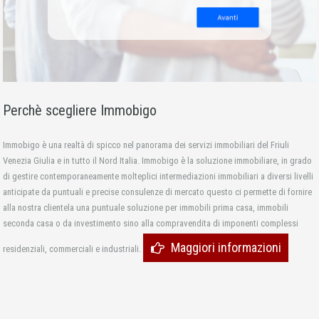
Perchè scegliere Immobigo
Immobigo è una realtà di spicco nel panorama dei servizi immobiliari del Friuli
Venezia Giulia e in tutto il Nord Italia. Immobigo è la soluzione immobiliare, in grado
di gestire contemporaneamente molteplici intermediazioni immobiliari a diversi livelli
anticipate da puntuali e precise consulenze di mercato questo ci permette di fornire
alla nostra clientela una puntuale soluzione per immobili prima casa, immobili
seconda casa o da investimento sino alla compravendita di imponenti complessi
Maggiori informazioni
residenziali, commerciali e industriali.