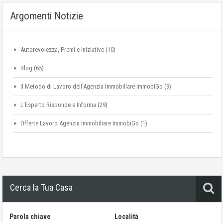
Argomenti Notizie
Autorevolezza, Premi e Iniziative
(10)
Blog
(65)
Il Metodo di Lavoro dell'Agenzia Immobiliare ImmobiGo
(9)
L'Esperto Risponde e Informa
(29)
Offerte Lavoro Agenzia Immobiliare ImmobiGo
(1)
Cerca la Tua Casa
Parola chiave
Località