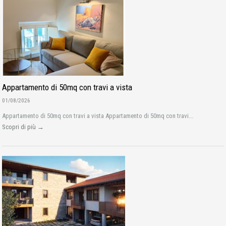
Appartamento di 50mq con travi a vista
01/08/2026
Appartamento di 50mq con travi a vista Appartamento di 50mq con travi...
Scopri di più →