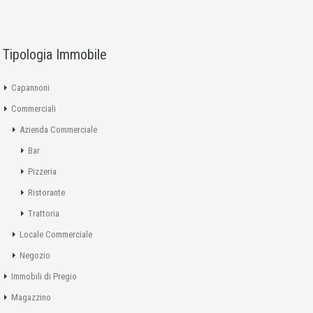
Tipologia Immobile
Capannoni
Commerciali
Azienda Commerciale
Bar
Pizzeria
Ristorante
Trattoria
Locale Commerciale
Negozio
Immobili di Pregio
Magazzino