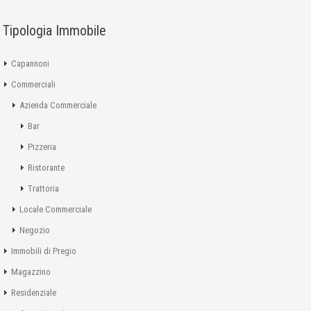
Tipologia Immobile
Capannoni
Commerciali
Azienda Commerciale
Bar
Pizzeria
Ristorante
Trattoria
Locale Commerciale
Negozio
Immobili di Pregio
Magazzino
Residenziale