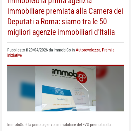
ImmobiGo la prima agenzia
immobiliare premiata alla Camera dei
Deputati a Roma: siamo tra le 50
migliori agenzie immobiliari d’Italia
Pubblicato il
29/04/2026
da
ImmobiGo
in
Autorevolezza, Premi e
Iniziative
ImmobiGo è la prima agenzia immobiliare del FVG premiata alla