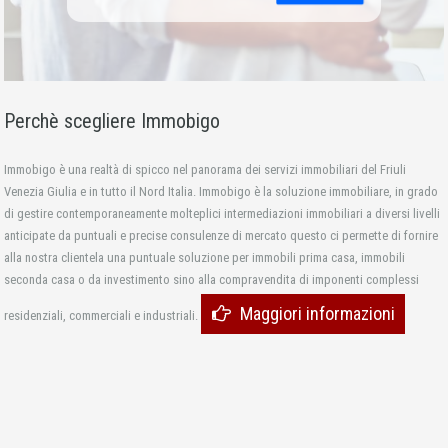
Perchè scegliere Immobigo
Immobigo è una realtà di spicco nel panorama dei servizi immobiliari del Friuli
Venezia Giulia e in tutto il Nord Italia. Immobigo è la soluzione immobiliare, in grado
di gestire contemporaneamente molteplici intermediazioni immobiliari a diversi livelli
anticipate da puntuali e precise consulenze di mercato questo ci permette di fornire
alla nostra clientela una puntuale soluzione per immobili prima casa, immobili
seconda casa o da investimento sino alla compravendita di imponenti complessi
Maggiori informazioni
residenziali, commerciali e industriali.