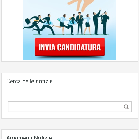
Cerca nelle notizie
Argomenti Notizie