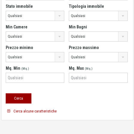
Stato immobile
Tipologia immobile
Qualsiasi
Qualsiasi
Min Camere
Min Bagni
Qualsiasi
Qualsiasi
Prezzo minimo
Prezzo massimo
Qualsiasi
Qualsiasi
Mq. Min
Mq. Max
(Mq.)
(Mq.)
Cerca alcune caratteristiche