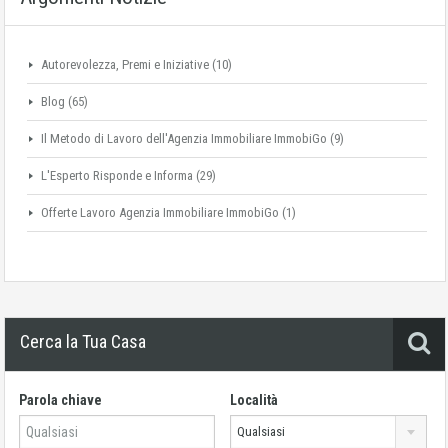
Autorevolezza, Premi e Iniziative
(10)
Blog
(65)
Il Metodo di Lavoro dell'Agenzia Immobiliare ImmobiGo
(9)
L'Esperto Risponde e Informa
(29)
Offerte Lavoro Agenzia Immobiliare ImmobiGo
(1)
Cerca la Tua Casa
Parola chiave
Località
Qualsiasi