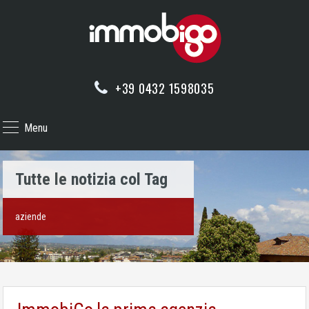
+39 0432 1598035
Menu
Tutte le notizia col Tag
aziende