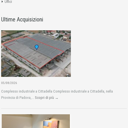
Uffici
Ultime Acquisizioni
05/08/2026
Complesso industriale a Cittadella Complesso industriale a Cittadella, nella
Provincia di Padova,...
Scopri di più →