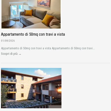
Appartamento di 50mq con travi a vista
01/08/2026
Appartamento di 50mq con travi a vista Appartamento di 50mq con travi...
Scopri di più →