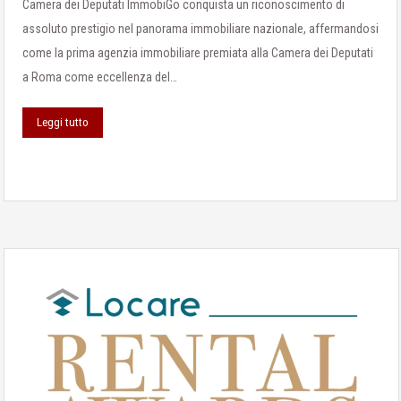
Camera dei Deputati ImmobiGo conquista un riconoscimento di
assoluto prestigio nel panorama immobiliare nazionale, affermandosi
come la prima agenzia immobiliare premiata alla Camera dei Deputati
a Roma come eccellenza del…
Leggi tutto