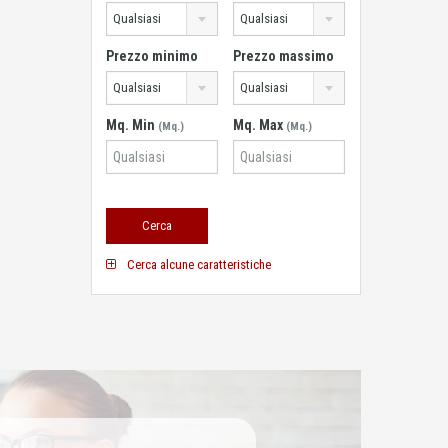
Qualsiasi
Qualsiasi
Prezzo minimo
Prezzo massimo
Qualsiasi
Qualsiasi
Mq. Min
Mq. Max
(Mq.)
(Mq.)
Cerca alcune caratteristiche