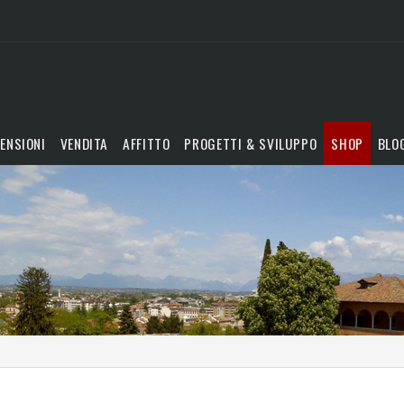
ENSIONI
VENDITA
AFFITTO
PROGETTI & SVILUPPO
SHOP
BLO