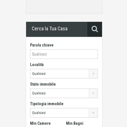
Cerca la Tua Casa
Parola chiave
Località
Qualsiasi
Stato immobile
Qualsiasi
Tipologia immobile
Qualsiasi
Min Camere
Min Bagni