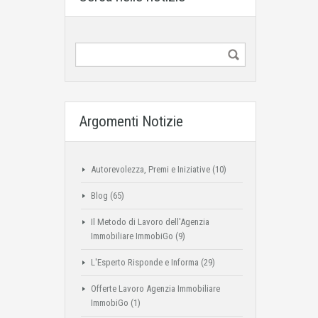
Argomenti Notizie
Autorevolezza, Premi e Iniziative
(10)
Blog
(65)
Il Metodo di Lavoro dell'Agenzia
Immobiliare ImmobiGo
(9)
L'Esperto Risponde e Informa
(29)
Offerte Lavoro Agenzia Immobiliare
ImmobiGo
(1)