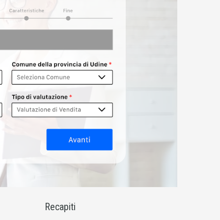
Recapiti