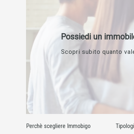
Possiedi un immobil
Scopri subito quanto vale
Perchè scegliere Immobigo
Tipolog