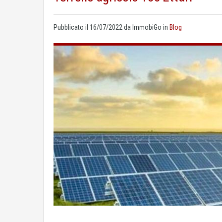
Pubblicato il
16/07/2022
da
ImmobiGo
in
Blog