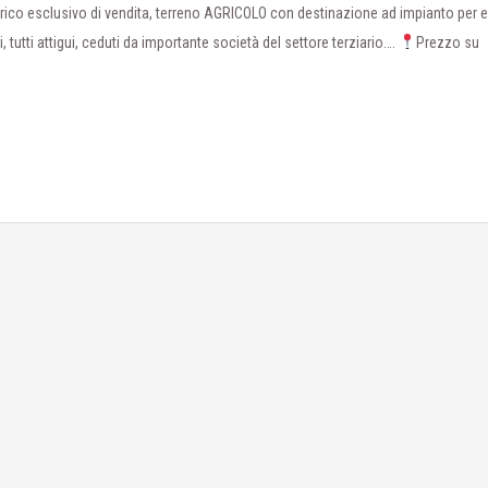
rico esclusivo di vendita, terreno AGRICOLO con destinazione ad impianto per e
i, tutti attigui, ceduti da importante società del settore terziario….
Prezzo su