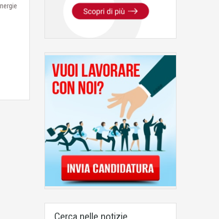
nergie
Cerca nelle notizie