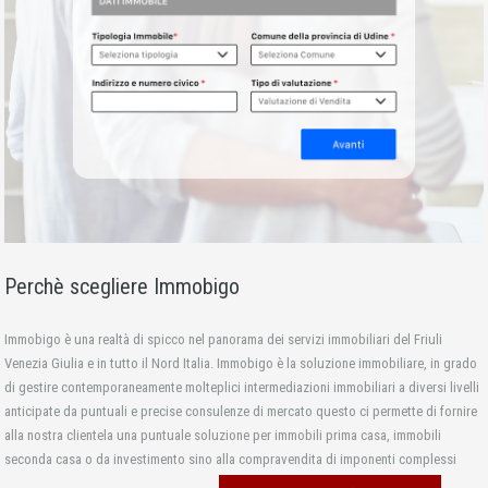
Perchè scegliere Immobigo
Immobigo è una realtà di spicco nel panorama dei servizi immobiliari del Friuli
Venezia Giulia e in tutto il Nord Italia. Immobigo è la soluzione immobiliare, in grado
di gestire contemporaneamente molteplici intermediazioni immobiliari a diversi livelli
anticipate da puntuali e precise consulenze di mercato questo ci permette di fornire
alla nostra clientela una puntuale soluzione per immobili prima casa, immobili
seconda casa o da investimento sino alla compravendita di imponenti complessi