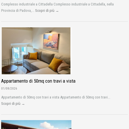
Complesso industriale a Cittadella Complesso industriale a Cittadella, nella
Provincia di Padova,...
Scopri di più →
Appartamento di 50mq con travi a vista
01/08/2026
Appartamento di 50mq con travi a vista Appartamento di 50mq con travi...
Scopri di più →