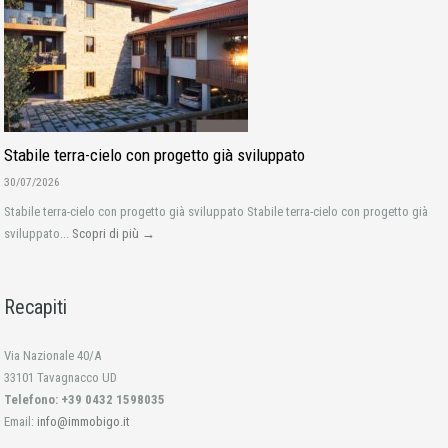
Stabile terra-cielo con progetto già sviluppato
30/07/2026
Stabile terra-cielo con progetto già sviluppato Stabile terra-cielo con progetto già
sviluppato...
Scopri di più →
Recapiti
Via Nazionale 40/A
33101 Tavagnacco UD
Telefono: +39 0432 1598035
Email:
info@immobigo.it