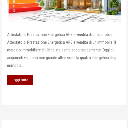
Attestato di Prestazione Energetica APE e vendita di un immobile
Attestato di Prestazione Energetica APE e vendita di un immobile: Il
mercato immobiliare di Udine sta cambiando rapidamente. Oggi gli
acquirenti valutano con grande attenzione la qualità energetica degli
immobili.…
Leggi tutto