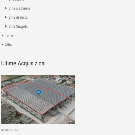
Villa a schiera
Villa di testa
Villa Singola
Terreni
Uffici
Ultime Acquisizioni
05/08/2026