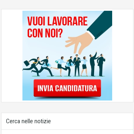
Cerca nelle notizie