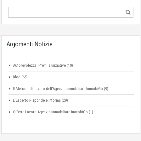
Argomenti Notizie
Autorevolezza, Premi e Iniziative
(10)
Blog
(65)
Il Metodo di Lavoro dell'Agenzia Immobiliare ImmobiGo
(9)
L'Esperto Risponde e Informa
(29)
Offerte Lavoro Agenzia Immobiliare ImmobiGo
(1)