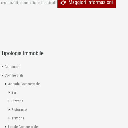
Maggiori informazioni
residenziali, commerciali e industriali.
Tipologia Immobile
Capannoni
Commerciali
Azienda Commerciale
Bar
Pizzeria
Ristorante
Trattoria
Locale Commerciale