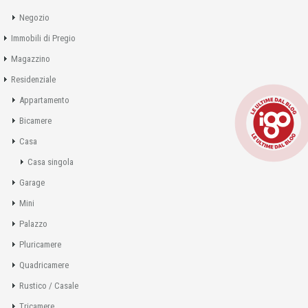
Negozio
Immobili di Pregio
Magazzino
Residenziale
Appartamento
Bicamere
Casa
Casa singola
Garage
Mini
Palazzo
Pluricamere
Quadricamere
Rustico / Casale
Tricamere