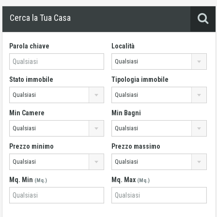
Cerca la Tua Casa
Parola chiave
Località
Qualsiasi
Stato immobile
Tipologia immobile
Qualsiasi
Qualsiasi
Min Camere
Min Bagni
Qualsiasi
Qualsiasi
Prezzo minimo
Prezzo massimo
Qualsiasi
Qualsiasi
Mq. Min
Mq. Max
(Mq.)
(Mq.)