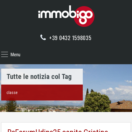
+39 0432 1598035
Menu
Tutte le notizia col Tag
classe