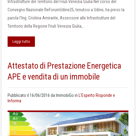
Infrastrutture del Territorio del Friuli Venezia Giulia Nel corso del
Convegno Nazionale ReForumUdine25, tenutosi a Udine, ha preso la
parola l’Ing. Cristina Amirante, Assessore alle Infrastrutture del
Territorio della Regione Friuli Venezia Giulia,…
Leggi tutto
Attestato di Prestazione Energetica
APE e vendita di un immobile
Pubblicato il
16/06/2016
da
ImmobiGo
in
L'Esperto Risponde e
Informa