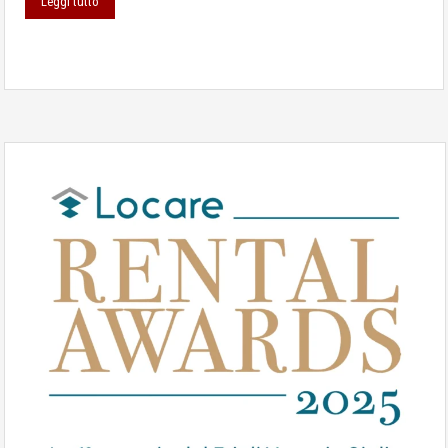
Leggi tutto