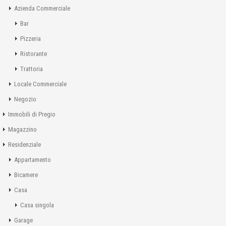
Azienda Commerciale
Bar
Pizzeria
Ristorante
Trattoria
Locale Commerciale
Negozio
Immobili di Pregio
Magazzino
Residenziale
Appartamento
Bicamere
Casa
Casa singola
Garage