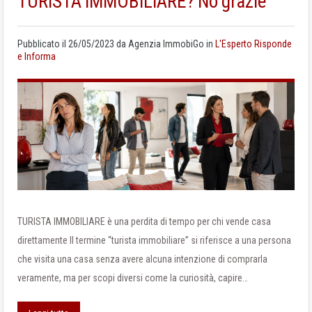
TURISTA IMMOBILIARE? No grazie
Pubblicato il
26/05/2023
da
Agenzia ImmobiGo
in
L'Esperto Risponde
e Informa
TURISTA IMMOBILIARE è una perdita di tempo per chi vende casa
direttamente Il termine “turista immobiliare” si riferisce a una persona
che visita una casa senza avere alcuna intenzione di comprarla
veramente, ma per scopi diversi come la curiosità, capire…