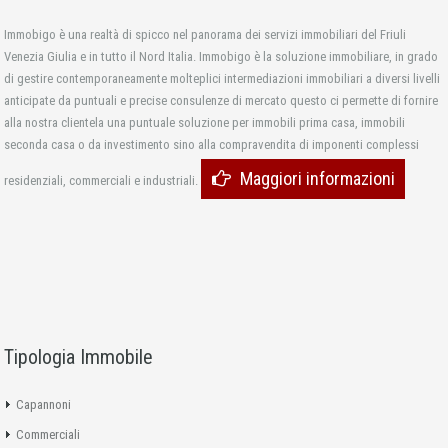
Immobigo è una realtà di spicco nel panorama dei servizi immobiliari del Friuli
Venezia Giulia e in tutto il Nord Italia. Immobigo è la soluzione immobiliare, in grado
di gestire contemporaneamente molteplici intermediazioni immobiliari a diversi livelli
anticipate da puntuali e precise consulenze di mercato questo ci permette di fornire
alla nostra clientela una puntuale soluzione per immobili prima casa, immobili
seconda casa o da investimento sino alla compravendita di imponenti complessi
Maggiori informazioni
residenziali, commerciali e industriali.
Tipologia Immobile
Capannoni
Commerciali