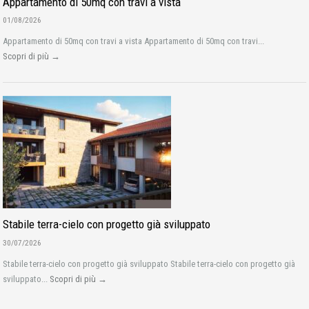
Appartamento di 50mq con travi a vista
01/08/2026
Appartamento di 50mq con travi a vista Appartamento di 50mq con travi...
Scopri di più →
Stabile terra-cielo con progetto già sviluppato
30/07/2026
Stabile terra-cielo con progetto già sviluppato Stabile terra-cielo con progetto già
sviluppato...
Scopri di più →