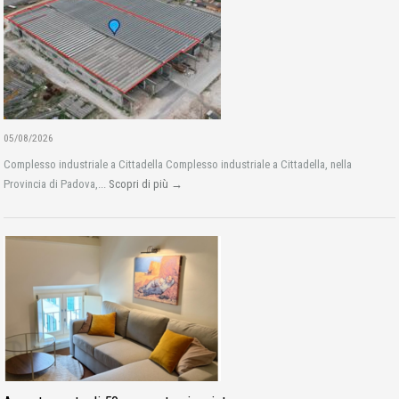
05/08/2026
Complesso industriale a Cittadella Complesso industriale a Cittadella, nella
Provincia di Padova,...
Scopri di più →