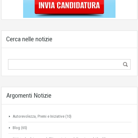
Cerca nelle notizie
Argomenti Notizie
Autorevolezza, Premi e Iniziative
(10)
Blog
(65)