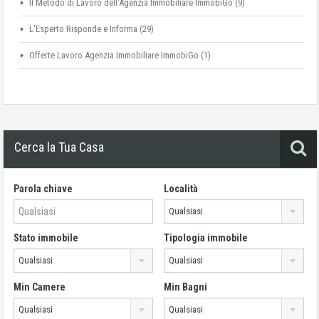
Il Metodo di Lavoro dell'Agenzia Immobiliare ImmobiGo
(9)
L'Esperto Risponde e Informa
(29)
Offerte Lavoro Agenzia Immobiliare ImmobiGo
(1)
Cerca la Tua Casa
Parola chiave
Località
Qualsiasi
Stato immobile
Tipologia immobile
Qualsiasi
Qualsiasi
Min Camere
Min Bagni
Qualsiasi
Qualsiasi