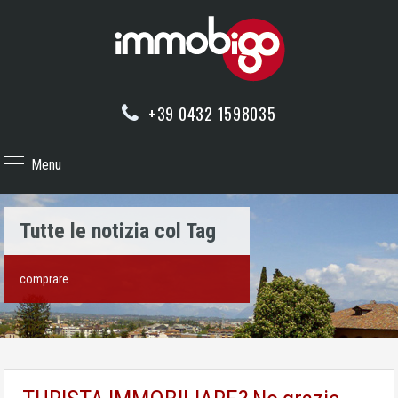
+39 0432 1598035
Menu
Tutte le notizia col Tag
comprare