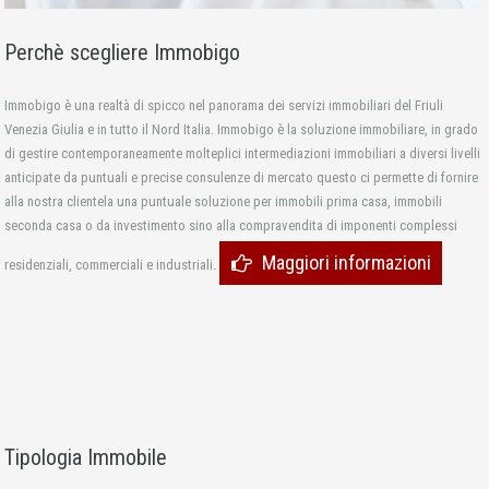
Perchè scegliere Immobigo
Immobigo è una realtà di spicco nel panorama dei servizi immobiliari del Friuli
Venezia Giulia e in tutto il Nord Italia. Immobigo è la soluzione immobiliare, in grado
di gestire contemporaneamente molteplici intermediazioni immobiliari a diversi livelli
anticipate da puntuali e precise consulenze di mercato questo ci permette di fornire
alla nostra clientela una puntuale soluzione per immobili prima casa, immobili
seconda casa o da investimento sino alla compravendita di imponenti complessi
Maggiori informazioni
residenziali, commerciali e industriali.
Tipologia Immobile