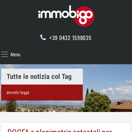
+39 0432 1598035
Menu
Tutte le notizia col Tag
decreto legge