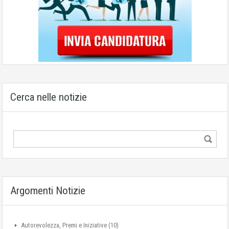
Cerca nelle notizie
Argomenti Notizie
Autorevolezza, Premi e Iniziative
(10)