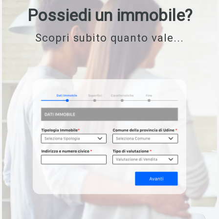
Possiedi un immobile?
Scopri subito quanto vale...