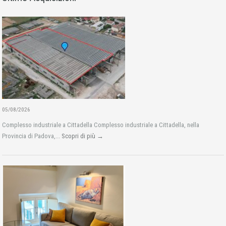
05/08/2026
Complesso industriale a Cittadella Complesso industriale a Cittadella, nella
Provincia di Padova,...
Scopri di più →