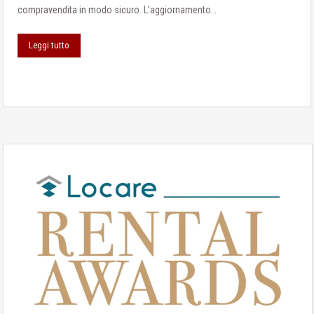
compravendita in modo sicuro. L’aggiornamento…
Leggi tutto