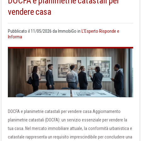
DOCFA e planimetrie catastali per
vendere casa
Pubblicato il
11/05/2026
da
ImmobiGo
in
L'Esperto Risponde e
Informa
DOCFA e planimetrie catastali per vendere casa Aggiornamento
planimetrie catastali (DOCFA): un servizio essenziale per vendere la
tua casa. Nel mercato immobiliare attuale, la conformità urbanistica e
catastale rappresenta un requisito imprescindibile per concludere una