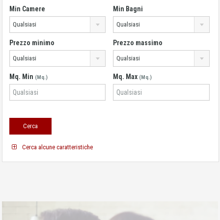
Min Camere
Min Bagni
Qualsiasi
Qualsiasi
Prezzo minimo
Prezzo massimo
Qualsiasi
Qualsiasi
Mq. Min
Mq. Max
(Mq.)
(Mq.)
Cerca alcune caratteristiche