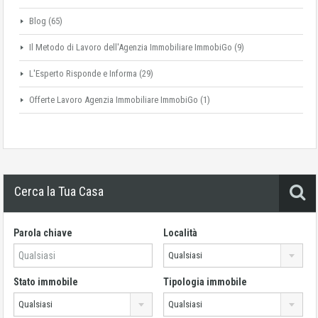
Blog
(65)
Il Metodo di Lavoro dell'Agenzia Immobiliare ImmobiGo
(9)
L'Esperto Risponde e Informa
(29)
Offerte Lavoro Agenzia Immobiliare ImmobiGo
(1)
Cerca la Tua Casa
Parola chiave
Località
Qualsiasi
Stato immobile
Tipologia immobile
Qualsiasi
Qualsiasi