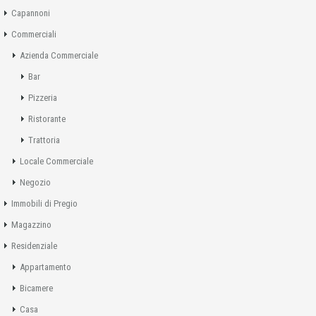
Capannoni
Commerciali
Azienda Commerciale
Bar
Pizzeria
Ristorante
Trattoria
Locale Commerciale
Negozio
Immobili di Pregio
Magazzino
Residenziale
Appartamento
Bicamere
Casa