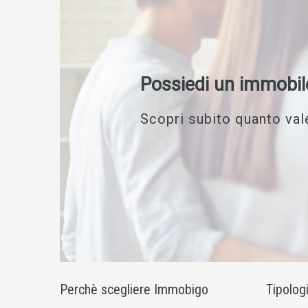
Possiedi un immobil
Scopri subito quanto vale
Perchè scegliere Immobigo
Tipolog