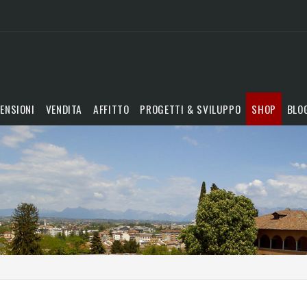
ENSIONI
VENDITA
AFFITTO
PROGETTI & SVILUPPO
SHOP
BLO