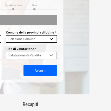
Recapiti