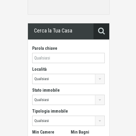
Cerca la Tua Casa
Parola chiave
Località
Qualsiasi
Stato immobile
Qualsiasi
Tipologia immobile
Qualsiasi
Min Camere
Min Bagni