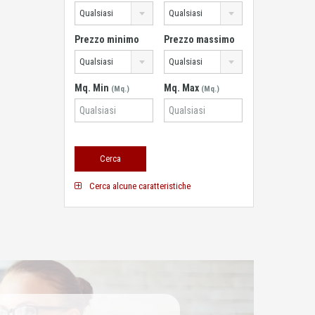
Qualsiasi
Qualsiasi
Prezzo minimo
Prezzo massimo
Qualsiasi
Qualsiasi
Mq. Min
Mq. Max
(Mq.)
(Mq.)
Cerca alcune caratteristiche