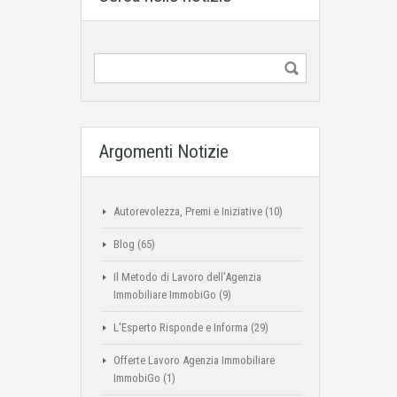
Argomenti Notizie
Autorevolezza, Premi e Iniziative
(10)
Blog
(65)
Il Metodo di Lavoro dell'Agenzia
Immobiliare ImmobiGo
(9)
L'Esperto Risponde e Informa
(29)
Offerte Lavoro Agenzia Immobiliare
ImmobiGo
(1)