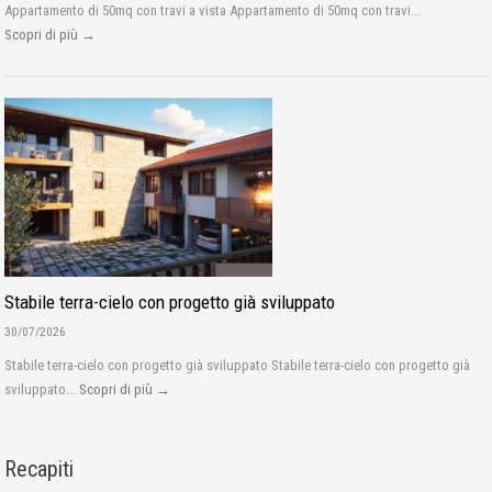
Appartamento di 50mq con travi a vista Appartamento di 50mq con travi...
Scopri di più →
Stabile terra-cielo con progetto già sviluppato
30/07/2026
Stabile terra-cielo con progetto già sviluppato Stabile terra-cielo con progetto già
sviluppato...
Scopri di più →
Recapiti