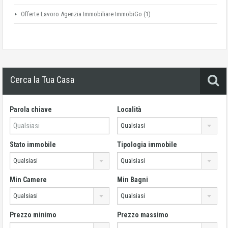
Offerte Lavoro Agenzia Immobiliare ImmobiGo
(1)
Cerca la Tua Casa
Parola chiave
Località
Qualsiasi
Stato immobile
Tipologia immobile
Qualsiasi
Qualsiasi
Min Camere
Min Bagni
Qualsiasi
Qualsiasi
Prezzo minimo
Prezzo massimo