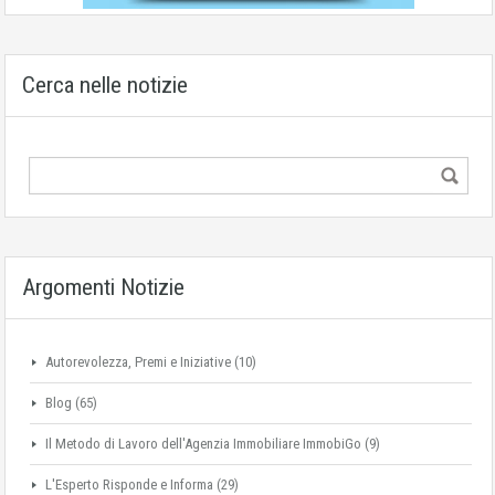
Cerca nelle notizie
Argomenti Notizie
Autorevolezza, Premi e Iniziative
(10)
Blog
(65)
Il Metodo di Lavoro dell'Agenzia Immobiliare ImmobiGo
(9)
L'Esperto Risponde e Informa
(29)