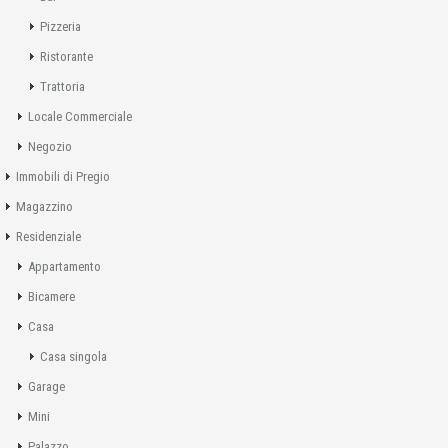
Pizzeria
Ristorante
Trattoria
Locale Commerciale
Negozio
Immobili di Pregio
Magazzino
Residenziale
Appartamento
Bicamere
Casa
Casa singola
Garage
Mini
Palazzo