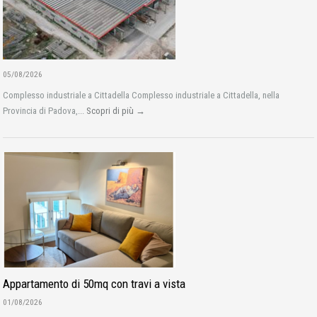
05/08/2026
Complesso industriale a Cittadella Complesso industriale a Cittadella, nella
Provincia di Padova,...
Scopri di più →
Appartamento di 50mq con travi a vista
01/08/2026