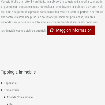
Venezia Giulia e in tutto il Nord Italia. Immobigo è la soluzione immobiliare, in grado
di gestire contemporaneamente molteplici intermediazioni immobiliari a diversi livelli
anticipate da puntuali e precise consulenze di mercato questo ci permette di fornire
alla nostra clientela una puntuale soluzione per immobili prima casa, immobili
seconda casa o da investimento sino alla compravendita di imponenti complessi
Maggiori informazioni
residenziali, commerciali e industriali.
Tipologia Immobile
Capannoni
Commerciali
Azienda Commerciale
Bar