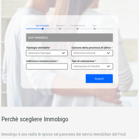
Perchè scegliere Immobigo
Immobigo è una realtà di spicco nel panorama dei servizi immobiliari del Friuli