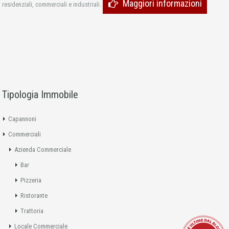
Maggiori informazioni
residenziali, commerciali e industriali.
Tipologia Immobile
Capannoni
Commerciali
Azienda Commerciale
Bar
Pizzeria
Ristorante
Trattoria
Locale Commerciale