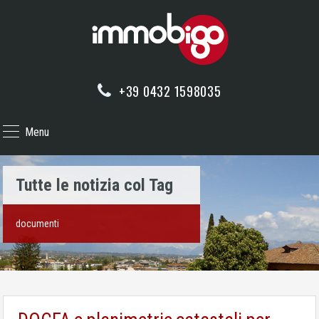
+39 0432 1598035
Menu
Tutte le notizia col Tag
documenti