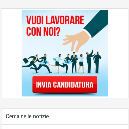
Cerca nelle notizie