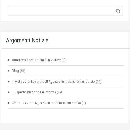
Argomenti Notizie
Autorevolezza, Premi e Iniziative
(9)
Blog
(66)
Il Metodo di Lavoro dell'Agenzia Immobiliare ImmobiGo
(11)
L'Esperto Risponde e Informa
(29)
Offerte Lavoro Agenzia Immobiliare ImmobiGo
(1)