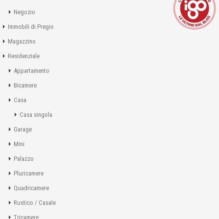
Negozio
Immobili di Pregio
Magazzino
Residenziale
Appartamento
Bicamere
Casa
Casa singola
Garage
Mini
Palazzo
Pluricamere
Quadricamere
Rustico / Casale
Tricamere