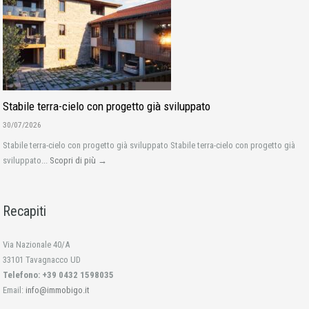
Stabile terra-cielo con progetto già sviluppato
30/07/2026
Stabile terra-cielo con progetto già sviluppato Stabile terra-cielo con progetto già
sviluppato...
Scopri di più →
Recapiti
Via Nazionale 40/A
33101 Tavagnacco UD
Telefono: +39 0432 1598035
Email:
info@immobigo.it