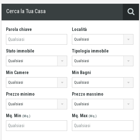
Cerca la Tua Casa
Parola chiave
Località
Qualsiasi
Stato immobile
Tipologia immobile
Qualsiasi
Qualsiasi
Min Camere
Min Bagni
Qualsiasi
Qualsiasi
Prezzo minimo
Prezzo massimo
Qualsiasi
Qualsiasi
Mq. Min
Mq. Max
(Mq.)
(Mq.)