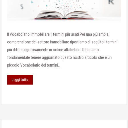
Il Vocabolario Immobiliare: I termini più usati Per una più ampia
comprensione del settore immobiliare riportiamo di seguito i termini
più diffusi rigorosamente in ordine alfabetico. Riteniamo
fondamentale tenere aggiornato questo nostro articolo che è un
piccolo Vocabolario dei termini…
Leggi tutto