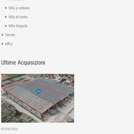
Villa a schiera
Villa di testa
Villa Singola
Terreni
Uffici
Ultime Acquisizioni
05/08/2026