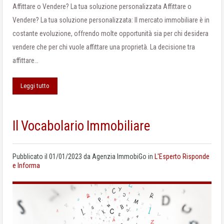
Affittare o Vendere? La tua soluzione personalizzata Affittare o
Vendere? La tua soluzione personalizzata: Il mercato immobiliare è in
costante evoluzione, offrendo molte opportunità sia per chi desidera
vendere che per chi vuole affittare una proprietà. La decisione tra
affittare…
Leggi tutto
Il Vocabolario Immobiliare
Pubblicato il
01/01/2023
da
Agenzia ImmobiGo
in
L'Esperto Risponde
e Informa