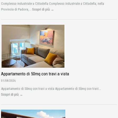
Complesso industriale a Cittadella Complesso industriale a Cittadella, nella
Provincia di Padova,...
Scopri di più →
Appartamento di 50mq con travi a vista
01/08/2026
Appartamento di 50mq con travi a vista Appartamento di 50mq con travi...
Scopri di più →