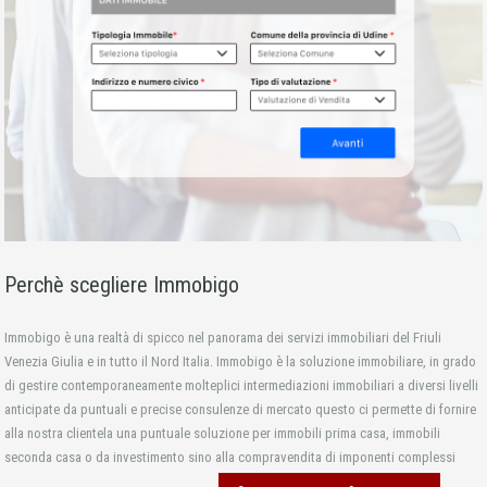
Perchè scegliere Immobigo
Immobigo è una realtà di spicco nel panorama dei servizi immobiliari del Friuli
Venezia Giulia e in tutto il Nord Italia. Immobigo è la soluzione immobiliare, in grado
di gestire contemporaneamente molteplici intermediazioni immobiliari a diversi livelli
anticipate da puntuali e precise consulenze di mercato questo ci permette di fornire
alla nostra clientela una puntuale soluzione per immobili prima casa, immobili
seconda casa o da investimento sino alla compravendita di imponenti complessi