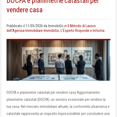
DOCFA e planimetrie catastali per
vendere casa
Pubblicato il
11/05/2026
da
ImmobiGo
in
Il Metodo di Lavoro
dell'Agenzia Immobiliare ImmobiGo
,
L'Esperto Risponde e Informa
DOCFA e planimetrie catastali per vendere casa Aggiornamento
planimetrie catastali (DOCFA): un servizio essenziale per vendere la
tua casa. Nel mercato immobiliare attuale, la conformità urbanistica e
catastale rappresenta un requisito imprescindibile per concludere una