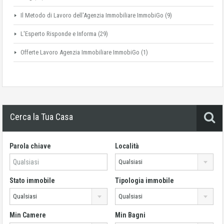
Il Metodo di Lavoro dell'Agenzia Immobiliare ImmobiGo
(9)
L'Esperto Risponde e Informa
(29)
Offerte Lavoro Agenzia Immobiliare ImmobiGo
(1)
Cerca la Tua Casa
Parola chiave
Località
Qualsiasi
Stato immobile
Tipologia immobile
Qualsiasi
Qualsiasi
Min Camere
Min Bagni