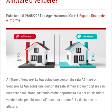
Affittare o Vendere?
Pubblicato il
09/08/2024
da
Agenzia ImmobiGo
in
L'Esperto Risponde
e Informa
Affittare o Vendere? La tua soluzione personalizzata Affittare o
Vendere? La tua soluzione personalizzata: Il mercato immobiliare è in
costante evoluzione, offrendo molte opportunità sia per chi desidera
vendere che per chi vuole affittare una proprietà. La decisione tra
affittare…