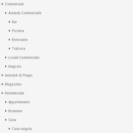
Commerciali
Azienda Commerciale
Bar
Pizzeria
Ristorante
Trattoria
Locale Commerciale
Negozio
Immobili di Pregio
Magazzino
Residenziale
Appartamento
Bicamere
Casa
Casa singola