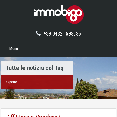
+39 0432 1598035
Menu
Tutte le notizia col Tag
esperto