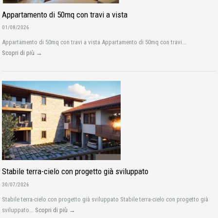
Appartamento di 50mq con travi a vista
01/08/2026
Appartamento di 50mq con travi a vista Appartamento di 50mq con travi...
Scopri di più →
Stabile terra-cielo con progetto già sviluppato
30/07/2026
Stabile terra-cielo con progetto già sviluppato Stabile terra-cielo con progetto già
sviluppato...
Scopri di più →