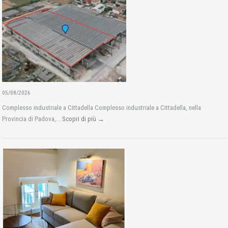
05/08/2026
Complesso industriale a Cittadella Complesso industriale a Cittadella, nella
Provincia di Padova,...
Scopri di più →