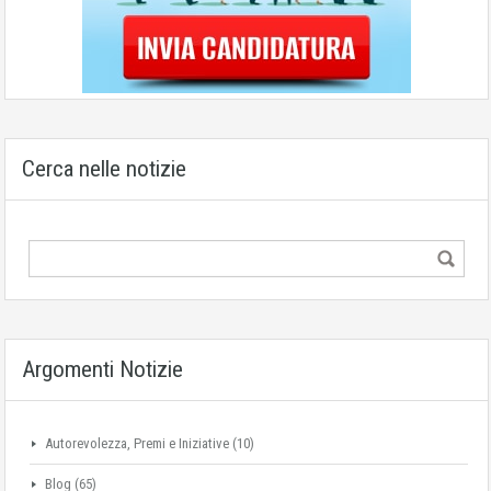
Cerca nelle notizie
Argomenti Notizie
Autorevolezza, Premi e Iniziative
(10)
Blog
(65)