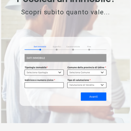
Scopri subito quanto vale...