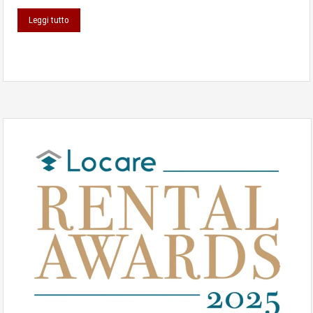
Leggi tutto