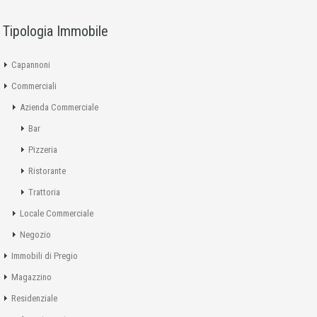
Tipologia Immobile
Capannoni
Commerciali
Azienda Commerciale
Bar
Pizzeria
Ristorante
Trattoria
Locale Commerciale
Negozio
Immobili di Pregio
Magazzino
Residenziale