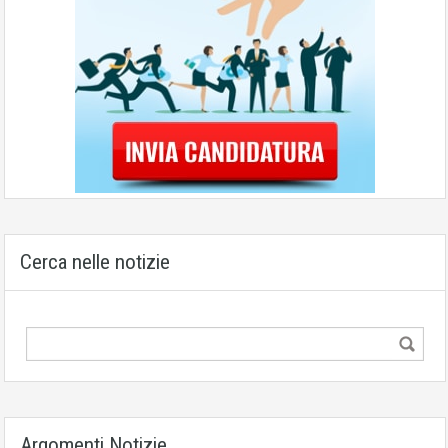
Cerca nelle notizie
Argomenti Notizie