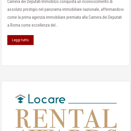
Camera dei Deputati ImmobiGo conquista un riconoscimento di
assoluto prestigio nel panorama immobiliare nazionale, affermandosi
come la prima agenzia immobiliare premiata alla Camera dei Deputati
a Roma come eccellenza del…
Leggi tutto