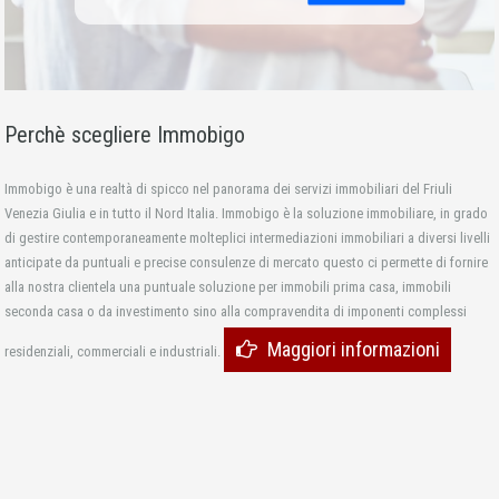
Perchè scegliere Immobigo
Immobigo è una realtà di spicco nel panorama dei servizi immobiliari del Friuli
Venezia Giulia e in tutto il Nord Italia. Immobigo è la soluzione immobiliare, in grado
di gestire contemporaneamente molteplici intermediazioni immobiliari a diversi livelli
anticipate da puntuali e precise consulenze di mercato questo ci permette di fornire
alla nostra clientela una puntuale soluzione per immobili prima casa, immobili
seconda casa o da investimento sino alla compravendita di imponenti complessi
Maggiori informazioni
residenziali, commerciali e industriali.