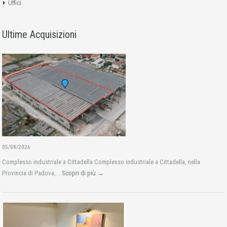
Uffici
Ultime Acquisizioni
05/08/2026
Complesso industriale a Cittadella Complesso industriale a Cittadella, nella
Provincia di Padova,...
Scopri di più →