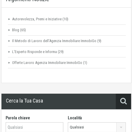
Autorevolezza, Premi e Iniziative
(10)
Blog
(65)
Il Metodo di Lavoro dell'Agenzia Immobiliare ImmobiGo
(9)
L'Esperto Risponde e Informa
(29)
Offerte Lavoro Agenzia Immobiliare ImmobiGo
(1)
Cerca la Tua Casa
Parola chiave
Località
Qualsiasi