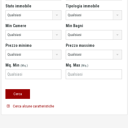
Stato immobile
Tipologia immobile
Qualsiasi
Qualsiasi
Min Camere
Min Bagni
Qualsiasi
Qualsiasi
Prezzo minimo
Prezzo massimo
Qualsiasi
Qualsiasi
Mq. Min
Mq. Max
(Mq.)
(Mq.)
Cerca alcune caratteristiche