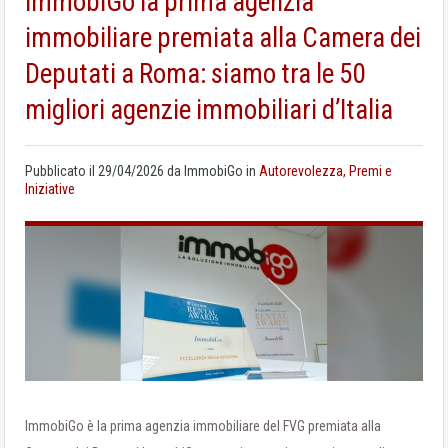
ImmobiGo la prima agenzia
immobiliare premiata alla Camera dei
Deputati a Roma: siamo tra le 50
migliori agenzie immobiliari d’Italia
Pubblicato il
29/04/2026
da
ImmobiGo
in
Autorevolezza, Premi e
Iniziative
ImmobiGo è la prima agenzia immobiliare del FVG premiata alla