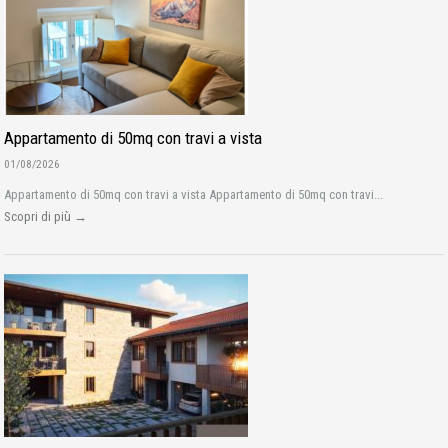
Appartamento di 50mq con travi a vista
01/08/2026
Appartamento di 50mq con travi a vista Appartamento di 50mq con travi...
Scopri di più →