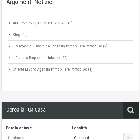
Argomenti Notizie
Autorevolezza, Premi e Iniziative
(10)
Blog
(65)
Il Metodo di Lavoro dell'Agenzia Immobiliare ImmobiGo
(9)
L'Esperto Risponde e Informa
(29)
Offerte Lavoro Agenzia Immobiliare ImmobiGo
(1)
Cerca la Tua Casa
Parola chiave
Località
Qualsiasi