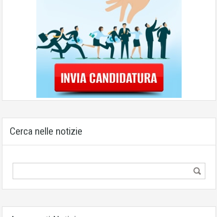
Cerca nelle notizie