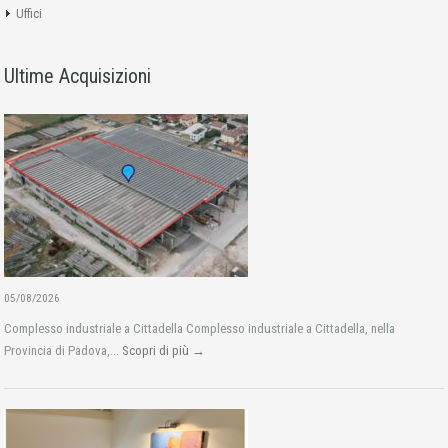
Uffici
Ultime Acquisizioni
05/08/2026
Complesso industriale a Cittadella Complesso industriale a Cittadella, nella
Provincia di Padova,...
Scopri di più →