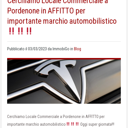
Cerchiamo Locale Commerciale a
Pordenone in AFFITTO per
importante marchio automobilistico
Pubblicato il
03/03/2023
da
ImmobiGo
in
Blog
Cerchiamo Locale Commerciale a Pordenone in AFFITTO per
importante marchio automobilistico
Oggi super giornata!!!