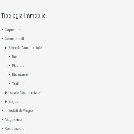
Tipologia Immobile
Capannoni
Commerciali
Azienda Commerciale
Bar
Pizzeria
Ristorante
Trattoria
Locale Commerciale
Negozio
Immobili di Pregio
Magazzino
Residenziale