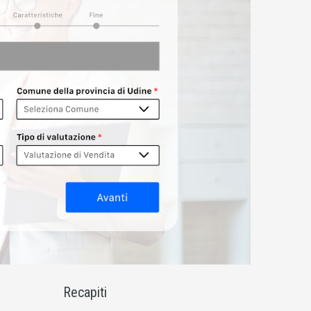
Recapiti