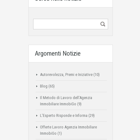
Argomenti Notizie
Autorevolezza, Premi e Iniziative
(10)
Blog
(65)
Il Metodo di Lavoro dell'Agenzia
Immobiliare ImmobiGo
(9)
L'Esperto Risponde e Informa
(29)
Offerte Lavoro Agenzia Immobiliare
ImmobiGo
(1)