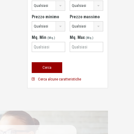
Qualsiasi
Qualsiasi
Prezzo minimo
Prezzo massimo
Qualsiasi
Qualsiasi
Mq. Min
Mq. Max
(Mq.)
(Mq.)
Cerca alcune caratteristiche