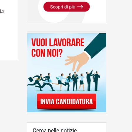
 Lo
Cerca nelle notizie