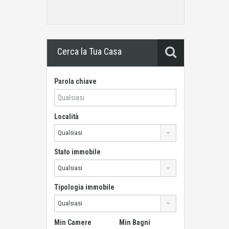
Cerca la Tua Casa
Parola chiave
Località
Qualsiasi
Stato immobile
Qualsiasi
Tipologia immobile
Qualsiasi
Min Camere
Min Bagni