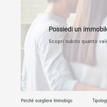
Possiedi un immobil
Scopri subito quanto vale
Perchè scegliere Immobigo
Tipolog