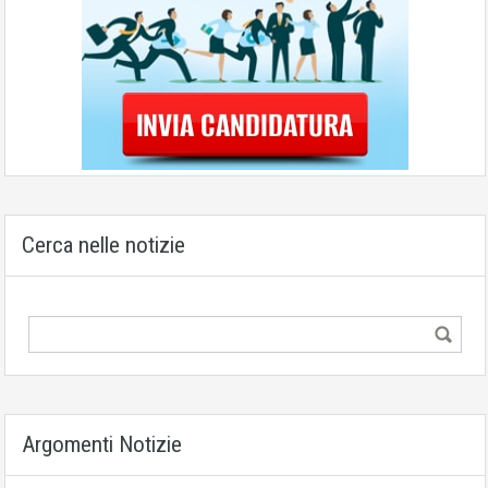
Cerca nelle notizie
Argomenti Notizie