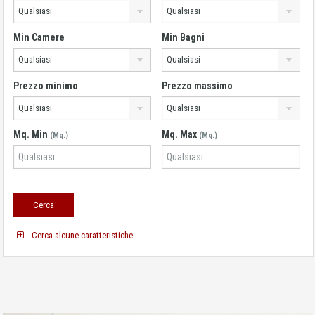
Qualsiasi
Qualsiasi
Min Camere
Min Bagni
Qualsiasi
Qualsiasi
Prezzo minimo
Prezzo massimo
Qualsiasi
Qualsiasi
Mq. Min
Mq. Max
(Mq.)
(Mq.)
Cerca alcune caratteristiche