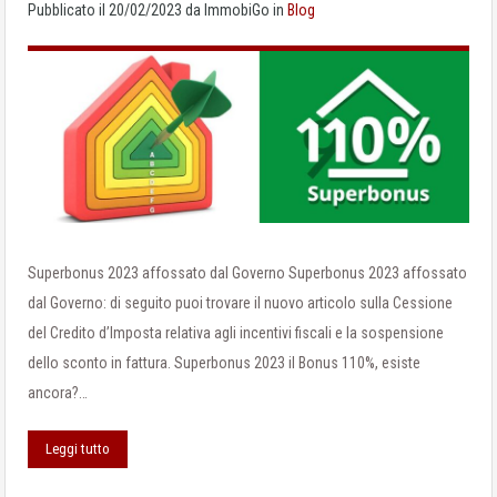
Pubblicato il
20/02/2023
da
ImmobiGo
in
Blog
Superbonus 2023 affossato dal Governo Superbonus 2023 affossato
dal Governo: di seguito puoi trovare il nuovo articolo sulla Cessione
del Credito d’Imposta relativa agli incentivi fiscali e la sospensione
dello sconto in fattura. Superbonus 2023 il Bonus 110%, esiste
ancora?…
Leggi tutto