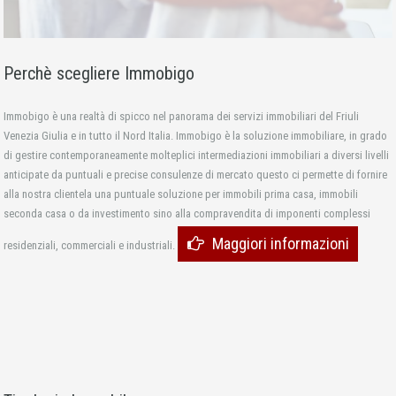
Perchè scegliere Immobigo
Immobigo è una realtà di spicco nel panorama dei servizi immobiliari del Friuli
Venezia Giulia e in tutto il Nord Italia. Immobigo è la soluzione immobiliare, in grado
di gestire contemporaneamente molteplici intermediazioni immobiliari a diversi livelli
anticipate da puntuali e precise consulenze di mercato questo ci permette di fornire
alla nostra clientela una puntuale soluzione per immobili prima casa, immobili
seconda casa o da investimento sino alla compravendita di imponenti complessi
Maggiori informazioni
residenziali, commerciali e industriali.