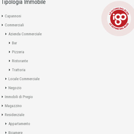
Tipologia Immobile
Capannoni
Commerciali
Azienda Commerciale
Bar
Pizzeria
Ristorante
Trattoria
Locale Commerciale
Negozio
Immobili di Pregio
Magazzino
Residenziale
Appartamento
Bicamere