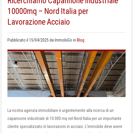
Ricerchiamo Capannone Industriale
10000mq – Nord Italia per
Lavorazione Acciaio
Pubblicato il
15/04/2025
da
ImmobiGo
in
Blog
La nostra agenzia immobiliare è urgentemente alla ricerca di un
capannone industriale di 10.000 mq nel Nord Italia per un importante
cliente specializzato in lavorazioni in acciaio. L’immobile deve avere