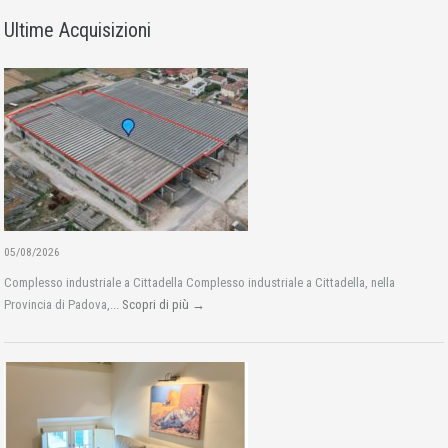
Ultime Acquisizioni
05/08/2026
Complesso industriale a Cittadella Complesso industriale a Cittadella, nella
Provincia di Padova,...
Scopri di più →