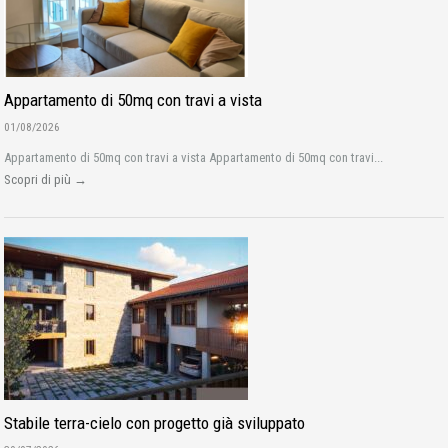
Appartamento di 50mq con travi a vista
01/08/2026
Appartamento di 50mq con travi a vista Appartamento di 50mq con travi...
Scopri di più →
Stabile terra-cielo con progetto già sviluppato