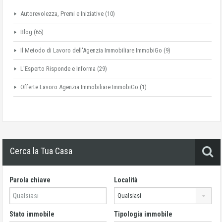
Autorevolezza, Premi e Iniziative
(10)
Blog
(65)
Il Metodo di Lavoro dell'Agenzia Immobiliare ImmobiGo
(9)
L'Esperto Risponde e Informa
(29)
Offerte Lavoro Agenzia Immobiliare ImmobiGo
(1)
Cerca la Tua Casa
Parola chiave
Località
Qualsiasi
Stato immobile
Tipologia immobile