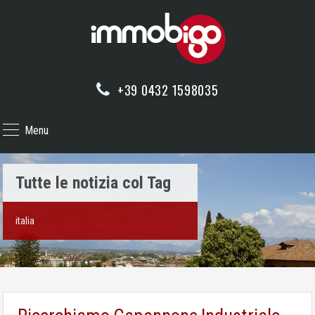
+39 0432 1598035
Menu
Tutte le notizia col Tag
italia