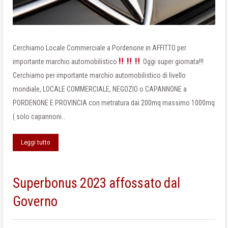
Cerchiamo Locale Commerciale a Pordenone in AFFITTO per
importante marchio automobilistico
Oggi super giornata!!!
Cerchiamo per importante marchio automobilistico di livello
mondiale, LOCALE COMMERCIALE, NEGOZIO o CAPANNONE a
PORDENONE E PROVINCIA con metratura dai 200mq massimo 1000mq
( solo capannoni…
Leggi tutto
Superbonus 2023 affossato dal
Governo