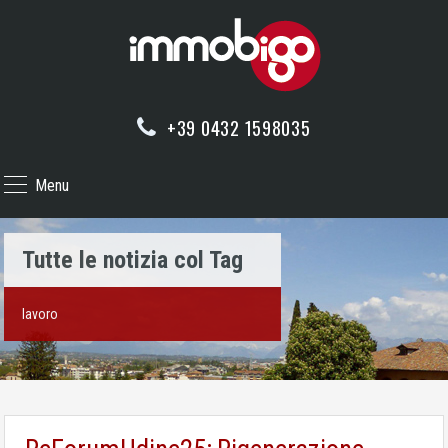
+39 0432 1598035
Menu
Tutte le notizia col Tag
lavoro