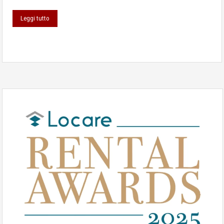
Leggi tutto