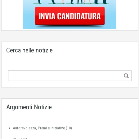
Cerca nelle notizie
Argomenti Notizie
Autorevolezza, Premi e Iniziative
(10)