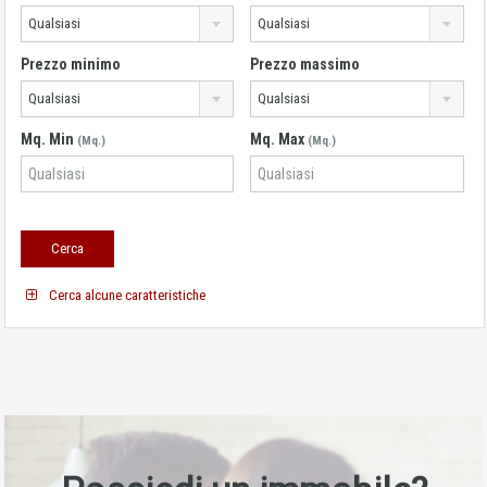
Qualsiasi
Qualsiasi
Prezzo minimo
Prezzo massimo
Qualsiasi
Qualsiasi
Mq. Min
Mq. Max
(Mq.)
(Mq.)
Cerca alcune caratteristiche