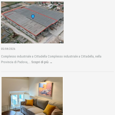
05/08/2026
Complesso industriale a Cittadella Complesso industriale a Cittadella, nella
Provincia di Padova,...
Scopri di più →