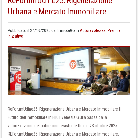
ReForumUdine25: Rigenerazione
Urbana e Mercato Immobiliare
Pubblicato il
24/10/2025
da
ImmobiGo
in
Autorevolezza, Premi e
Iniziative
ReForumUdine25: Rigenerazione Urbana e Mercato Immobiliare Il
Futuro dell’Immobiliare in Friuli Venezia Giulia passa dalla
valorizzazione del patrimonio esistente Udine, 23 ottobre 2025.
REForumUdine25: Rigenerazione Urbana e Mercato Immobiliare.