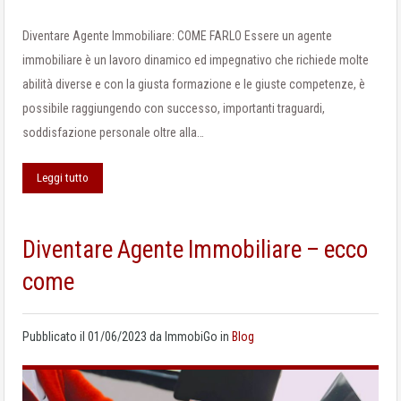
Diventare Agente Immobiliare: COME FARLO Essere un agente
immobiliare è un lavoro dinamico ed impegnativo che richiede molte
abilità diverse e con la giusta formazione e le giuste competenze, è
possibile raggiungendo con successo, importanti traguardi,
soddisfazione personale oltre alla…
Leggi tutto
Diventare Agente Immobiliare – ecco
come
Pubblicato il
01/06/2023
da
ImmobiGo
in
Blog