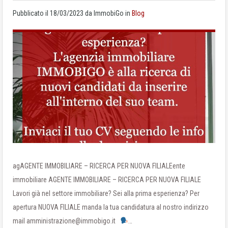
Pubblicato il
18/03/2023
da
ImmobiGo
in
Blog
agAGENTE IMMOBILIARE – RICERCA PER NUOVA FILIALEente
immobiliare AGENTE IMMOBILIARE – RICERCA PER NUOVA FILIALE
Lavori già nel settore immobiliare? Sei alla prima esperienza? Per
apertura NUOVA FILIALE manda la tua candidatura al nostro indirizzo
mail amministrazione@immobigo.it
…