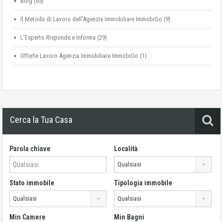
Blog
(65)
Il Metodo di Lavoro dell'Agenzia Immobiliare ImmobiGo
(9)
L'Esperto Risponde e Informa
(29)
Offerte Lavoro Agenzia Immobiliare ImmobiGo
(1)
Cerca la Tua Casa
Parola chiave
Località
Qualsiasi
Stato immobile
Tipologia immobile
Qualsiasi
Qualsiasi
Min Camere
Min Bagni