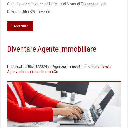
Grande partecipazione all’Hotel Là di Moret di Tavagnacco per
ReForumUdine25. L’evento…
Leggi tutto
Diventare Agente Immobiliare
Pubblicato il
05/01/2024
da
Agenzia ImmobiGo
in
Offerte Lavoro
Agenzia Immobiliare ImmobiGo