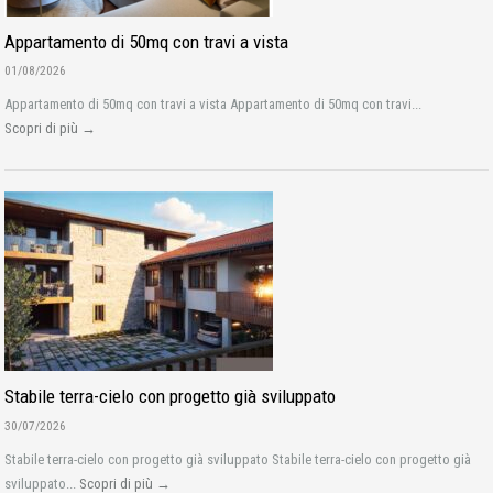
Appartamento di 50mq con travi a vista
01/08/2026
Appartamento di 50mq con travi a vista Appartamento di 50mq con travi...
Scopri di più →
Stabile terra-cielo con progetto già sviluppato
30/07/2026
Stabile terra-cielo con progetto già sviluppato Stabile terra-cielo con progetto già
sviluppato...
Scopri di più →