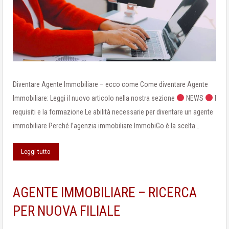
Diventare Agente Immobiliare – ecco come Come diventare Agente
Immobiliare: Leggi il nuovo articolo nella nostra sezione
NEWS
I
requisiti e la formazione Le abilità necessarie per diventare un agente
immobiliare Perché l’agenzia immobiliare ImmobiGo è la scelta…
Leggi tutto
AGENTE IMMOBILIARE – RICERCA
PER NUOVA FILIALE