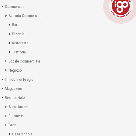
Commerciali
Azienda Commerciale
Bar
Pizzeria
Ristorante
Trattoria
Locale Commerciale
Negozio
Immobili di Pregio
Magazzino
Residenziale
Appartamento
Bicamere
Casa
Casa singola