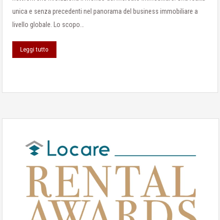
unica e senza precedenti nel panorama del business immobiliare a
livello globale. Lo scopo…
Leggi tutto