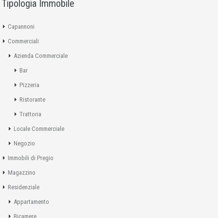
Tipologia Immobile
Capannoni
Commerciali
Azienda Commerciale
Bar
Pizzeria
Ristorante
Trattoria
Locale Commerciale
Negozio
Immobili di Pregio
Magazzino
Residenziale
Appartamento
Bicamere