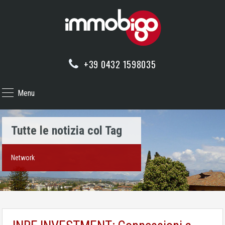
+39 0432 1598035
Menu
Tutte le notizia col Tag
Network