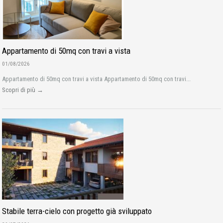
Appartamento di 50mq con travi a vista
01/08/2026
Appartamento di 50mq con travi a vista Appartamento di 50mq con travi...
Scopri di più →
Stabile terra-cielo con progetto già sviluppato