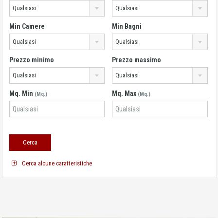
Qualsiasi
Qualsiasi
Min Camere
Min Bagni
Qualsiasi
Qualsiasi
Prezzo minimo
Prezzo massimo
Qualsiasi
Qualsiasi
Mq. Min
Mq. Max
(Mq.)
(Mq.)
Cerca alcune caratteristiche