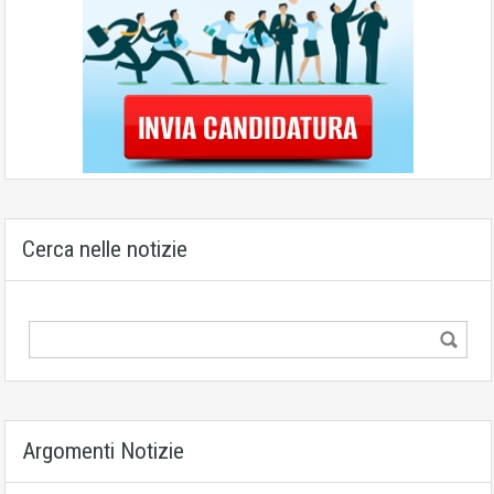
Cerca nelle notizie
Argomenti Notizie