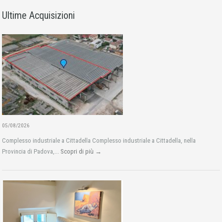
Ultime Acquisizioni
05/08/2026
Complesso industriale a Cittadella Complesso industriale a Cittadella, nella
Provincia di Padova,...
Scopri di più →