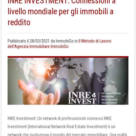
INRE INVESTMENT: Connessioni a
livello mondiale per gli immobili a
reddito
Pubblicato il
28/03/2021
da
ImmobiGo
in
Il Metodo di Lavoro
dell'Agenzia Immobiliare ImmobiGo
INRE Investment: Un network di professionisti connessi INRE
Investment (International Network Real Estate Investment) è un
network che rivoluziona il mondo del mercato immobiliare. Una realtà