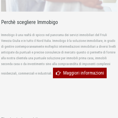
Perchè scegliere Immobigo
Immobigo è una realtà di spicco nel panorama dei servizi immobiliari del Friuli
Venezia Giulia e in tutto il Nord Italia. Immobigo è la soluzione immobiliare, in grado
di gestire contemporaneamente molteplici intermediazioni immobiliari a diversi livelli
anticipate da puntuali e precise consulenze di mercato questo ci permette di fornire
alla nostra clientela una puntuale soluzione per immobili prima casa, immobili
seconda casa o da investimento sino alla compravendita di imponenti complessi
Maggiori informazioni
residenziali, commerciali e industriali.