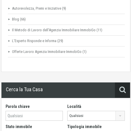
Autorevolezza, Premi e Iniziative
(9)
Blog
(66)
Il Metodo di Lavoro dell'Agenzia Immobiliare ImmobiGo
(11)
L'Esperto Risponde e Informa
(29)
Offerte Lavoro Agenzia Immobiliare ImmobiGo
(1)
Cerca la Tua Casa
Parola chiave
Località
Qualsiasi
Stato immobile
Tipologia immobile