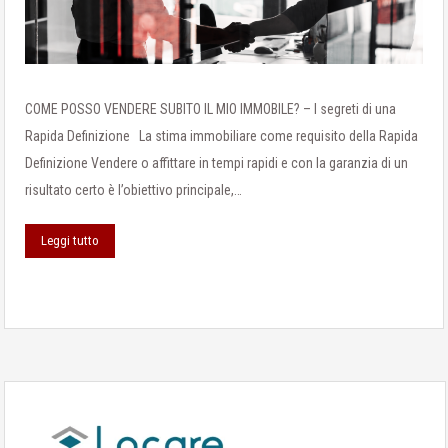
COME POSSO VENDERE SUBITO IL MIO IMMOBILE? – I segreti di una
Rapida Definizione La stima immobiliare come requisito della Rapida
Definizione Vendere o affittare in tempi rapidi e con la garanzia di un
risultato certo è l’obiettivo principale,…
Leggi tutto