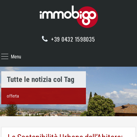
+39 0432 1598035
Menu
Tutte le notizia col Tag
offerta