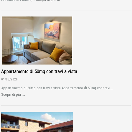
Appartamento di 50mq con travi a vista
01/08/2026
Appartamento di 50mq con travi a vista Appartamento di 50mq con travi...
Scopri di più →