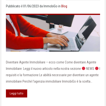
Pubblicato il
01/06/2023
da
ImmobiGo
in
Blog
Diventare Agente Immobiliare – ecco come Come diventare Agente
Immobiliare: Leggi il nuovo articolo nella nostra sezione
NEWS
I
requisiti e la formazione Le abilità necessarie per diventare un agente
immobiliare Perché l’agenzia immobiliare ImmobiGo è la scelta…
Leggi tutto