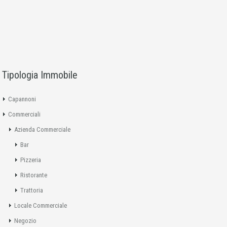
Tipologia Immobile
Capannoni
Commerciali
Azienda Commerciale
Bar
Pizzeria
Ristorante
Trattoria
Locale Commerciale
Negozio