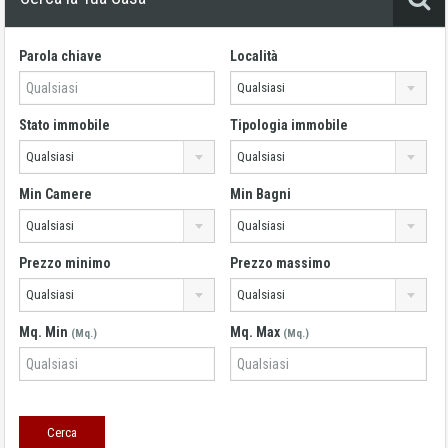
Parola chiave
Località
Qualsiasi
Stato immobile
Tipologia immobile
Qualsiasi
Qualsiasi
Min Camere
Min Bagni
Qualsiasi
Qualsiasi
Prezzo minimo
Prezzo massimo
Qualsiasi
Qualsiasi
Mq. Min
Mq. Max
(Mq.)
(Mq.)