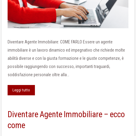
Diventare Agente Immobiliare: COME FARLO Essere un agente
immobiliare è un lavoro dinamico ed impegnativo che richiede molte
abilità diverse e con la giusta formazione e le giuste competenze, è
possibile raggiungendo con successo, importanti traguardi,
soddisfazione personale oltre alla…
Leggi tutto
Diventare Agente Immobiliare – ecco
come