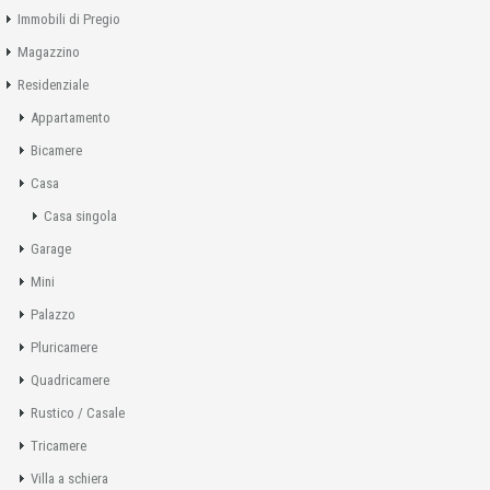
Immobili di Pregio
Magazzino
Residenziale
Appartamento
Bicamere
Casa
Casa singola
Garage
Mini
Palazzo
Pluricamere
Quadricamere
Rustico / Casale
Tricamere
Villa a schiera