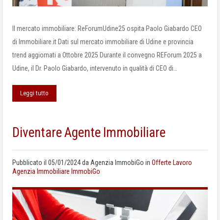
Il mercato immobiliare: ReForumUdine25 ospita Paolo Giabardo CEO
di Immobiliare.it Dati sul mercato immobiliare di Udine e provincia
trend aggiornati a Ottobre 2025 Durante il convegno REForum 2025 a
Udine, il Dr. Paolo Giabardo, intervenuto in qualità di CEO di…
Leggi tutto
Diventare Agente Immobiliare
Pubblicato il
05/01/2024
da
Agenzia ImmobiGo
in
Offerte Lavoro
Agenzia Immobiliare ImmobiGo