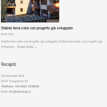
Stabile terra-cielo con progetto già sviluppato
30/07/2026
Stabile terra-cielo con progetto già sviluppato Stabile terra-cielo con progetto già
sviluppato...
Scopri di più →
Recapiti
Via Nazionale 40/A
33101 Tavagnacco UD
Telefono: +39 0432 1598035
Email:
info@immobigo.it