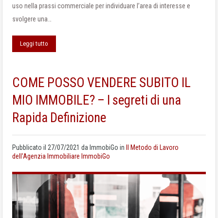
uso nella prassi commerciale per individuare l’area di interesse e
svolgere una…
Leggi tutto
COME POSSO VENDERE SUBITO IL
MIO IMMOBILE? – I segreti di una
Rapida Definizione
Pubblicato il
27/07/2021
da
ImmobiGo
in
Il Metodo di Lavoro
dell'Agenzia Immobiliare ImmobiGo