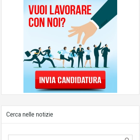
Cerca nelle notizie