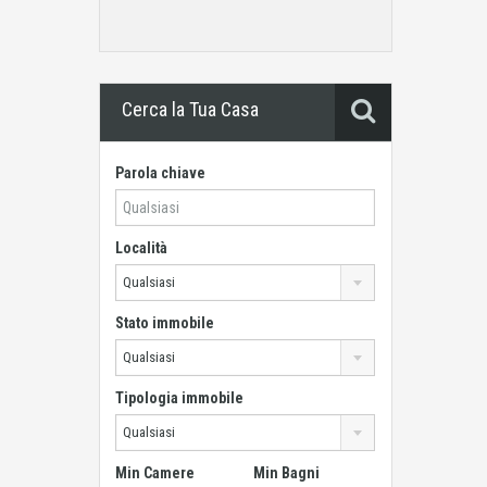
Cerca la Tua Casa
Parola chiave
Località
Qualsiasi
Stato immobile
Qualsiasi
Tipologia immobile
Qualsiasi
Min Camere
Min Bagni