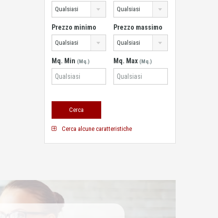
Qualsiasi
Qualsiasi
Prezzo minimo
Prezzo massimo
Qualsiasi
Qualsiasi
Mq. Min
Mq. Max
(Mq.)
(Mq.)
Cerca alcune caratteristiche