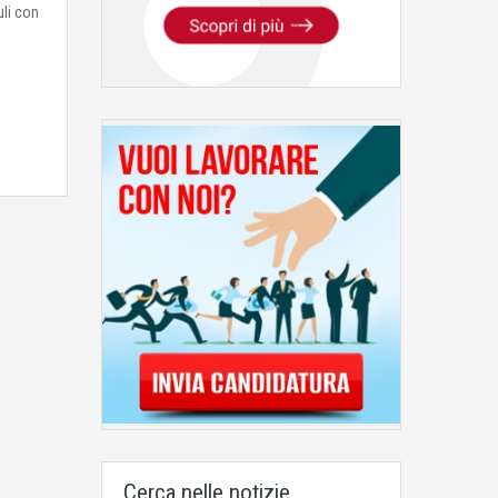
uli con
Cerca nelle notizie