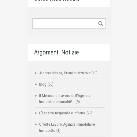
Argomenti Notizie
Autorevolezza, Premi e Iniziative
(10)
Blog
(65)
Il Metodo di Lavoro dell'Agenzia
Immobiliare ImmobiGo
(9)
L'Esperto Risponde e Informa
(29)
Offerte Lavoro Agenzia Immobiliare
ImmobiGo
(1)