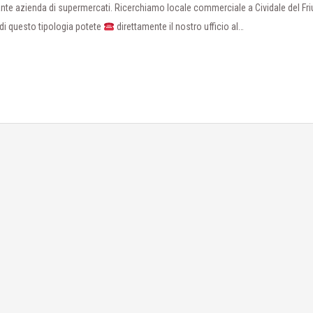
nte azienda di supermercati. Ricerchiamo locale commerciale a Cividale del Fri
di questo tipologia potete
direttamente il nostro ufficio al…