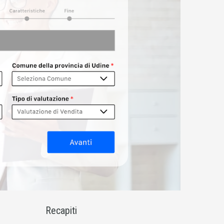
Recapiti