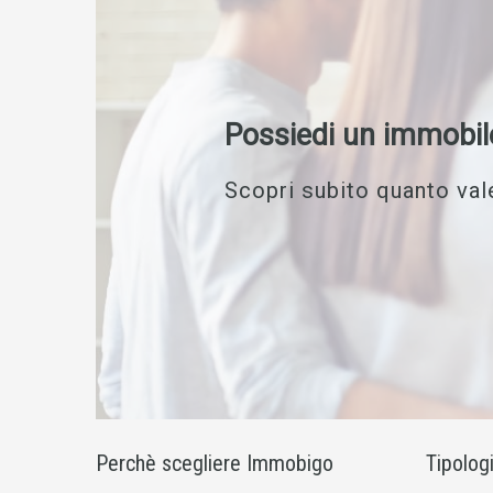
Possiedi un immobil
Scopri subito quanto vale
Perchè scegliere Immobigo
Tipolog