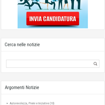
Cerca nelle notizie
Argomenti Notizie
Autorevolezza, Premi e Iniziative
(10)