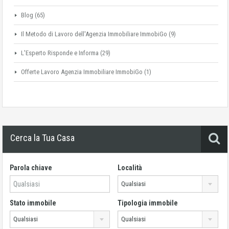
Blog
(65)
Il Metodo di Lavoro dell'Agenzia Immobiliare ImmobiGo
(9)
L'Esperto Risponde e Informa
(29)
Offerte Lavoro Agenzia Immobiliare ImmobiGo
(1)
Cerca la Tua Casa
Parola chiave
Località
Qualsiasi
Stato immobile
Tipologia immobile
Qualsiasi
Qualsiasi