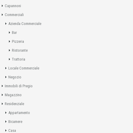
Capannoni
Commerciali
Azienda Commerciale
Bar
Pizzeria
Ristorante
Trattoria
Locale Commerciale
Negozio
Immobili di Pregio
Magazzino
Residenziale
Appartamento
Bicamere
Casa