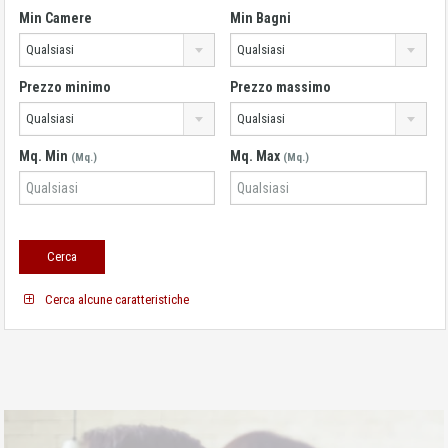
Min Camere
Min Bagni
Qualsiasi
Qualsiasi
Prezzo minimo
Prezzo massimo
Qualsiasi
Qualsiasi
Mq. Min
Mq. Max
(Mq.)
(Mq.)
Cerca alcune caratteristiche