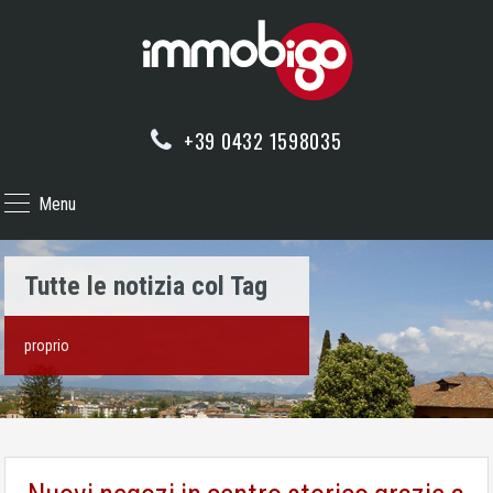
+39 0432 1598035
Menu
Tutte le notizia col Tag
proprio