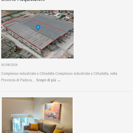
05/08/2026
Complesso industriale a Cittadella Complesso industriale a Cittadella, nella
Provincia di Padova,...
Scopri di più →