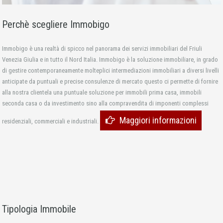
Perchè scegliere Immobigo
Immobigo è una realtà di spicco nel panorama dei servizi immobiliari del Friuli
Venezia Giulia e in tutto il Nord Italia. Immobigo è la soluzione immobiliare, in grado
di gestire contemporaneamente molteplici intermediazioni immobiliari a diversi livelli
anticipate da puntuali e precise consulenze di mercato questo ci permette di fornire
alla nostra clientela una puntuale soluzione per immobili prima casa, immobili
seconda casa o da investimento sino alla compravendita di imponenti complessi
Maggiori informazioni
residenziali, commerciali e industriali.
Tipologia Immobile