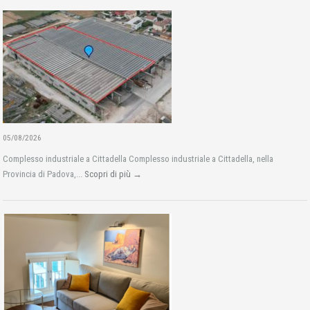
05/08/2026
Complesso industriale a Cittadella Complesso industriale a Cittadella, nella
Provincia di Padova,...
Scopri di più →