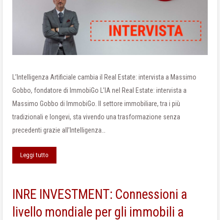
L’Intelligenza Artificiale cambia il Real Estate: intervista a Massimo
Gobbo, fondatore di ImmobiGo L’IA nel Real Estate: intervista a
Massimo Gobbo di ImmobiGo. Il settore immobiliare, tra i più
tradizionali e longevi, sta vivendo una trasformazione senza
precedenti grazie all’Intelligenza…
Leggi tutto
INRE INVESTMENT: Connessioni a
livello mondiale per gli immobili a