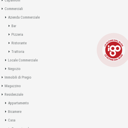
Capannoni
Commerciali
Azienda Commerciale
Bar
Pizzeria
Ristorante
Trattoria
Locale Commerciale
Negozio
Immobili di Pregio
Magazzino
Residenziale
Appartamento
Bicamere
Casa