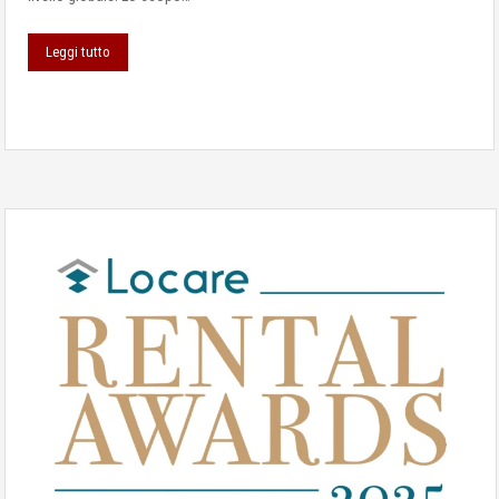
Leggi tutto