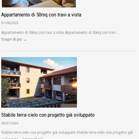
Appartamento di 50mq con travi a vista
01/08/2026
Appartamento di 50mq con travi a vista Appartamento di 50mq con travi...
Scopri di più →
Stabile terra-cielo con progetto già sviluppato
30/07/2026
Stabile terra-cielo con progetto già sviluppato Stabile terra-cielo con progetto già