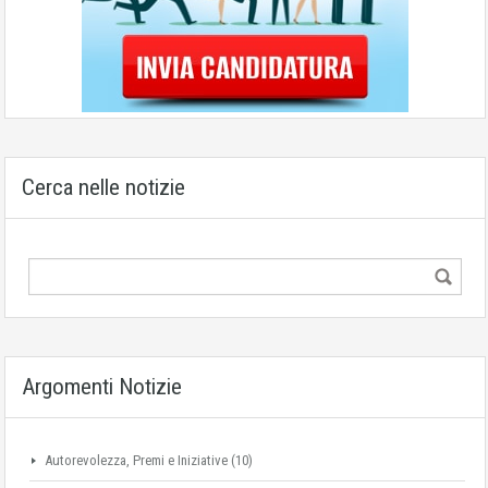
Cerca nelle notizie
Argomenti Notizie
Autorevolezza, Premi e Iniziative
(10)