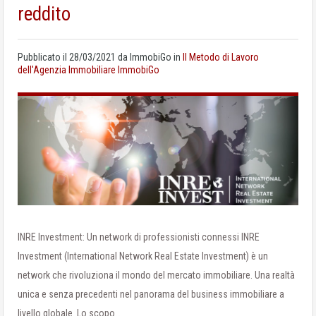
reddito
Pubblicato il
28/03/2021
da
ImmobiGo
in
Il Metodo di Lavoro
dell'Agenzia Immobiliare ImmobiGo
INRE Investment: Un network di professionisti connessi INRE
Investment (International Network Real Estate Investment) è un
network che rivoluziona il mondo del mercato immobiliare. Una realtà
unica e senza precedenti nel panorama del business immobiliare a
livello globale. Lo scopo…