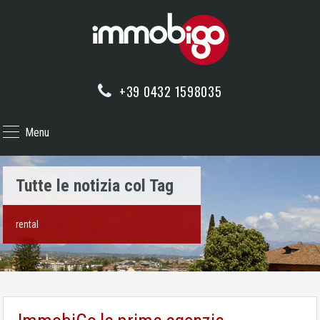
+39 0432 1598035
Menu
Tutte le notizia col Tag
rental