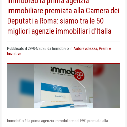
ImmobiGo la prima agenzia
immobiliare premiata alla Camera dei
Deputati a Roma: siamo tra le 50
migliori agenzie immobiliari d’Italia
Pubblicato il
29/04/2026
da
ImmobiGo
in
Autorevolezza, Premi e
Iniziative
ImmobiGo è la prima agenzia immobiliare del FVG premiata alla