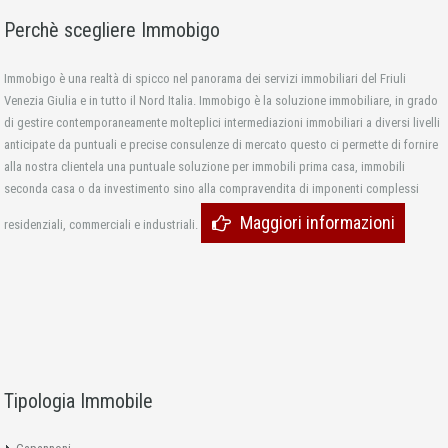
Perchè scegliere Immobigo
Immobigo è una realtà di spicco nel panorama dei servizi immobiliari del Friuli
Venezia Giulia e in tutto il Nord Italia. Immobigo è la soluzione immobiliare, in grado
di gestire contemporaneamente molteplici intermediazioni immobiliari a diversi livelli
anticipate da puntuali e precise consulenze di mercato questo ci permette di fornire
alla nostra clientela una puntuale soluzione per immobili prima casa, immobili
seconda casa o da investimento sino alla compravendita di imponenti complessi
Maggiori informazioni
residenziali, commerciali e industriali.
Tipologia Immobile