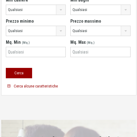
Qualsiasi
Qualsiasi
Prezzo minimo
Prezzo massimo
Qualsiasi
Qualsiasi
Mq. Min
Mq. Max
(Mq.)
(Mq.)
Cerca alcune caratteristiche