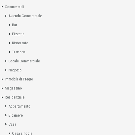
Commerciali
Azienda Commerciale
Bar
Pizzeria
Ristorante
Trattoria
Locale Commerciale
Negozio
Immobili di Pregio
Magazzino
Residenziale
Appartamento
Bicamere
Casa
Casa singola