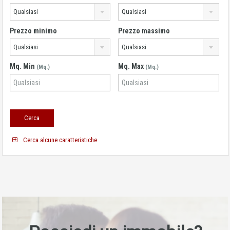
Qualsiasi
Qualsiasi
Prezzo minimo
Prezzo massimo
Qualsiasi
Qualsiasi
Mq. Min
Mq. Max
(Mq.)
(Mq.)
Cerca alcune caratteristiche