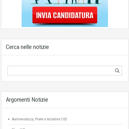
Cerca nelle notizie
Argomenti Notizie
Autorevolezza, Premi e Iniziative
(10)