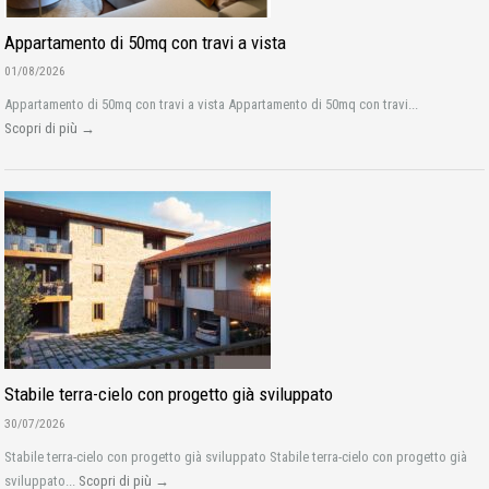
Appartamento di 50mq con travi a vista
01/08/2026
Appartamento di 50mq con travi a vista Appartamento di 50mq con travi...
Scopri di più →
Stabile terra-cielo con progetto già sviluppato
30/07/2026
Stabile terra-cielo con progetto già sviluppato Stabile terra-cielo con progetto già
sviluppato...
Scopri di più →