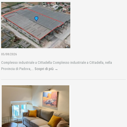
05/08/2026
Complesso industriale a Cittadella Complesso industriale a Cittadella, nella
Provincia di Padova,...
Scopri di più →