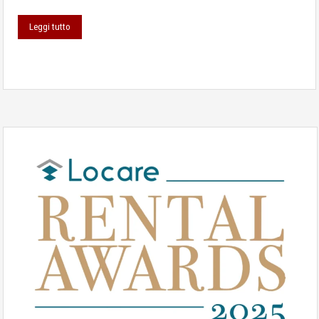
Leggi tutto