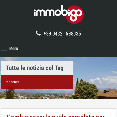
+39 0432 1598035
Menu
Tutte le notizia col Tag
tendenza