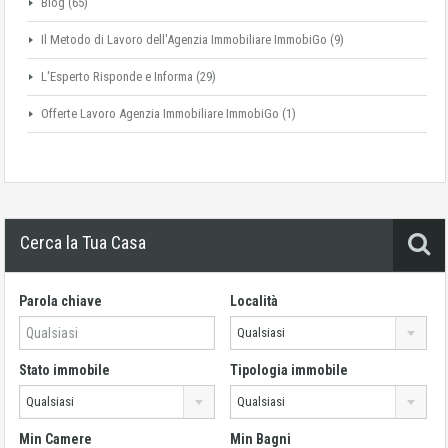
Blog
(65)
Il Metodo di Lavoro dell'Agenzia Immobiliare ImmobiGo
(9)
L'Esperto Risponde e Informa
(29)
Offerte Lavoro Agenzia Immobiliare ImmobiGo
(1)
Cerca la Tua Casa
Parola chiave
Località
Qualsiasi
Stato immobile
Tipologia immobile
Qualsiasi
Qualsiasi
Min Camere
Min Bagni