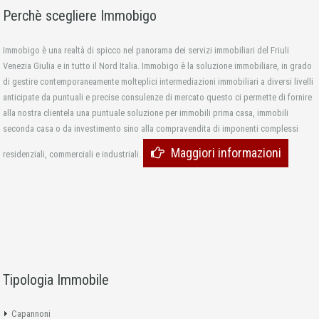
Perchè scegliere Immobigo
Immobigo è una realtà di spicco nel panorama dei servizi immobiliari del Friuli
Venezia Giulia e in tutto il Nord Italia. Immobigo è la soluzione immobiliare, in grado
di gestire contemporaneamente molteplici intermediazioni immobiliari a diversi livelli
anticipate da puntuali e precise consulenze di mercato questo ci permette di fornire
alla nostra clientela una puntuale soluzione per immobili prima casa, immobili
seconda casa o da investimento sino alla compravendita di imponenti complessi
Maggiori informazioni
residenziali, commerciali e industriali.
Tipologia Immobile
Capannoni