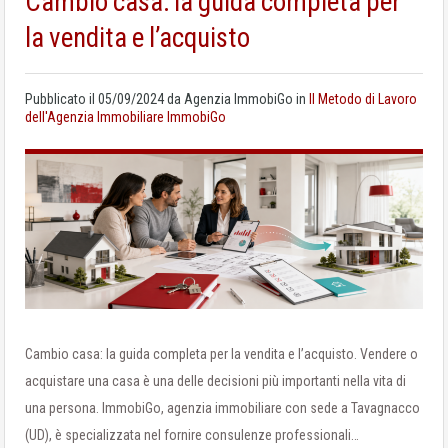
Cambio casa: la guida completa per
la vendita e l’acquisto
Pubblicato il
05/09/2024
da
Agenzia ImmobiGo
in
Il Metodo di Lavoro
dell'Agenzia Immobiliare ImmobiGo
Cambio casa: la guida completa per la vendita e l’acquisto. Vendere o
acquistare una casa è una delle decisioni più importanti nella vita di
una persona. ImmobiGo, agenzia immobiliare con sede a Tavagnacco
(UD), è specializzata nel fornire consulenze professionali…