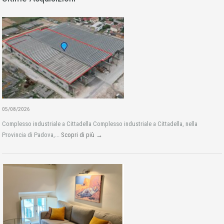
05/08/2026
Complesso industriale a Cittadella Complesso industriale a Cittadella, nella
Provincia di Padova,...
Scopri di più →