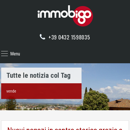
+39 0432 1598035
Menu
Tutte le notizia col Tag
vende