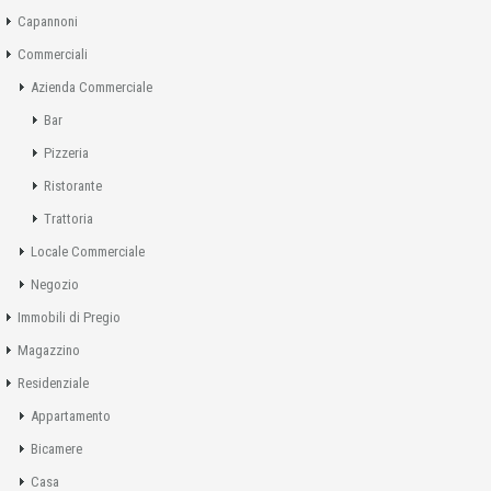
Capannoni
Commerciali
Azienda Commerciale
Bar
Pizzeria
Ristorante
Trattoria
Locale Commerciale
Negozio
Immobili di Pregio
Magazzino
Residenziale
Appartamento
Bicamere
Casa