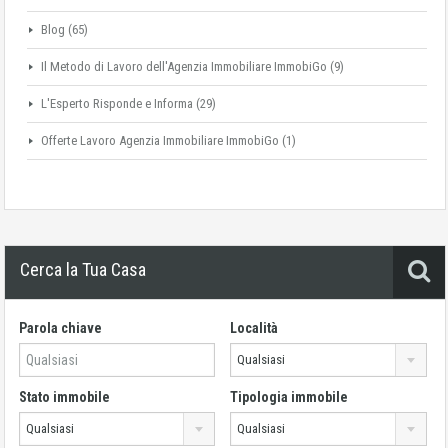
Blog
(65)
Il Metodo di Lavoro dell'Agenzia Immobiliare ImmobiGo
(9)
L'Esperto Risponde e Informa
(29)
Offerte Lavoro Agenzia Immobiliare ImmobiGo
(1)
Cerca la Tua Casa
Parola chiave
Località
Qualsiasi
Stato immobile
Tipologia immobile
Qualsiasi
Qualsiasi