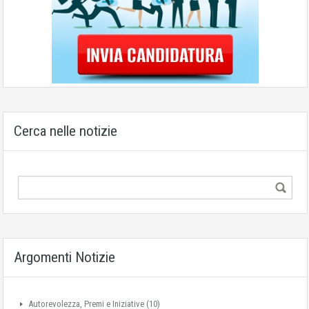
Cerca nelle notizie
Argomenti Notizie
Autorevolezza, Premi e Iniziative
(10)