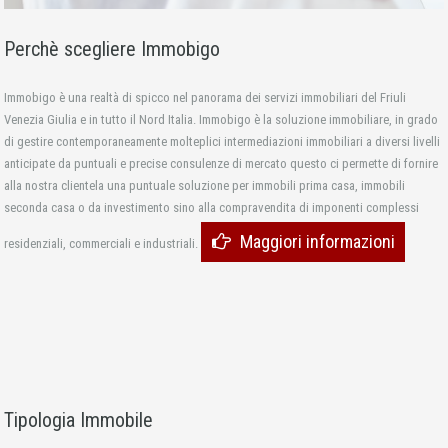
Perchè scegliere Immobigo
Immobigo è una realtà di spicco nel panorama dei servizi immobiliari del Friuli
Venezia Giulia e in tutto il Nord Italia. Immobigo è la soluzione immobiliare, in grado
di gestire contemporaneamente molteplici intermediazioni immobiliari a diversi livelli
anticipate da puntuali e precise consulenze di mercato questo ci permette di fornire
alla nostra clientela una puntuale soluzione per immobili prima casa, immobili
seconda casa o da investimento sino alla compravendita di imponenti complessi
Maggiori informazioni
residenziali, commerciali e industriali.
Tipologia Immobile