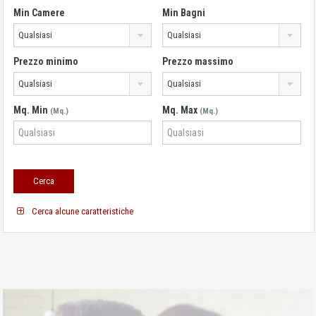
Min Camere
Min Bagni
Qualsiasi
Qualsiasi
Prezzo minimo
Prezzo massimo
Qualsiasi
Qualsiasi
Mq. Min
Mq. Max
(Mq.)
(Mq.)
Cerca alcune caratteristiche