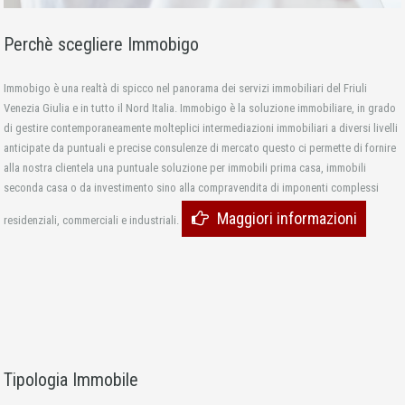
Perchè scegliere Immobigo
Immobigo è una realtà di spicco nel panorama dei servizi immobiliari del Friuli
Venezia Giulia e in tutto il Nord Italia. Immobigo è la soluzione immobiliare, in grado
di gestire contemporaneamente molteplici intermediazioni immobiliari a diversi livelli
anticipate da puntuali e precise consulenze di mercato questo ci permette di fornire
alla nostra clientela una puntuale soluzione per immobili prima casa, immobili
seconda casa o da investimento sino alla compravendita di imponenti complessi
Maggiori informazioni
residenziali, commerciali e industriali.
Tipologia Immobile