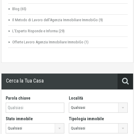
Blog
(65)
Il Metodo di Lavoro dell'Agenzia Immobiliare ImmobiGo
(9)
L'Esperto Risponde e Informa
(29)
Offerte Lavoro Agenzia Immobiliare ImmobiGo
(1)
Cerca la Tua Casa
Parola chiave
Località
Qualsiasi
Stato immobile
Tipologia immobile
Qualsiasi
Qualsiasi