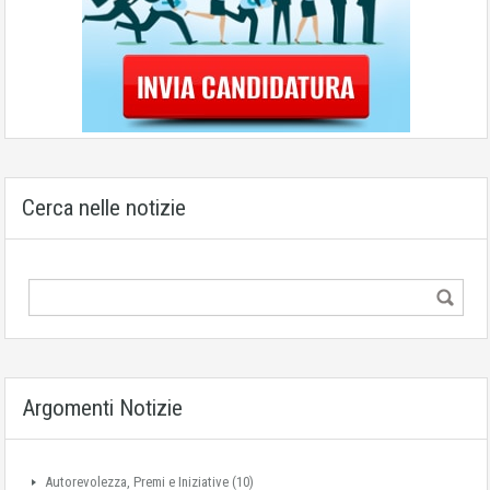
Cerca nelle notizie
Argomenti Notizie
Autorevolezza, Premi e Iniziative
(10)