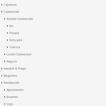
Capannoni
Commerciali
Azienda Commerciale
Bar
Pizzeria
Ristorante
Trattoria
Locale Commerciale
Negozio
Immobili di Pregio
Magazzino
Residenziale
Appartamento
Bicamere
Casa