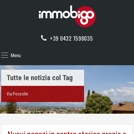
+39 0432 1598035
Menu
Tutte le notizia col Tag
Via Poscolle