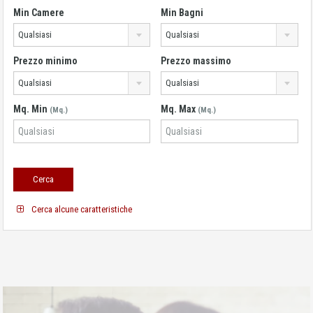
Min Camere
Min Bagni
Qualsiasi
Qualsiasi
Prezzo minimo
Prezzo massimo
Qualsiasi
Qualsiasi
Mq. Min
Mq. Max
(Mq.)
(Mq.)
Cerca alcune caratteristiche