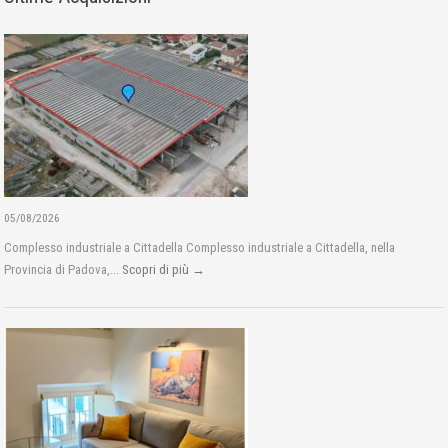
05/08/2026
Complesso industriale a Cittadella Complesso industriale a Cittadella, nella
Provincia di Padova,...
Scopri di più →