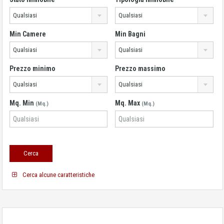
Qualsiasi
Qualsiasi
Min Camere
Min Bagni
Qualsiasi
Qualsiasi
Prezzo minimo
Prezzo massimo
Qualsiasi
Qualsiasi
Mq. Min
Mq. Max
(Mq.)
(Mq.)
Cerca alcune caratteristiche