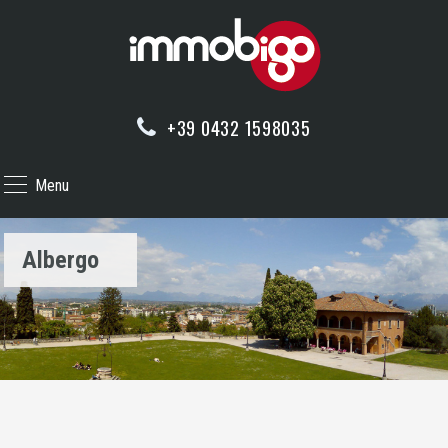
+39 0432 1598035
Menu
Albergo