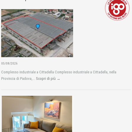
05/08/2026
Complesso industriale a Cittadella Complesso industriale a Cittadella, nella
Provincia di Padova,...
Scopri di più →