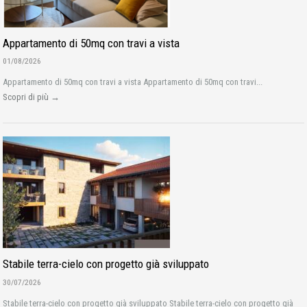
Appartamento di 50mq con travi a vista
01/08/2026
Appartamento di 50mq con travi a vista Appartamento di 50mq con travi...
Scopri di più →
Stabile terra-cielo con progetto già sviluppato
30/07/2026
Stabile terra-cielo con progetto già sviluppato Stabile terra-cielo con progetto già