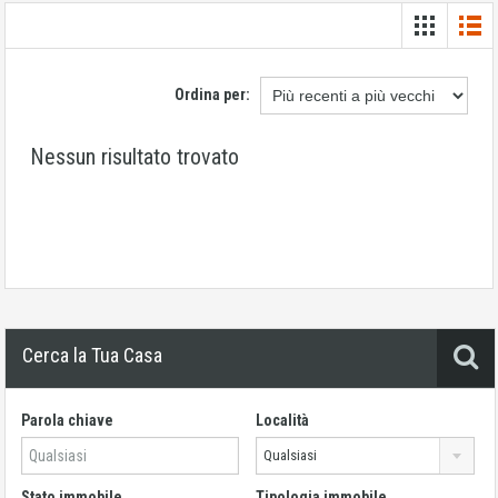
Ordina per:
Nessun risultato trovato
Cerca la Tua Casa
Parola chiave
Località
Qualsiasi
Stato immobile
Tipologia immobile