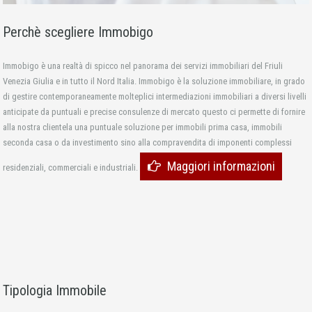
Perchè scegliere Immobigo
Immobigo è una realtà di spicco nel panorama dei servizi immobiliari del Friuli
Venezia Giulia e in tutto il Nord Italia. Immobigo è la soluzione immobiliare, in grado
di gestire contemporaneamente molteplici intermediazioni immobiliari a diversi livelli
anticipate da puntuali e precise consulenze di mercato questo ci permette di fornire
alla nostra clientela una puntuale soluzione per immobili prima casa, immobili
seconda casa o da investimento sino alla compravendita di imponenti complessi
Maggiori informazioni
residenziali, commerciali e industriali.
Tipologia Immobile