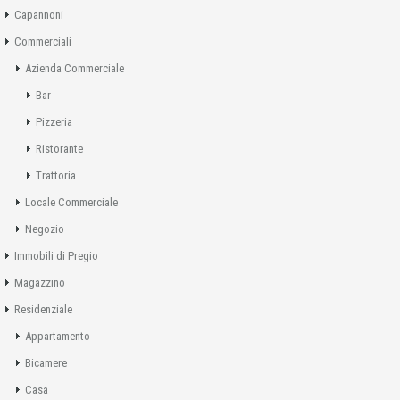
Capannoni
Commerciali
Azienda Commerciale
Bar
Pizzeria
Ristorante
Trattoria
Locale Commerciale
Negozio
Immobili di Pregio
Magazzino
Residenziale
Appartamento
Bicamere
Casa