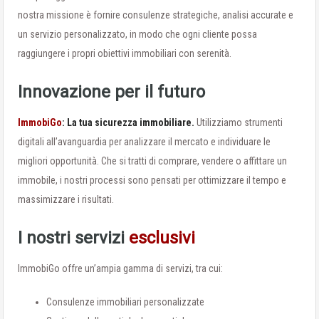
nostra missione è fornire consulenze strategiche, analisi accurate e
un servizio personalizzato, in modo che ogni cliente possa
raggiungere i propri obiettivi immobiliari con serenità.
Innovazione per il futuro
ImmobiGo
: La tua sicurezza immobiliare.
Utilizziamo strumenti
digitali all’avanguardia per analizzare il mercato e individuare le
migliori opportunità. Che si tratti di comprare, vendere o affittare un
immobile, i nostri processi sono pensati per ottimizzare il tempo e
massimizzare i risultati.
I nostri servizi
esclusivi
ImmobiGo offre un’ampia gamma di servizi, tra cui:
Consulenze immobiliari personalizzate