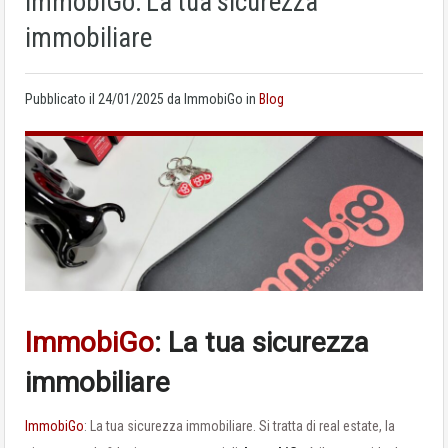
ImmobiGo: La tua sicurezza
immobiliare
Pubblicato il
24/01/2025
da ImmobiGo in
Blog
ImmobiGo
: La tua sicurezza
immobiliare
ImmobiGo
: La tua sicurezza immobiliare. Si tratta di real estate, la