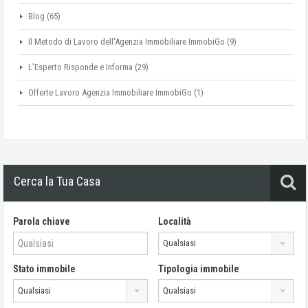
Blog
(65)
Il Metodo di Lavoro dell'Agenzia Immobiliare ImmobiGo
(9)
L'Esperto Risponde e Informa
(29)
Offerte Lavoro Agenzia Immobiliare ImmobiGo
(1)
Cerca la Tua Casa
Parola chiave
Località
Qualsiasi
Stato immobile
Tipologia immobile
Qualsiasi
Qualsiasi