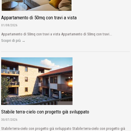
Appartamento di 50mq con travi a vista
01/08/2026
Appartamento di 50mq con travi a vista Appartamento di 50mq con travi...
Scopri di più →
Stabile terra-cielo con progetto già sviluppato
30/07/2026
Stabile terra-cielo con progetto già sviluppato Stabile terra-cielo con progetto già