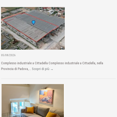
05/08/2026
Complesso industriale a Cittadella Complesso industriale a Cittadella, nella
Provincia di Padova,...
Scopri di più →