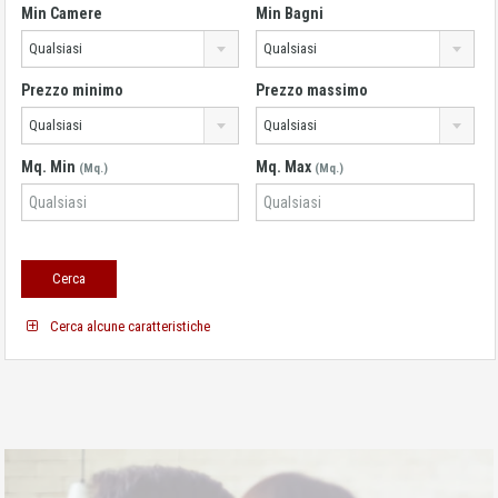
Min Camere
Min Bagni
Qualsiasi
Qualsiasi
Prezzo minimo
Prezzo massimo
Qualsiasi
Qualsiasi
Mq. Min
Mq. Max
(Mq.)
(Mq.)
Cerca alcune caratteristiche