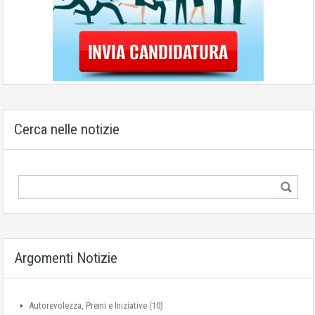
Cerca nelle notizie
Argomenti Notizie
Autorevolezza, Premi e Iniziative
(10)