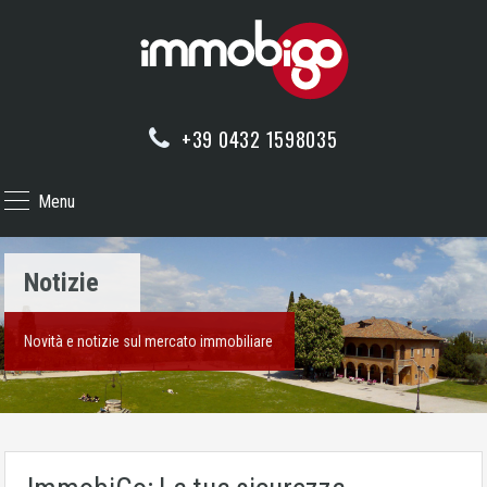
+39 0432 1598035
Menu
Notizie
Novità e notizie sul mercato immobiliare