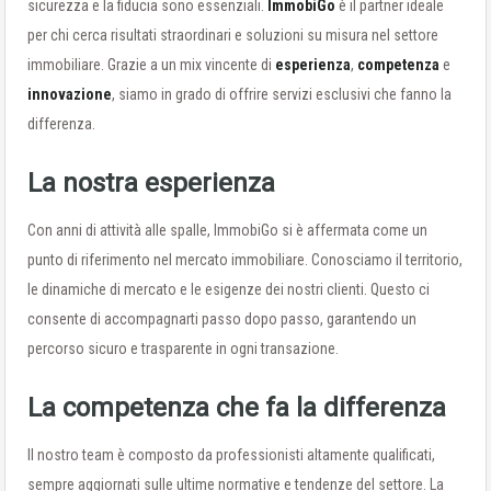
sicurezza e la fiducia sono essenziali.
ImmobiGo
è il partner ideale
per chi cerca risultati straordinari e soluzioni su misura nel settore
immobiliare. Grazie a un mix vincente di
esperienza
,
competenza
e
innovazione
, siamo in grado di offrire servizi esclusivi che fanno la
differenza.
La nostra esperienza
Con anni di attività alle spalle, ImmobiGo si è affermata come un
punto di riferimento nel mercato immobiliare. Conosciamo il territorio,
le dinamiche di mercato e le esigenze dei nostri clienti. Questo ci
consente di accompagnarti passo dopo passo, garantendo un
percorso sicuro e trasparente in ogni transazione.
La competenza che fa la differenza
Il nostro team è composto da professionisti altamente qualificati,
sempre aggiornati sulle ultime normative e tendenze del settore. La