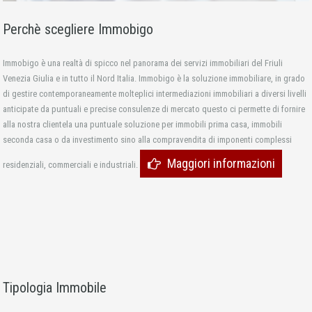
Perchè scegliere Immobigo
Immobigo è una realtà di spicco nel panorama dei servizi immobiliari del Friuli
Venezia Giulia e in tutto il Nord Italia. Immobigo è la soluzione immobiliare, in grado
di gestire contemporaneamente molteplici intermediazioni immobiliari a diversi livelli
anticipate da puntuali e precise consulenze di mercato questo ci permette di fornire
alla nostra clientela una puntuale soluzione per immobili prima casa, immobili
seconda casa o da investimento sino alla compravendita di imponenti complessi
Maggiori informazioni
residenziali, commerciali e industriali.
Tipologia Immobile