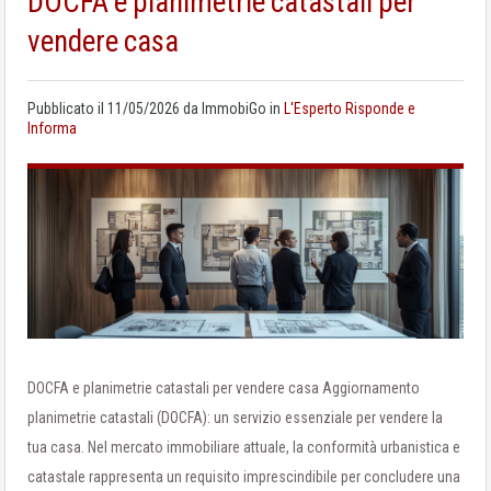
DOCFA e planimetrie catastali per
vendere casa
Pubblicato il
11/05/2026
da
ImmobiGo
in
L'Esperto Risponde e
Informa
DOCFA e planimetrie catastali per vendere casa Aggiornamento
planimetrie catastali (DOCFA): un servizio essenziale per vendere la
tua casa. Nel mercato immobiliare attuale, la conformità urbanistica e
catastale rappresenta un requisito imprescindibile per concludere una