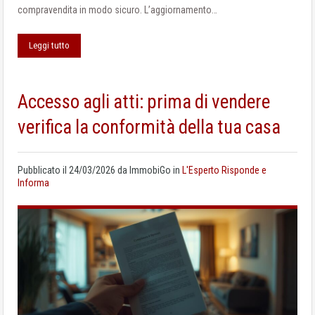
compravendita in modo sicuro. L’aggiornamento…
Leggi tutto
Accesso agli atti: prima di vendere
verifica la conformità della tua casa
Pubblicato il
24/03/2026
da
ImmobiGo
in
L'Esperto Risponde e
Informa