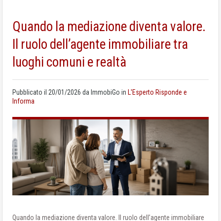
Quando la mediazione diventa valore.
Il ruolo dell’agente immobiliare tra
luoghi comuni e realtà
Pubblicato il
20/01/2026
da
ImmobiGo
in
L'Esperto Risponde e
Informa
Quando la mediazione diventa valore. Il ruolo dell’agente immobiliare