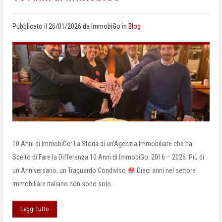
Pubblicato il
26/01/2026
da
ImmobiGo
in
Blog
10 Anni di ImmobiGo: La Storia di un’Agenzia Immobiliare che ha
Scelto di Fare la Differenza 10 Anni di ImmobiGo: 2016 – 2026: Più di
un Anniversario, un Traguardo Condiviso
Dieci anni nel settore
immobiliare italiano non sono solo…
Leggi tutto