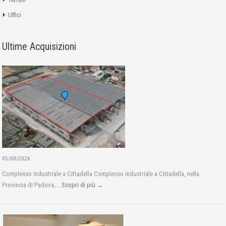
Uffici
Ultime Acquisizioni
05/08/2026
Complesso industriale a Cittadella Complesso industriale a Cittadella, nella
Provincia di Padova,...
Scopri di più →