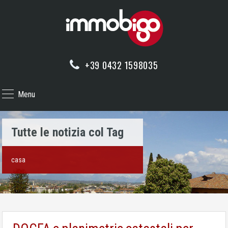
+39 0432 1598035
Menu
Tutte le notizia col Tag
casa