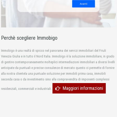
Perchè scegliere Immobigo
Immobigo è una realtà di spicco nel panorama dei servizi immobiliari del Friuli
Venezia Giulia e in tutto il Nord Italia. Immobigo è la soluzione immobiliare, in grado
di gestire contemporaneamente molteplici intermediazioni immobiliari a diversi livelli
anticipate da puntuali e precise consulenze di mercato questo ci permette di fornire
alla nostra clientela una puntuale soluzione per immobili prima casa, immobili
seconda casa o da investimento sino alla compravendita di imponenti complessi
Maggiori informazioni
residenziali, commerciali e industriali.