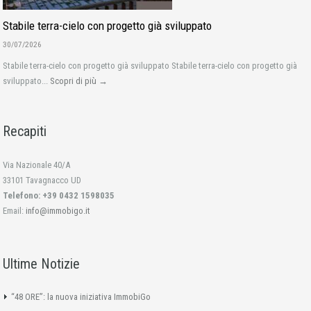
Stabile terra-cielo con progetto già sviluppato
30/07/2026
Stabile terra-cielo con progetto già sviluppato Stabile terra-cielo con progetto già
sviluppato...
Scopri di più →
Recapiti
Via Nazionale 40/A
33101 Tavagnacco UD
Telefono: +39 0432 1598035
Email:
info@immobigo.it
Ultime Notizie
“48 ORE”: la nuova iniziativa ImmobiGo