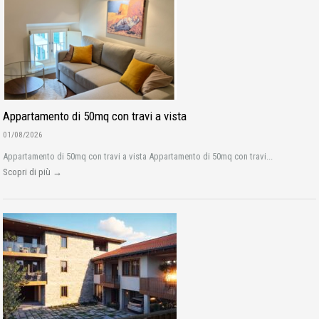
Appartamento di 50mq con travi a vista
01/08/2026
Appartamento di 50mq con travi a vista Appartamento di 50mq con travi...
Scopri di più →