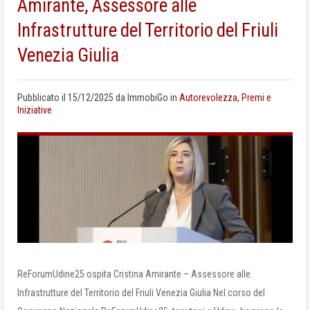
Amirante, Assessore alle
Infrastrutture del Territorio del Friuli
Venezia Giulia
Pubblicato il
15/12/2025
da
ImmobiGo
in
Autorevolezza, Premi e
Iniziative
ReForumUdine25 ospita Cristina Amirante – Assessore alle
Infrastrutture del Territorio del Friuli Venezia Giulia Nel corso del