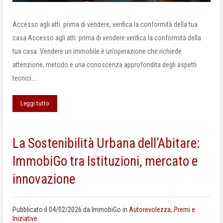
Accesso agli atti: prima di vendere, verifica la conformità della tua
casa Accesso agli atti: prima di vendere verifica la conformità della
tua casa. Vendere un immobile è un’operazione che richiede
attenzione, metodo e una conoscenza approfondita degli aspetti
tecnici.…
Leggi tutto
La Sostenibilità Urbana dell’Abitare:
ImmobiGo tra Istituzioni, mercato e
innovazione
Pubblicato il
04/02/2026
da
ImmobiGo
in
Autorevolezza, Premi e
Iniziative