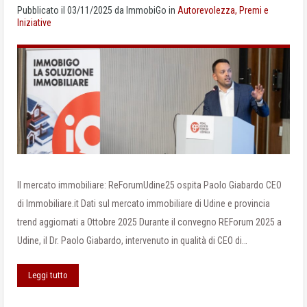
Pubblicato il
03/11/2025
da
ImmobiGo
in
Autorevolezza, Premi e
Iniziative
Il mercato immobiliare: ReForumUdine25 ospita Paolo Giabardo CEO
di Immobiliare.it Dati sul mercato immobiliare di Udine e provincia
trend aggiornati a Ottobre 2025 Durante il convegno REForum 2025 a
Udine, il Dr. Paolo Giabardo, intervenuto in qualità di CEO di…
Leggi tutto