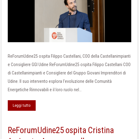
ReForumUdine25 ospita Filippo Castellani, COO della Castellanimpianti
e Consigliere GGI Udine ReForumUdine25 ospita Filippo Castellani COO
di Castellanimpianti e Consigliere del Gruppo Giovani Imprenditori di
Udine. Il suo intervento esplora l’evoluzione delle Comunità
Energetiche Rinnovabili e il loro ruolo nel…
Leggi tutto
ReForumUdine25 ospita Cristina