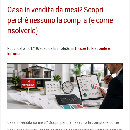
Casa in vendita da mesi? Scopri
perché nessuno la compra (e come
risolverlo)
Pubblicato il
01/10/2025
da
ImmobiGo
in
L'Esperto Risponde e
Informa
Casa in vendita da mesi? Scopri perché nessuno la compra (e come