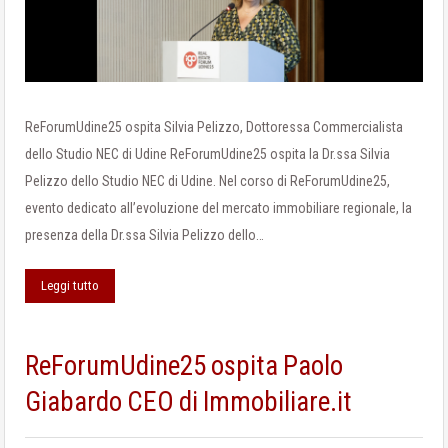
ReForumUdine25 ospita Silvia Pelizzo, Dottoressa Commercialista
dello Studio NEC di Udine ReForumUdine25 ospita la Dr.ssa Silvia
Pelizzo dello Studio NEC di Udine. Nel corso di ReForumUdine25,
evento dedicato all’evoluzione del mercato immobiliare regionale, la
presenza della Dr.ssa Silvia Pelizzo dello…
Leggi tutto
ReForumUdine25 ospita Paolo
Giabardo CEO di Immobiliare.it