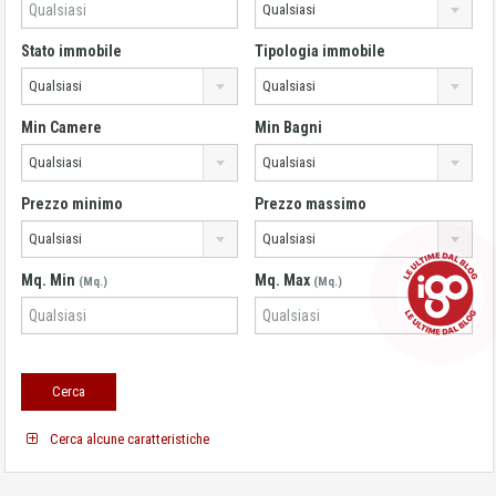
Qualsiasi
Stato immobile
Tipologia immobile
Qualsiasi
Qualsiasi
Min Camere
Min Bagni
Qualsiasi
Qualsiasi
Prezzo minimo
Prezzo massimo
Qualsiasi
Qualsiasi
Mq. Min
Mq. Max
(Mq.)
(Mq.)
Cerca alcune caratteristiche