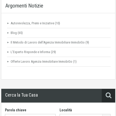
Argomenti Notizie
Autorevolezza, Premi e Iniziative
(10)
Blog
(65)
Il Metodo di Lavoro dell'Agenzia Immobiliare ImmobiGo
(9)
L'Esperto Risponde e Informa
(29)
Offerte Lavoro Agenzia Immobiliare ImmobiGo
(1)
Cerca la Tua Casa
Parola chiave
Località