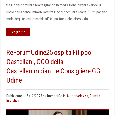
tra luoghi comuni e realtà Quando la mediazione diventa valore. Il
ruolo dell’agente immobiliare tra luoghi comuni e realtà: “Tutti parlano
male degli agenti immobiliari” è una frase che circola da…
Leggi tutto
ReForumUdine25 ospita Filippo
Castellani, COO della
Castellanimpianti e Consigliere GGI
Udine
Pubblicato il
15/12/2025
da
ImmobiGo
in
Autorevolezza, Premi e
Iniziative