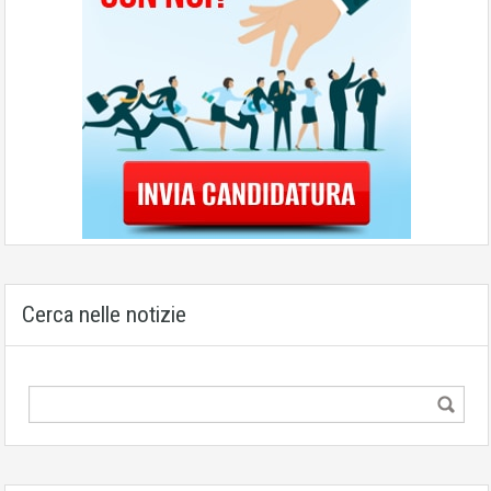
Cerca nelle notizie