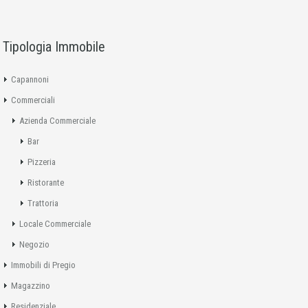
Tipologia Immobile
Capannoni
Commerciali
Azienda Commerciale
Bar
Pizzeria
Ristorante
Trattoria
Locale Commerciale
Negozio
Immobili di Pregio
Magazzino
Residenziale