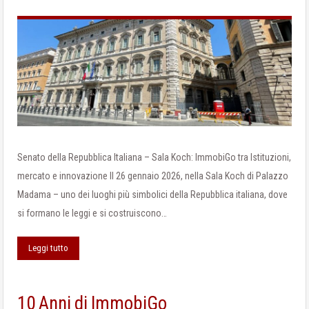
Senato della Repubblica Italiana – Sala Koch: ImmobiGo tra Istituzioni,
mercato e innovazione Il 26 gennaio 2026, nella Sala Koch di Palazzo
Madama – uno dei luoghi più simbolici della Repubblica italiana, dove
si formano le leggi e si costruiscono…
Leggi tutto
10 Anni di ImmobiGo