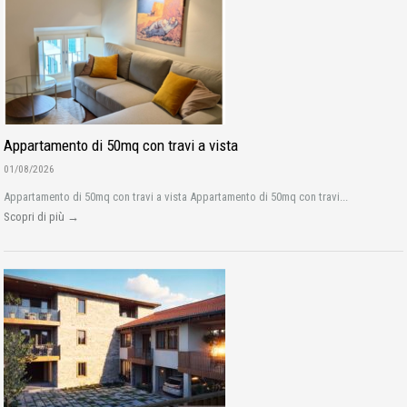
Appartamento di 50mq con travi a vista
01/08/2026
Appartamento di 50mq con travi a vista Appartamento di 50mq con travi...
Scopri di più →