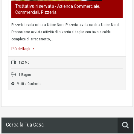
Trattativa riservata
- Azienda Commerciale,
Commerciali, Pizzeria
Pizzeria tavola calda a Udine Nord Pizzeria tavola calda a Udine Nord:
Proponiamo avviata attività di pizzeria al taglio con tavola calda,
completa di arredamento,…
Più dettagli
182 Mq
1 Bagno
Metti a Confronto
Cerca la Tua Casa