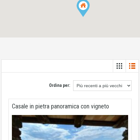
Ordina per:
Casale in pietra panoramica con vigneto