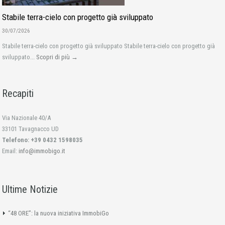
Stabile terra-cielo con progetto già sviluppato
30/07/2026
Stabile terra-cielo con progetto già sviluppato Stabile terra-cielo con progetto già
sviluppato...
Scopri di più →
Recapiti
Via Nazionale 40/A
33101 Tavagnacco UD
Telefono: +39 0432 1598035
Email:
info@immobigo.it
Ultime Notizie
“48 ORE”: la nuova iniziativa ImmobiGo