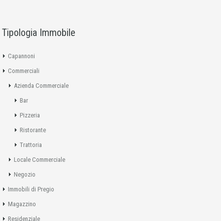
Tipologia Immobile
Capannoni
Commerciali
Azienda Commerciale
Bar
Pizzeria
Ristorante
Trattoria
Locale Commerciale
Negozio
Immobili di Pregio
Magazzino
Residenziale