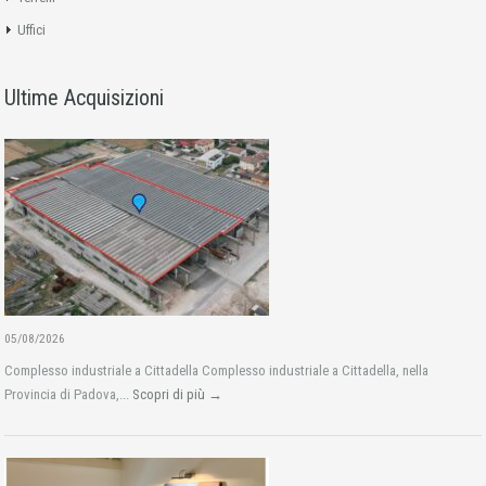
Uffici
Ultime Acquisizioni
05/08/2026
Complesso industriale a Cittadella Complesso industriale a Cittadella, nella
Provincia di Padova,...
Scopri di più →