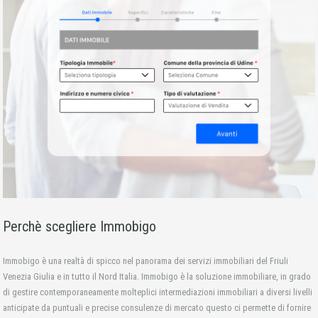
Perchè scegliere Immobigo
Immobigo è una realtà di spicco nel panorama dei servizi immobiliari del Friuli
Venezia Giulia e in tutto il Nord Italia. Immobigo è la soluzione immobiliare, in grado
di gestire contemporaneamente molteplici intermediazioni immobiliari a diversi livelli
anticipate da puntuali e precise consulenze di mercato questo ci permette di fornire