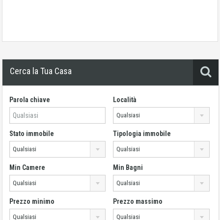
Cerca la Tua Casa
Parola chiave
Località
Qualsiasi
Stato immobile
Tipologia immobile
Qualsiasi
Qualsiasi
Min Camere
Min Bagni
Qualsiasi
Qualsiasi
Prezzo minimo
Prezzo massimo
Qualsiasi
Qualsiasi