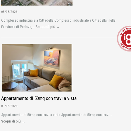
05/08/2026
Complesso industriale a Cittadella Complesso industriale a Cittadella, nella
Provincia di Padova,...
Scopri di più →
Appartamento di 50mq con travi a vista
01/08/2026
Appartamento di 50mq con travi a vista Appartamento di 50mq con travi...
Scopri di più →