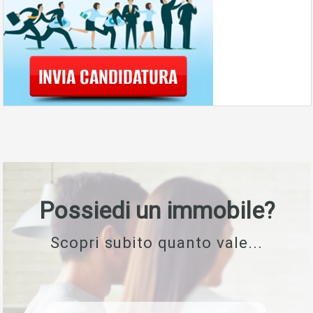
Possiedi un immobile?
Scopri subito quanto vale...