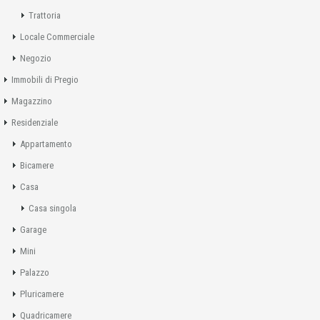
Trattoria
Locale Commerciale
Negozio
Immobili di Pregio
Magazzino
Residenziale
Appartamento
Bicamere
Casa
Casa singola
Garage
Mini
Palazzo
Pluricamere
Quadricamere