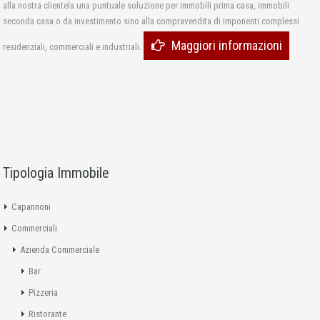
alla nostra clientela una puntuale soluzione per immobili prima casa, immobili
seconda casa o da investimento sino alla compravendita di imponenti complessi
Maggiori informazioni
residenziali, commerciali e industriali.
Tipologia Immobile
Capannoni
Commerciali
Azienda Commerciale
Bar
Pizzeria
Ristorante