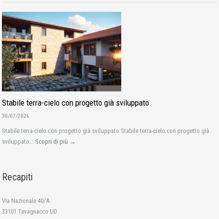
Stabile terra-cielo con progetto già sviluppato
30/07/2026
Stabile terra-cielo con progetto già sviluppato Stabile terra-cielo con progetto già
sviluppato...
Scopri di più →
Recapiti
Via Nazionale 40/A
33101 Tavagnacco UD