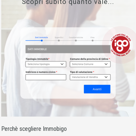
Scopri subito quanto vale...
Perchè scegliere Immobigo