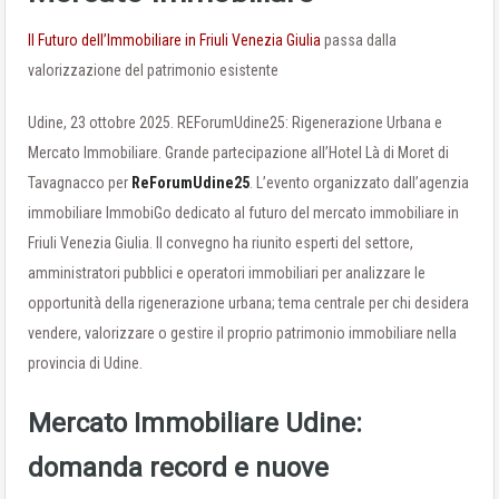
Il Futuro dell’Immobiliare in Friuli Venezia Giulia
passa dalla
valorizzazione del patrimonio esistente
Udine, 23 ottobre 2025. REForumUdine25: Rigenerazione Urbana e
Mercato Immobiliare. Grande partecipazione all’Hotel Là di Moret di
Tavagnacco per
ReForumUdine25
. L’evento organizzato dall’agenzia
immobiliare ImmobiGo dedicato al futuro del mercato immobiliare in
Friuli Venezia Giulia. Il convegno ha riunito esperti del settore,
amministratori pubblici e operatori immobiliari per analizzare le
opportunità della rigenerazione urbana; tema centrale per chi desidera
vendere, valorizzare o gestire il proprio patrimonio immobiliare nella
provincia di Udine.
Mercato Immobiliare Udine:
domanda record e nuove