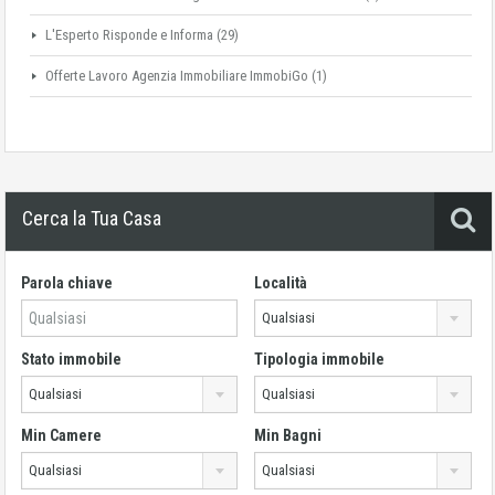
L'Esperto Risponde e Informa
(29)
Offerte Lavoro Agenzia Immobiliare ImmobiGo
(1)
Cerca la Tua Casa
Parola chiave
Località
Qualsiasi
Stato immobile
Tipologia immobile
Qualsiasi
Qualsiasi
Min Camere
Min Bagni
Qualsiasi
Qualsiasi