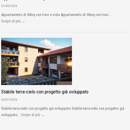
01/08/2026
Appartamento di 50mq con travi a vista Appartamento di 50mq con travi...
Scopri di più →
Stabile terra-cielo con progetto già sviluppato
30/07/2026
Stabile terra-cielo con progetto già sviluppato Stabile terra-cielo con progetto già
sviluppato...
Scopri di più →