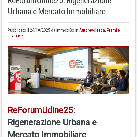
ReForumUdine25: Rigenerazione
Urbana e Mercato Immobiliare
Pubblicato il
24/10/2025
da ImmobiGo in
Autorevolezza, Premi e
Iniziative
ReForumUdine25
:
Rigenerazione Urbana e
Mercato Immobiliare