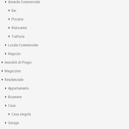
Azienda Commerciale
Bar
Pizzeria
Ristorante
Trattoria
Locale Commerciale
Negozio
Immobili di Pregio
Magazzino
Residenziale
Appartamento
Bicamere
Casa
Casa singola
Garage