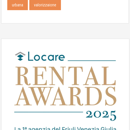
urbana
valorizzaione