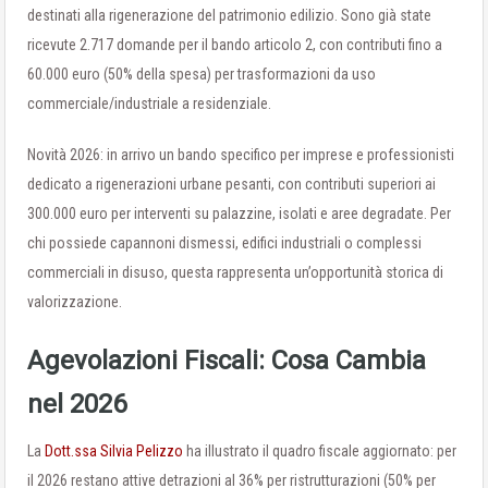
destinati alla rigenerazione del patrimonio edilizio. Sono già state
ricevute 2.717 domande per il bando articolo 2, con contributi fino a
60.000 euro (50% della spesa) per trasformazioni da uso
commerciale/industriale a residenziale.
Novità 2026: in arrivo un bando specifico per imprese e professionisti
dedicato a rigenerazioni urbane pesanti, con contributi superiori ai
300.000 euro per interventi su palazzine, isolati e aree degradate. Per
chi possiede capannoni dismessi, edifici industriali o complessi
commerciali in disuso, questa rappresenta un’opportunità storica di
valorizzazione.
Agevolazioni Fiscali: Cosa Cambia
nel 2026
La
Dott.ssa Silvia Pelizzo
ha illustrato il quadro fiscale aggiornato: per
il 2026 restano attive detrazioni al 36% per ristrutturazioni (50% per