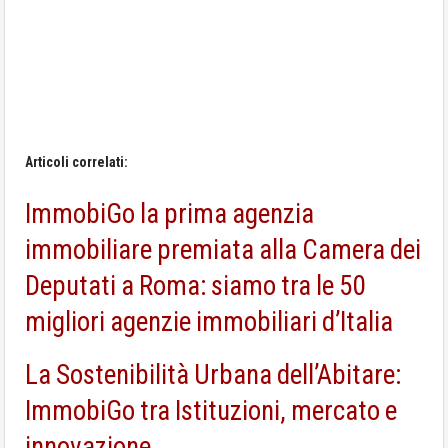
Articoli correlati:
ImmobiGo la prima agenzia
immobiliare premiata alla Camera dei
Deputati a Roma: siamo tra le 50
migliori agenzie immobiliari d’Italia
La Sostenibilità Urbana dell’Abitare:
ImmobiGo tra Istituzioni, mercato e
innovazione