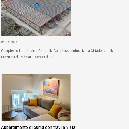
05/08/2026
Complesso industriale a Cittadella Complesso industriale a Cittadella, nella
Provincia di Padova,...
Scopri di più →
Appartamento di 50mq con travi a vista