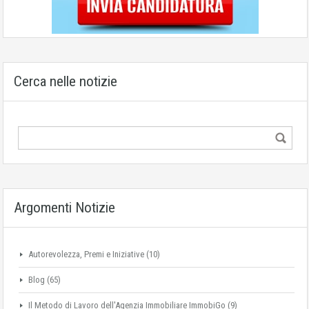
Cerca nelle notizie
Argomenti Notizie
Autorevolezza, Premi e Iniziative
(10)
Blog
(65)
Il Metodo di Lavoro dell'Agenzia Immobiliare ImmobiGo
(9)