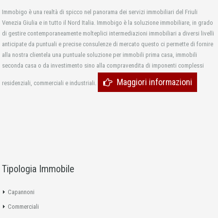
Immobigo è una realtà di spicco nel panorama dei servizi immobiliari del Friuli
Venezia Giulia e in tutto il Nord Italia. Immobigo è la soluzione immobiliare, in grado
di gestire contemporaneamente molteplici intermediazioni immobiliari a diversi livelli
anticipate da puntuali e precise consulenze di mercato questo ci permette di fornire
alla nostra clientela una puntuale soluzione per immobili prima casa, immobili
seconda casa o da investimento sino alla compravendita di imponenti complessi
Maggiori informazioni
residenziali, commerciali e industriali.
Tipologia Immobile
Capannoni
Commerciali