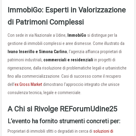
ImmobiGo: Esperti in Valorizzazione
di Patrimoni Complessi
Con sede in via Nazionale a Udine,
ImmobiGo
si distingue per la
gestione di immobili complessi e aree dismesse. Come illustrato da
Ivano Inserillo e Simona Carlino
, l’agenzia affianca proprietari di
patrimoni industriali,
commerciali e residenziali
in progetti di
rigenerazione, dalla risoluzione di problematiche legali e urbanistiche
fino alla commercializzazione. Casi di successo come il recupero
dell’
ex Gross Market
dimostrano l’approccio integrato che unisce
consulenza tecnica, legale e commerciale.
A Chi si Rivolge REForumUdine25
L’evento ha fornito strumenti concreti per:
Proprietari di immobili sfitti o degradati in cerca di
soluzioni di