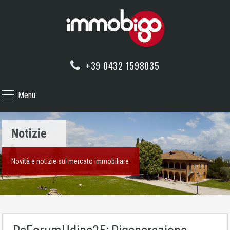
+39 0432 1598035
Menu
Notizie
Novità e notizie sul mercato immobiliare