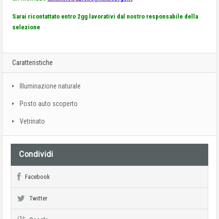
Sarai ricontattato entro 2gg lavorativi dal nostro responsabile della
selezione
Caratteristiche
Illuminazione naturale
Posto auto scoperto
Vetrinato
Condividi
Facebook
Twitter