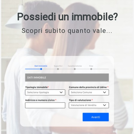
Possiedi un immobile?
Scopri subito quanto vale...