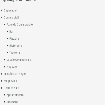
Capannoni
Commerciali
Azienda Commerciale
Bar
Pizzeria
Ristorante
Trattoria
Locale Commerciale
Negozio
Immobili di Pregio
Magazzino
Residenziale
Appartamento
Bicamere