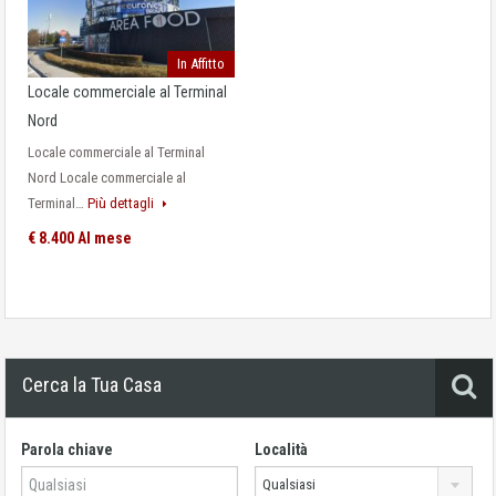
In Affitto
Locale commerciale al Terminal
Nord
Locale commerciale al Terminal
Nord Locale commerciale al
Terminal…
Più dettagli
€ 8.400 Al mese
Cerca la Tua Casa
Parola chiave
Località
Qualsiasi