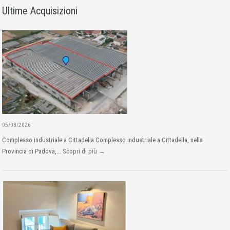
Ultime Acquisizioni
05/08/2026
Complesso industriale a Cittadella Complesso industriale a Cittadella, nella
Provincia di Padova,...
Scopri di più →