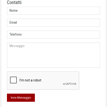
Contatti