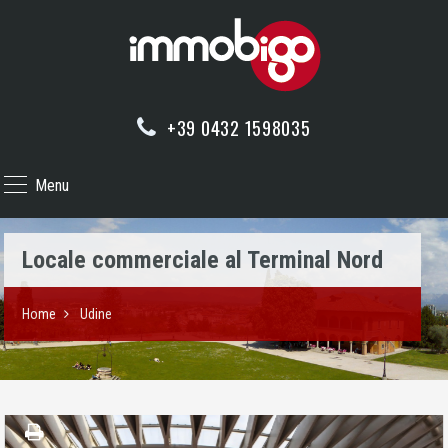
+39 0432 1598035
Menu
Locale commerciale al Terminal Nord
Home
Udine