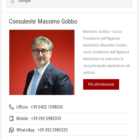
Google
Consulente Massimo Gobbo
Massimo Gobbo - Socio
Fondatore dell'Agenzia
ImmobiGo Massimo Gobbo
socio fondatore dell'Agenzia
ImmobiGo ha maturato la
sua principale esperienze nel
settore…
Più informazioni
Ufficio : +39 0432 1598035
Mobile : +39 392 5985333
WhatsApp : +39 392 5985333