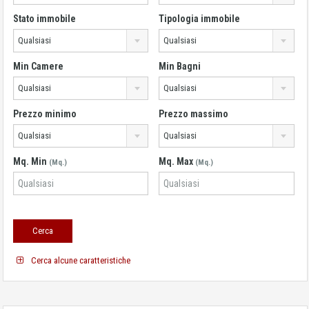
Stato immobile
Tipologia immobile
Qualsiasi
Qualsiasi
Min Camere
Min Bagni
Qualsiasi
Qualsiasi
Prezzo minimo
Prezzo massimo
Qualsiasi
Qualsiasi
Mq. Min
Mq. Max
(Mq.)
(Mq.)
Cerca alcune caratteristiche