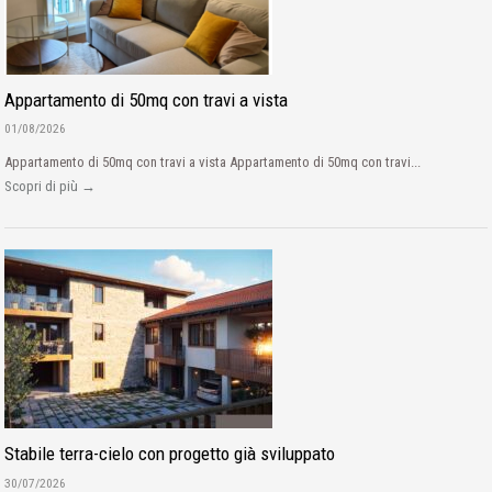
Appartamento di 50mq con travi a vista
01/08/2026
Appartamento di 50mq con travi a vista Appartamento di 50mq con travi...
Scopri di più →
Stabile terra-cielo con progetto già sviluppato
30/07/2026