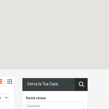
Cerca la Tua Casa
Parola chiave