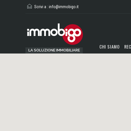
Scrivi a :
info@immobigo.it
CHI SIAMO
REC
LA SOLUZIONE IMMOBILIARE