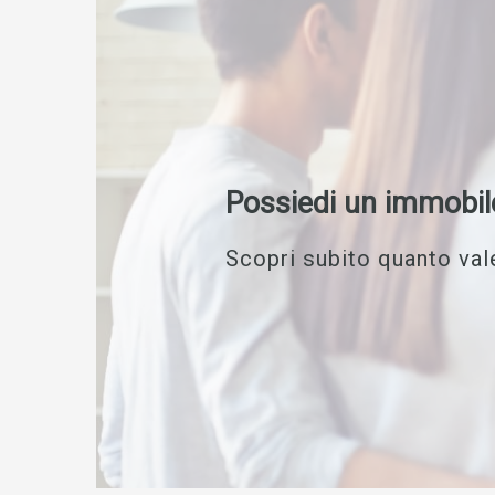
Possiedi un immobil
Scopri subito quanto vale