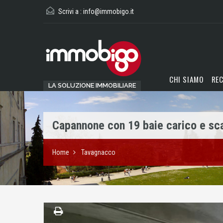
Scrivi a :
info@immobigo.it
CHI SIAMO
REC
LA SOLUZIONE IMMOBILIARE
Capannone con 19 baie carico e sc
Home
Tavagnacco