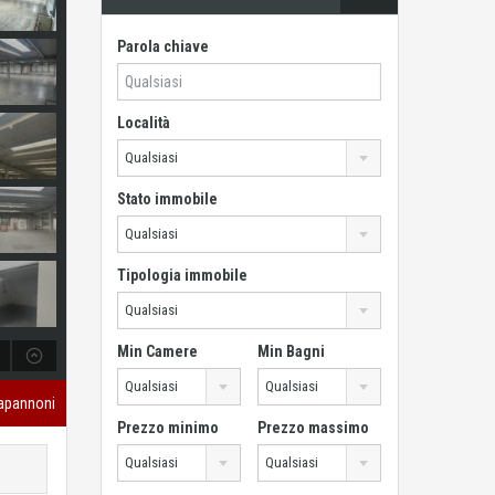
Parola chiave
Località
Qualsiasi
Stato immobile
Qualsiasi
Tipologia immobile
Qualsiasi
Min Camere
Min Bagni
Qualsiasi
Qualsiasi
apannoni
Prezzo minimo
Prezzo massimo
Qualsiasi
Qualsiasi