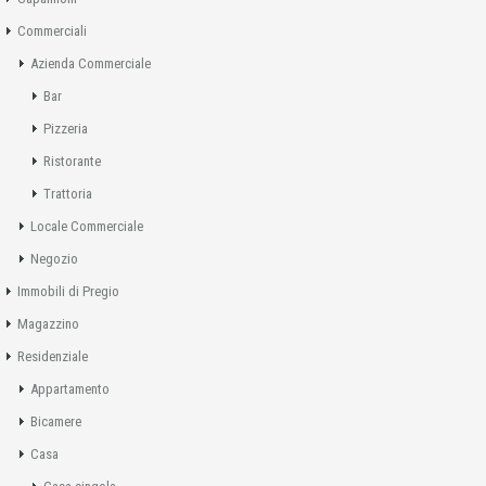
Commerciali
Azienda Commerciale
Bar
Pizzeria
Ristorante
Trattoria
Locale Commerciale
Negozio
Immobili di Pregio
Magazzino
Residenziale
Appartamento
Bicamere
Casa