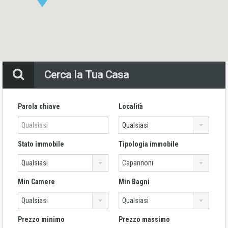
Cerca la Tua Casa
Parola chiave
Località
Qualsiasi
Stato immobile
Tipologia immobile
Qualsiasi
Capannoni
Min Camere
Min Bagni
Qualsiasi
Qualsiasi
Prezzo minimo
Prezzo massimo