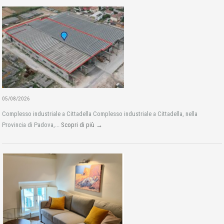
05/08/2026
Complesso industriale a Cittadella Complesso industriale a Cittadella, nella
Provincia di Padova,...
Scopri di più →