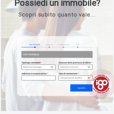
Possiedi un immobile?
Scopri subito quanto vale...