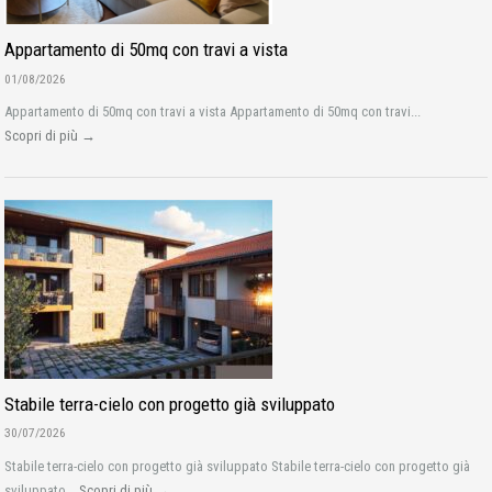
Appartamento di 50mq con travi a vista
01/08/2026
Appartamento di 50mq con travi a vista Appartamento di 50mq con travi...
Scopri di più →
Stabile terra-cielo con progetto già sviluppato
30/07/2026
Stabile terra-cielo con progetto già sviluppato Stabile terra-cielo con progetto già
sviluppato...
Scopri di più →