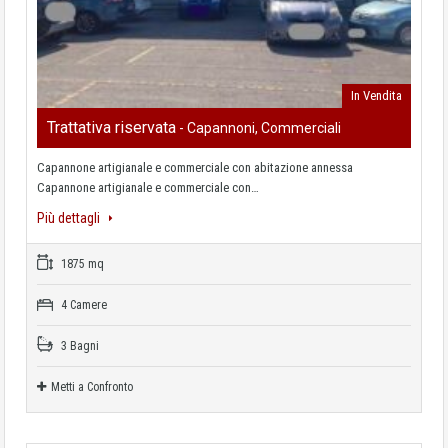
In Vendita
Trattativa riservata
- Capannoni, Commerciali
Capannone artigianale e commerciale con abitazione annessa
Capannone artigianale e commerciale con…
Più dettagli
1875 mq
4 Camere
3 Bagni
Metti a Confronto