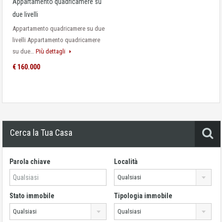
Appartamento quadricamere su
due livelli
Appartamento quadricamere su due
livelli Appartamento quadricamere
su due…
Più dettagli
€ 160.000
Cerca la Tua Casa
Parola chiave
Località
Qualsiasi
Stato immobile
Tipologia immobile
Qualsiasi
Qualsiasi