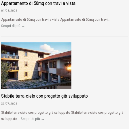
Appartamento di 50mq con travi a vista
01/08/2026
Appartamento di 50mq con travi a vista Appartamento di 50mq con travi...
Scopri di più →
Stabile terra-cielo con progetto già sviluppato
30/07/2026
Stabile terra-cielo con progetto già sviluppato Stabile terra-cielo con progetto già
sviluppato...
Scopri di più →