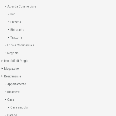
Azienda Commerciale
Bar
Pizzeria
Ristorante
Trattoria
Locale Commerciale
Negozio
Immobili di Pregio
Magazzino
Residenziale
Appartamento
Bicamere
Casa
Casa singola
Garage