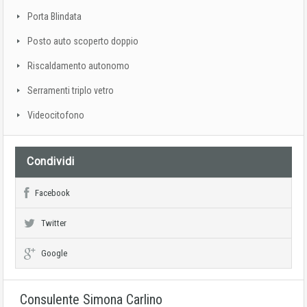
Porta Blindata
Posto auto scoperto doppio
Riscaldamento autonomo
Serramenti triplo vetro
Videocitofono
Condividi
Facebook
Twitter
Google
Consulente Simona Carlino