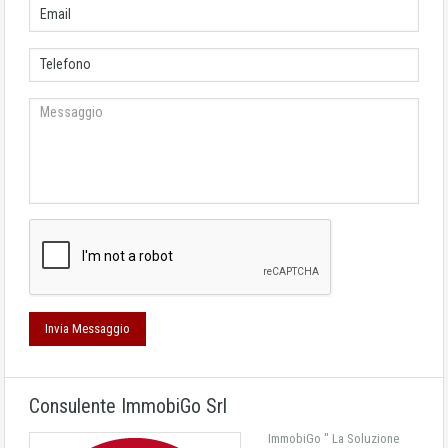
Consulente ImmobiGo Srl
ImmobiGo " La Soluzione