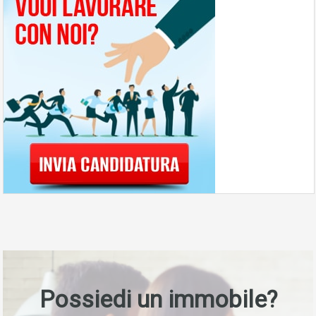
Possiedi un immobile?