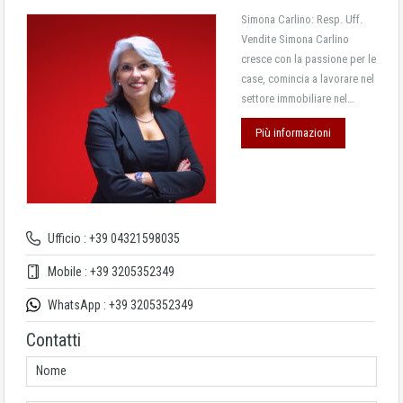
Simona Carlino: Resp. Uff.
Vendite Simona Carlino
cresce con la passione per le
case, comincia a lavorare nel
settore immobiliare nel…
Più informazioni
Ufficio : +39 04321598035
Mobile : +39 3205352349
WhatsApp : +39 3205352349
Contatti