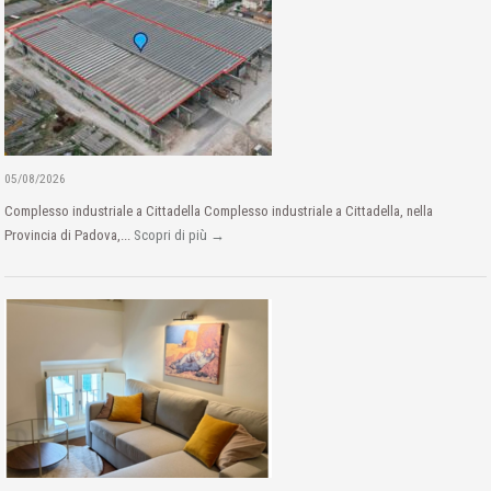
05/08/2026
Complesso industriale a Cittadella Complesso industriale a Cittadella, nella
Provincia di Padova,...
Scopri di più →