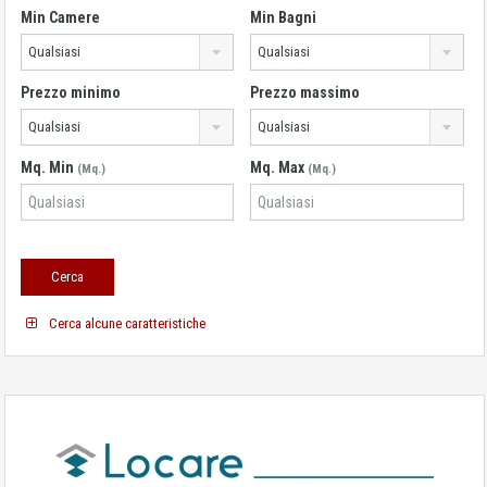
Min Camere
Min Bagni
Qualsiasi
Qualsiasi
Prezzo minimo
Prezzo massimo
Qualsiasi
Qualsiasi
Mq. Min
Mq. Max
(Mq.)
(Mq.)
Cerca alcune caratteristiche