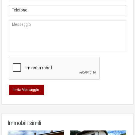
Immobili simili