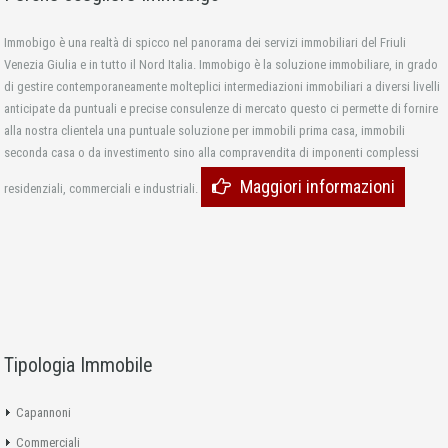
Immobigo è una realtà di spicco nel panorama dei servizi immobiliari del Friuli
Venezia Giulia e in tutto il Nord Italia. Immobigo è la soluzione immobiliare, in grado
di gestire contemporaneamente molteplici intermediazioni immobiliari a diversi livelli
anticipate da puntuali e precise consulenze di mercato questo ci permette di fornire
alla nostra clientela una puntuale soluzione per immobili prima casa, immobili
seconda casa o da investimento sino alla compravendita di imponenti complessi
Maggiori informazioni
residenziali, commerciali e industriali.
Tipologia Immobile
Capannoni
Commerciali